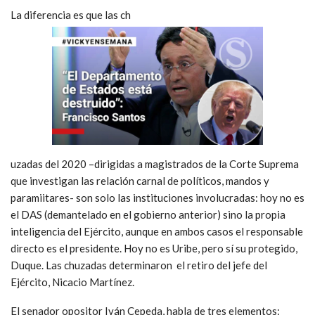
La diferencia es que las ch
uzadas del 2020 –dirigidas a magistrados de la Corte Suprema
que investigan las relación carnal de políticos, mandos y
paramiitares- son solo las instituciones involucradas: hoy no es
el DAS (demantelado en el gobierno anterior) sino la propia
inteligencia del Ejército, aunque en ambos casos el responsable
directo es el presidente. Hoy no es Uribe, pero sí su protegido,
Duque. Las chuzadas determinaron el retiro del jefe del
Ejército, Nicacio Martínez.
El senador opositor Iván Cepeda, habla de tres elementos: