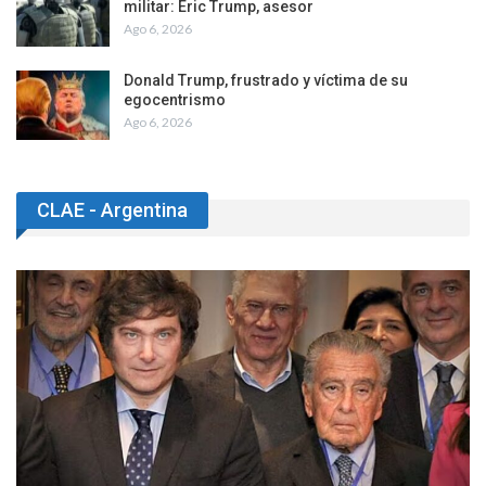
militar: Eric Trump, asesor
Ago 6, 2026
Donald Trump, frustrado y víctima de su
egocentrismo
Ago 6, 2026
CLAE - Argentina