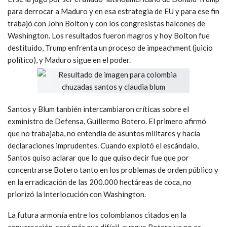
para derrocar a Maduro y en esa estrategia de EU y para ese fin
trabajó con John Bolton y con los congresistas halcones de
Washington. Los resultados fueron magros y hoy Bolton fue
destituido, Trump enfrenta un proceso de impeachment (juicio
político), y Maduro sigue en el poder.
Santos y Blum tanbién intercambiaron críticas sobre el
exministro de Defensa, Guillermo Botero. El primero afirmó
que no trabajaba, no entendía de asuntos militares y hacía
declaraciones imprudentes. Cuando explotó el escándalo,
Santos quiso aclarar que lo que quiso decir fue que por
concentrarse Botero tanto en los problemas de orden público y
en la erradicación de las 200.000 hectáreas de coca, no
priorizó la interlocución con Washington.
La futura armonía entre los colombianos citados en la