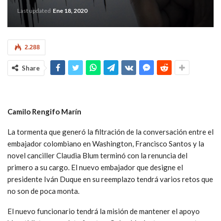
Last updated
Ene 18, 2020
2.288
Share
Camilo Rengifo Marín
La tormenta que generó la filtración de la conversación entre el
embajador colombiano en Washington, Francisco Santos y la
novel canciller Claudia Blum terminó con la renuncia del
primero a su cargo. El nuevo embajador que designe el
presidente Iván Duque en su reemplazo tendrá varios retos que
no son de poca monta.
El nuevo funcionario tendrá la misión de mantener el apoyo