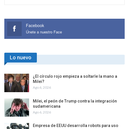
Facebook
Únete a nuestro Face
Lo nuevo
¿El círculo rojo empieza a soltarle la mano a
Milei?
Ago 6, 2026
Milei, el peón de Trump contra la integración
sudamericana
Ago 6, 2026
Empresa de EEUU desarrolla robots para uso