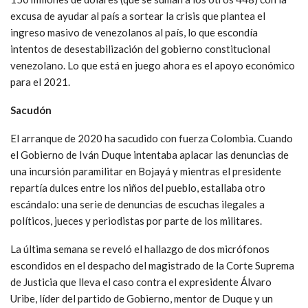
excusa de ayudar al país a sortear la crisis que plantea el
ingreso masivo de venezolanos al país, lo que escondía
intentos de desestabilización del gobierno constitucional
venezolano. Lo que está en juego ahora es el apoyo económico
para el 2021.
Sacudón
El arranque de 2020 ha sacudido con fuerza Colombia. Cuando
el Gobierno de Iván Duque intentaba aplacar las denuncias de
una incursión paramilitar en Bojayá y mientras el presidente
repartía dulces entre los niños del pueblo, estallaba otro
escándalo: una serie de denuncias de escuchas ilegales a
políticos, jueces y periodistas por parte de los militares.
La última semana se reveló el hallazgo de dos micrófonos
escondidos en el despacho del magistrado de la Corte Suprema
de Justicia que lleva el caso contra el expresidente Álvaro
Uribe, líder del partido de Gobierno, mentor de Duque y un