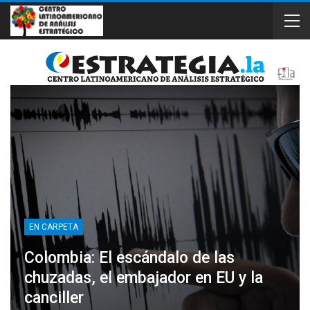
EN CARPETA
Colombia: El escándalo de las
chuzadas, el embajador en EU y la
canciller