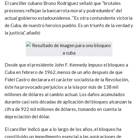
El canciller cubano Bruno Rodríguez señaló que “brutales
presiones reflejan la bancarrota moral y podredumbre” del
actual gobierno estadounidense. “Es otra contundente victoria
de Cuba, de nuestro heroico pueblo. Es un triunfo de la verdad y
la justicia”, añadió