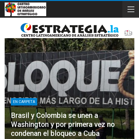
EN CARPETA
Brasil y Colombia se unen a
Washington y por primera vez no
condenan el bloqueo a Cuba