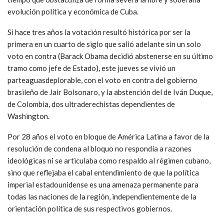
evolución política y económica de Cuba.
Si hace tres años la votación resultó histórica por ser la
primera en un cuarto de siglo que salió adelante sin un solo
voto en contra (Barack Obama decidió abstenerse en su último
tramo como jefe de Estado), este jueves se vivió un
parteaguasdeplorable, con el voto en contra del gobierno
brasileño de Jair Bolsonaro, y la abstención del de Iván Duque,
de Colombia, dos ultraderechistas dependientes de
Washington.
Por 28 años el voto en bloque de América Latina a favor de la
resolución de condena al bloquo no respondía a razones
ideológicas ni se articulaba como respaldo al régimen cubano,
sino que reflejaba el cabal entendimiento de que la política
imperial estadounidense es una amenaza permanente para
todas las naciones de la región, independientemente de la
orientación política de sus respectivos gobiernos.