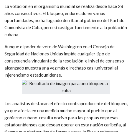
La votación en el organismo mundial se realiza desde hace 28
años consecutivos. El bloqueo, endurecido en varias
oportunidades, no ha logrado derribar al gobierno del Partido
Comunista de Cuba, pero sí castigar fuertemente a la población
cubana.
Aunque el poder de veto de Washington en el Consejo de
Seguridad de Naciones Unidas impide cualquier tipo de
consecuencia vinculante de la resolución, el nivel de consenso
alcanzado muestra una vez más el rechazo casi universal al
injerencismo estadounidense.
Los analistas destacan el efecto contraproducente del bloqueo,
ya que afecta en una medida mucho mayor al pueblo que al
gobierno cubano, resulta nocivo para las propias empresas
estadounidenses que desean operar en esta nación caribeña, al
tiempo que obstaculiza de forma severa la libre y soberana