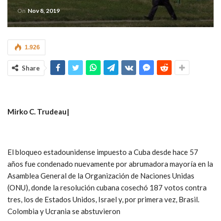
On
Nov 8, 2019
1.926
Share
Mirko C. Trudeau|
El bloqueo estadounidense impuesto a Cuba desde hace 57
años fue condenado nuevamente por abrumadora mayoría en la
Asamblea General de la Organización de Naciones Unidas
(ONU), donde la resolución cubana cosechó 187 votos contra
tres, los de Estados Unidos, Israel y, por primera vez, Brasil.
Colombia y Ucrania se abstuvieron