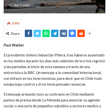
On
Nov 7, 2019
2.051
Share
Paul Walder
El presidente chileno Sebastián Piñera, tras haberse ausentado
en los medios durante los días más calientes de la crisis regresó
a las pantallas al inicio de esta semana a través de una
entrevista a la BBC. Un mensaje a la comunidad internacional,
con énfasis en los inversionistas, para decir que en Chile todo
estaba bajo control y él no tenía pensado renunciar.
El mensaje al mundo tuvo su contraste en Chile mediante
puntos de prensa desde La Moneda para anunciar su agenda
social, o una serie de pequeños subsidios a sectores medios y