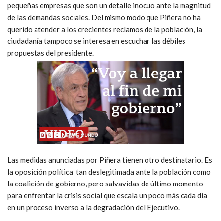
pequeñas empresas que son un detalle inocuo ante la magnitud
de las demandas sociales. Del mismo modo que Piñera no ha
querido atender a los crecientes reclamos de la población, la
ciudadanía tampoco se interesa en escuchar las débiles
propuestas del presidente.
Las medidas anunciadas por Piñera tienen otro destinatario. Es
la oposición política, tan deslegitimada ante la población como
la coalición de gobierno, pero salvavidas de último momento
para enfrentar la crisis social que escala un poco más cada día
en un proceso inverso a la degradación del Ejecutivo.