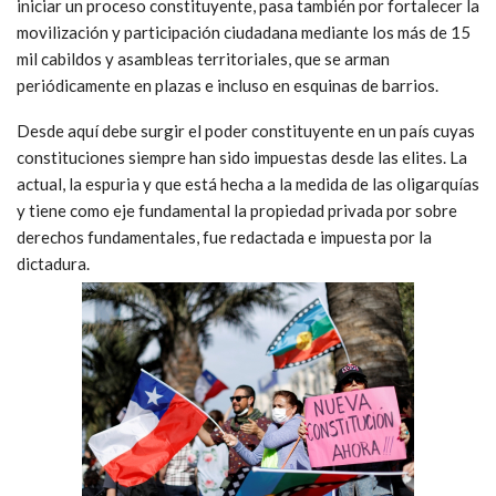
iniciar un proceso constituyente, pasa también por fortalecer la
movilización y participación ciudadana mediante los más de 15
mil cabildos y asambleas territoriales, que se arman
periódicamente en plazas e incluso en esquinas de barrios.
Desde aquí debe surgir el poder constituyente en un país cuyas
constituciones siempre han sido impuestas desde las elites. La
actual, la espuria y que está hecha a la medida de las oligarquías
y tiene como eje fundamental la propiedad privada por sobre
derechos fundamentales, fue redactada e impuesta por la
dictadura.