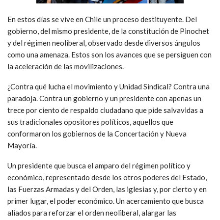
En estos días se vive en Chile un proceso destituyente. Del
gobierno, del mismo presidente, de la constitución de Pinochet
y del régimen neoliberal, observado desde diversos ángulos
como una amenaza. Estos son los avances que se persiguen con
la aceleración de las movilizaciones.
¿Contra qué lucha el movimiento y Unidad Sindical? Contra una
paradoja. Contra un gobierno y un presidente con apenas un
trece por ciento de respaldo ciudadano que pide salvavidas a
sus tradicionales opositores políticos, aquellos que
conformaron los gobiernos de la Concertación y Nueva
Mayoría.
Un presidente que busca el amparo del régimen político y
económico, representado desde los otros poderes del Estado,
las Fuerzas Armadas y del Orden, las iglesias y, por cierto y en
primer lugar, el poder económico. Un acercamiento que busca
aliados para reforzar el orden neoliberal, alargar las