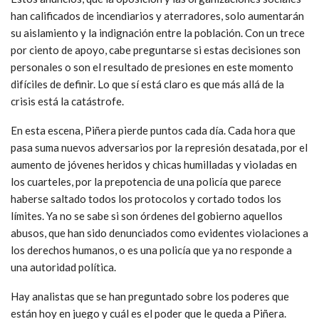
han calificados de incendiarios y aterradores, solo aumentarán
su aislamiento y la indignación entre la población. Con un trece
por ciento de apoyo, cabe preguntarse si estas decisiones son
personales o son el resultado de presiones en este momento
difíciles de definir. Lo que sí está claro es que más allá de la
crisis está la catástrofe.
En esta escena, Piñera pierde puntos cada día. Cada hora que
pasa suma nuevos adversarios por la represión desatada, por el
aumento de jóvenes heridos y chicas humilladas y violadas en
los cuarteles, por la prepotencia de una policía que parece
haberse saltado todos los protocolos y cortado todos los
límites. Ya no se sabe si son órdenes del gobierno aquellos
abusos, que han sido denunciados como evidentes violaciones a
los derechos humanos, o es una policía que ya no responde a
una autoridad política.
Hay analistas que se han preguntado sobre los poderes que
están hoy en juego y cuál es el poder que le queda a Piñera.