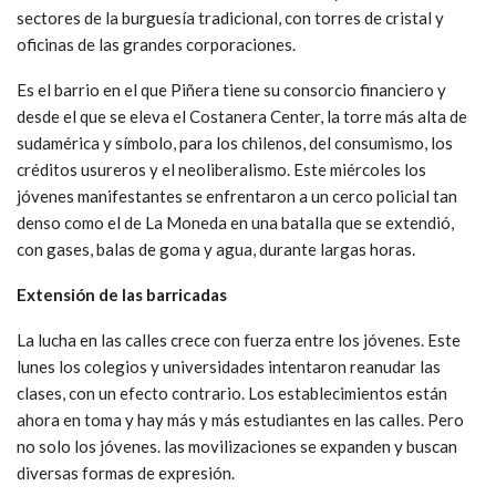
sectores de la burguesía tradicional, con torres de cristal y
oficinas de las grandes corporaciones.
Es el barrio en el que Piñera tiene su consorcio financiero y
desde el que se eleva el Costanera Center, la torre más alta de
sudamérica y símbolo, para los chilenos, del consumismo, los
créditos usureros y el neoliberalismo. Este miércoles los
jóvenes manifestantes se enfrentaron a un cerco policial tan
denso como el de La Moneda en una batalla que se extendió,
con gases, balas de goma y agua, durante largas horas.
Extensión de las barricadas
La lucha en las calles crece con fuerza entre los jóvenes. Este
lunes los colegios y universidades intentaron reanudar las
clases, con un efecto contrario. Los establecimientos están
ahora en toma y hay más y más estudiantes en las calles. Pero
no solo los jóvenes. las movilizaciones se expanden y buscan
diversas formas de expresión.