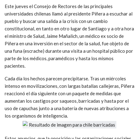
Este jueves el Consejo de Rectores de las principales
universidades chilenas llamó al presidente Piñera a escuchar al
pueblo y buscar una salida a la crisis con un cambio
constitucional, en tanto en otro lugar de Santiago y a otra hora
el ministro de Salud, Jaime Mañalich, un médico ex socio de
Piñera en una inversión en el sector de la salud, fue objeto de
una funa (escrache) durante una visita a un hospital público por
parte de los médicos, paramédicos y hasta los mismos
pacientes.
Cada día los hechos parecen precipitarse. Tras un miércoles
intenso en movilizaciones, con largas batallas callejeras, Piñera
reaccionó el día siguiente con un paquete de medidas que
aumentan los castigos por saqueos, barricadas y hasta por el
uso de capuchas junto a una batería de nuevas atribuciones a
los organismos de inteligencia.
Estos anuncios, que la oposición y las organizaciones sociales