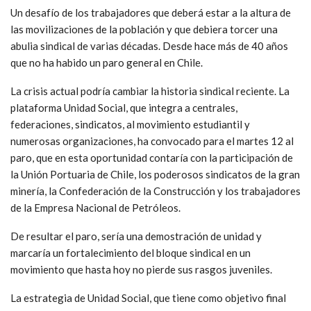
Un desafío de los trabajadores que deberá estar a la altura de
las movilizaciones de la población y que debiera torcer una
abulia sindical de varias décadas. Desde hace más de 40 años
que no ha habido un paro general en Chile.
La crisis actual podría cambiar la historia sindical reciente. La
plataforma Unidad Social, que integra a centrales,
federaciones, sindicatos, al movimiento estudiantil y
numerosas organizaciones, ha convocado para el martes 12 al
paro, que en esta oportunidad contaría con la participación de
la Unión Portuaria de Chile, los poderosos sindicatos de la gran
minería, la Confederación de la Construcción y los trabajadores
de la Empresa Nacional de Petróleos.
De resultar el paro, sería una demostración de unidad y
marcaría un fortalecimiento del bloque sindical en un
movimiento que hasta hoy no pierde sus rasgos juveniles.
La estrategia de Unidad Social, que tiene como objetivo final