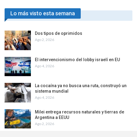
Lo más visto esta semana
Dos tipos de oprimidos
Ago 2, 2026
El intervencionismo del lobby israelí en EU
Ago 4, 2026
La cocaína ya no busca una ruta, construyó un
sistema mundial
Ago 4, 2026
Milei entrega recursos naturales y tierras de
Argentina a EEUU
Ago 2, 2026