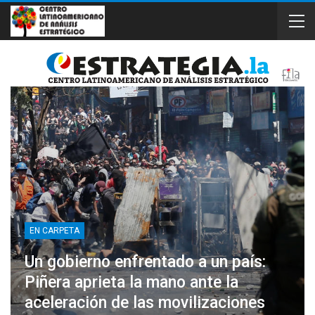
EN CARPETA
Un gobierno enfrentado a un país:
Piñera aprieta la mano ante la
aceleración de las movilizaciones