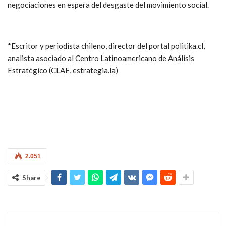
negociaciones en espera del desgaste del movimiento social.
*Escritor y periodista chileno, director del portal politika.cl,
analista asociado al Centro Latinoamericano de Análisis
Estratégico (CLAE, estrategia.la)
2.051
Share