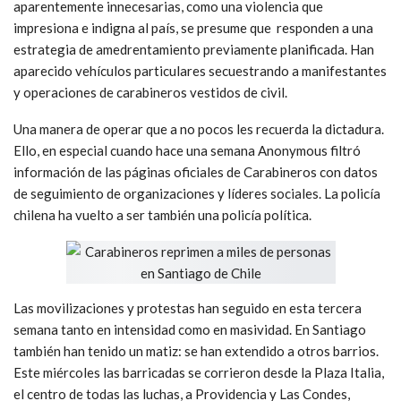
aparentemente innecesarias, como una violencia que
impresiona e indigna al país, se presume que responden a una
estrategia de amedrentamiento previamente planificada. Han
aparecido vehículos particulares secuestrando a manifestantes
y operaciones de carabineros vestidos de civil.
Una manera de operar que a no pocos les recuerda la dictadura.
Ello, en especial cuando hace una semana Anonymous filtró
información de las páginas oficiales de Carabineros con datos
de seguimiento de organizaciones y líderes sociales. La policía
chilena ha vuelto a ser también una policía política.
Las movilizaciones y protestas han seguido en esta tercera
semana tanto en intensidad como en masividad. En Santiago
también han tenido un matiz: se han extendido a otros barrios.
Este miércoles las barricadas se corrieron desde la Plaza Italia,
el centro de todas las luchas, a Providencia y Las Condes,