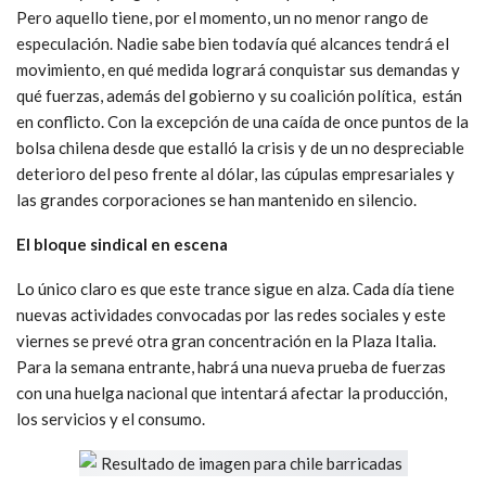
Pero aquello tiene, por el momento, un no menor rango de
especulación. Nadie sabe bien todavía qué alcances tendrá el
movimiento, en qué medida logrará conquistar sus demandas y
qué fuerzas, además del gobierno y su coalición política, están
en conflicto. Con la excepción de una caída de once puntos de la
bolsa chilena desde que estalló la crisis y de un no despreciable
deterioro del peso frente al dólar, las cúpulas empresariales y
las grandes corporaciones se han mantenido en silencio.
El bloque sindical en escena
Lo único claro es que este trance sigue en alza. Cada día tiene
nuevas actividades convocadas por las redes sociales y este
viernes se prevé otra gran concentración en la Plaza Italia.
Para la semana entrante, habrá una nueva prueba de fuerzas
con una huelga nacional que intentará afectar la producción,
los servicios y el consumo.