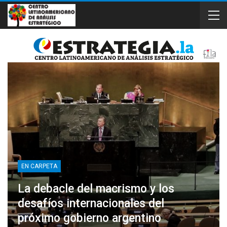
EN CARPETA
La debacle del macrismo y los
desafíos internacionales del
próximo gobierno argentino