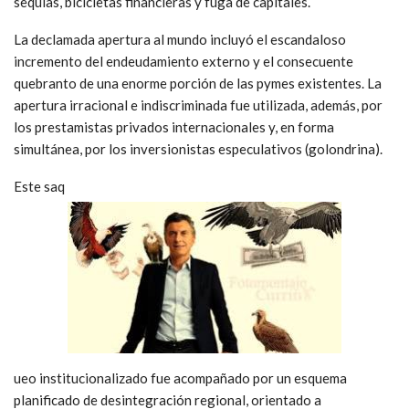
sequías, bicicletas financieras y fuga de capitales.
La declamada apertura al mundo incluyó el escandaloso
incremento del endeudamiento externo y el consecuente
quebranto de una enorme porción de las pymes existentes. La
apertura irracional e indiscriminada fue utilizada, además, por
los prestamistas privados internacionales y, en forma
simultánea, por los inversionistas especulativos (golondrina).
Este saq
ueo institucionalizado fue acompañado por un esquema
planificado de desintegración regional, orientado a