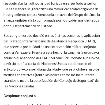
resquebrajar la multipolaridad forjada en el periodo anterior.
De esa manera se garantizó una mayor capacidad orgánica de
hostigamiento contra Venezuela a través del Grupo de Lima, la
alianza unilateralista conformada por los gobiernos digitados
por el Departamento de Estado.
Ese conglomerado decidió en las últimas semanas la aplicación
del Tratado Interamericano de Asistencia Recíproca (TIAR),
que prevé la posibilidad de una intervención militar conjunta
contra Venezuela. Frente a este hecho, la cancillería uruguaya
anunció el abandono del TIAR. Su canciller Rodolfo Nin Novoa
advirtió que “la carta de Naciones Unidas establece en el
artículo 53 —con meridiana claridad— que se prohíbe el uso de
medidas coercitivas (tanto las bélicas como las no militares),
cuando no medie la autorización del Consejo de Seguridad” de
las Naciones Unidas.
Desplome conjunto