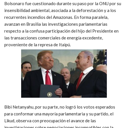
Bolsonaro fue cuestionado durante su paso por la ONU por su
insensibilidad ambiental, asociada a la deforestación y a los
recurrentes incendios del Amazonas. En forma paralela,
avanzan en Brasilia las investigaciones parlamentarias
respecto a la confusa participación del hijo del Presidente en
las transacciones comerciales de energía excedente,
proveniente de la represa de Itaipú.
Bibi Netanyahu, por su parte, no logró los votos esperados
para conformar una mayoría parlamentaria y su partido, el
Likud, observa con preocupación el avance de las
investigaciones sobre negociaciones incompatibles con la