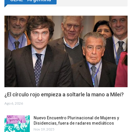
¿El círculo rojo empieza a soltarle la mano a Milei?
Ago 6, 2026
Nuevo Encuentro Plurinacional de Mujeres y
Disidencias, fuera de radares mediáticos
Nov 19, 2025