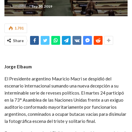
Last updated
Sep 30, 2019
1.701
Share
Jorge Elbaum
El Presidente argentino Mauricio Macri se despidió del
escenario internacional sumando una nueva decepción a su
interminable serie de reveses políticos. El martes 24 participó
en la 73° Asamblea de las Naciones Unidas frente a un exiguo
auditorio conformado mayoritariamente por funcionarios
argentinos, conminados a ocupar butacas vacías para disimular
la fotográfica escena del triste y solitario final.