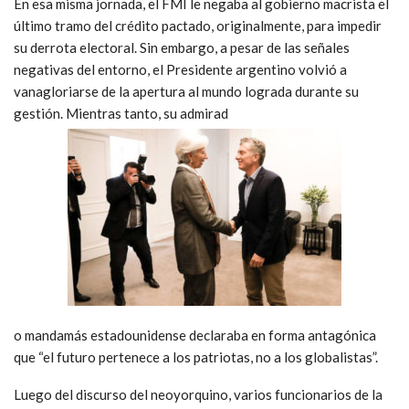
En esa misma jornada, el FMI le negaba al gobierno macrista el
último tramo del crédito pactado, originalmente, para impedir
su derrota electoral. Sin embargo, a pesar de las señales
negativas del entorno, el Presidente argentino volvió a
vanagloriarse de la apertura al mundo lograda durante su
gestión. Mientras tanto, su admirad
o mandamás estadounidense declaraba en forma antagónica
que “el futuro pertenece a los patriotas, no a los globalistas”.
Luego del discurso del neoyorquino, varios funcionarios de la