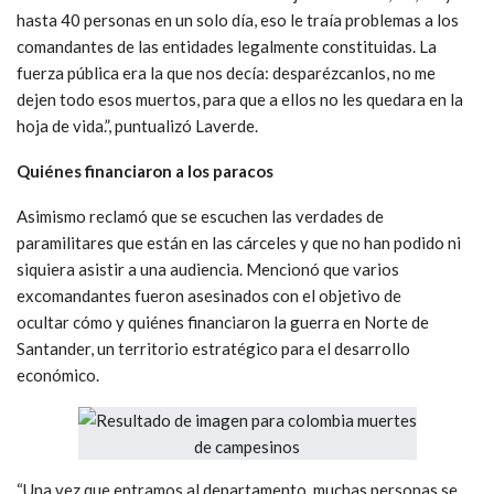
hasta 40 personas en un solo día, eso le traía problemas a los
comandantes de las entidades legalmente constituidas. La
fuerza pública era la que nos decía: desparézcanlos, no me
dejen todo esos muertos, para que a ellos no les quedara en la
hoja de vida.”, puntualizó Laverde.
Quiénes financiaron a los paracos
Asimismo reclamó que se escuchen las verdades de
paramilitares que están en las cárceles y que no han podido ni
siquiera asistir a una audiencia. Mencionó que varios
excomandantes fueron asesinados con el objetivo de
ocultar cómo y quiénes financiaron la guerra en Norte de
Santander, un territorio estratégico para el desarrollo
económico.
“Una vez que entramos al departamento, muchas personas se