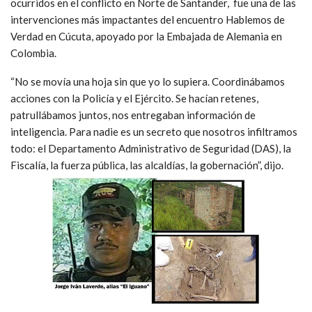
ocurridos en el conflicto en Norte de Santander, fue una de las
intervenciones más impactantes del encuentro Hablemos de
Verdad en Cúcuta, apoyado por la Embajada de Alemania en
Colombia.
“No se movía una hoja sin que yo lo supiera. Coordinábamos
acciones con la Policía y el Ejército. Se hacían retenes,
patrullábamos juntos, nos entregaban información de
inteligencia. Para nadie es un secreto que nosotros infiltramos
todo: el Departamento Administrativo de Seguridad (DAS), la
Fiscalía, la fuerza pública, las alcaldías, la gobernación”, dijo.