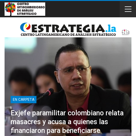
EN CARPETA
Exjefe paramilitar colombiano relata
masacres y acusa a quienes las
financiaron para beneficiarse