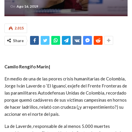
On
Ago 16, 2019
2.015
Share
Camilo Rengifo Marín|
En medio de una de las peores crisis humanitarias de Colombia,
Jorge Iván Laverde o ‘El Iguano’, exjefe del Frente Fronteras de
las paramilitares Autodefensas Unidas de Colombia, recordado
porque quemó cadáveres de sus víctimas campesinas en hornos
de hacer ladrillos, relató con crudeza (¿y arrepentimiento?) su
accionar en el norte del país.
La de Laverde, responsable de al menos 5.000 muertes