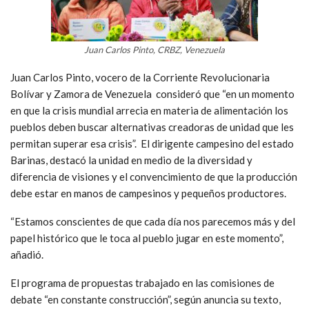
J
uan Carlos Pinto, CRBZ, Venezuela
Juan Carlos Pinto, vocero de la Corriente Revolucionaria
Bolívar y Zamora de Venezuela consideró que “en un momento
en que la crisis mundial arrecia en materia de alimentación los
pueblos deben buscar alternativas creadoras de unidad que les
permitan superar esa crisis”. El dirigente campesino del estado
Barinas, destacó la unidad en medio de la diversidad y
diferencia de visiones y el convencimiento de que la producción
debe estar en manos de campesinos y pequeños productores.
“Estamos conscientes de que cada día nos parecemos más y del
papel histórico que le toca al pueblo jugar en este momento”,
añadió.
El programa de propuestas trabajado en las comisiones de
debate “en constante construcción”, según anuncia su texto,