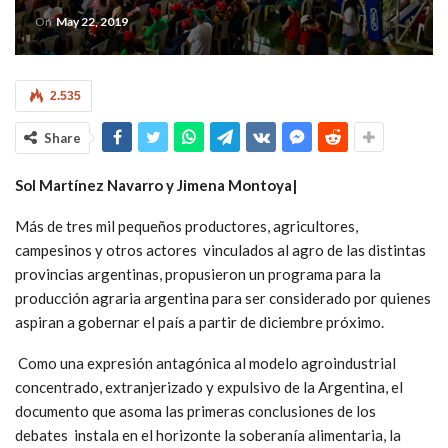
On
May 22, 2019
2.535
Share
Sol Martínez Navarro y Jimena Montoya|
Más de tres mil pequeños productores, agricultores,
campesinos y otros actores vinculados al agro de las distintas
provincias argentinas, propusieron un programa para la
producción agraria argentina para ser considerado por quienes
aspiran a gobernar el país a partir de diciembre próximo.
Como una expresión antagónica al modelo agroindustrial
concentrado, extranjerizado y expulsivo de la Argentina, el
documento que asoma las primeras conclusiones de los
debates instala en el horizonte la soberanía alimentaria, la