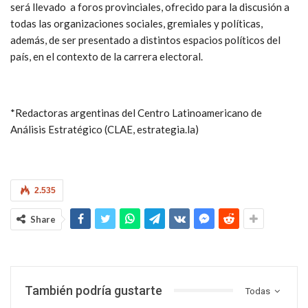
será llevado a foros provinciales, ofrecido para la discusión a
todas las organizaciones sociales, gremiales y políticas,
además, de ser presentado a distintos espacios políticos del
país, en el contexto de la carrera electoral.
*Redactoras argentinas del Centro Latinoamericano de
Análisis Estratégico (CLAE, estrategia.la)
2.535
Share
También podría gustarte
Todas