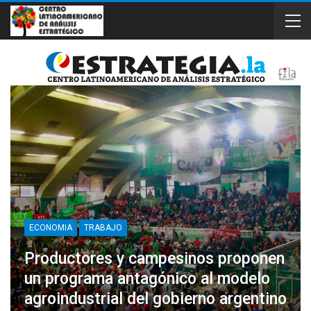
ECONOMIA
TRABAJO
Productores y campesinos proponen
un programa antagónico al modelo
agroindustrial del gobierno argentino