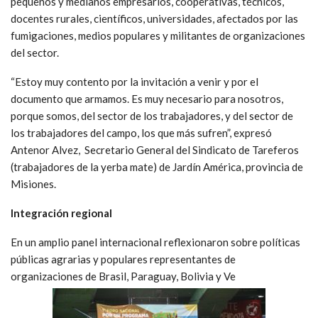
pequeños y medianos empresarios, cooperativas, técnicos,
docentes rurales, científicos, universidades, afectados por las
fumigaciones, medios populares y militantes de organizaciones
del sector.
“Estoy muy contento por la invitación a venir y por el
documento que armamos. Es muy necesario para nosotros,
porque somos, del sector de los trabajadores, y del sector de
los trabajadores del campo, los que más sufren”, expresó
Antenor Alvez, Secretario General del Sindicato de Tareferos
(trabajadores de la yerba mate) de Jardín América, provincia de
Misiones.
Integración regional
En un amplio panel internacional reflexionaron sobre políticas
públicas agrarias y populares representantes de
organizaciones de Brasil, Paraguay, Bolivia y Ve