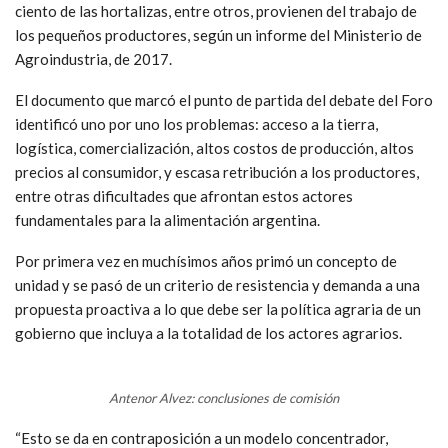
ciento de las hortalizas, entre otros, provienen del trabajo de
los pequeños productores, según un informe del Ministerio de
Agroindustria, de 2017.
El documento que marcó el punto de partida del debate del Foro
identificó uno por uno los problemas: acceso a la tierra,
logística, comercialización, altos costos de producción, altos
precios al consumidor, y escasa retribución a los productores,
entre otras dificultades que afrontan estos actores
fundamentales para la alimentación argentina.
Por primera vez en muchísimos años primó un concepto de
unidad y se pasó de un criterio de resistencia y demanda a una
propuesta proactiva a lo que debe ser la política agraria de un
gobierno que incluya a la totalidad de los actores agrarios.
Antenor Alvez: conclusiones de comisión
“Esto se da en contraposición a un modelo concentrador,