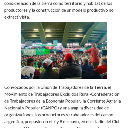
consideración de la tierra como territorio y hábitat de los
productores y la construcción de un modelo productivo no
extractivista.
Convocados por la Unión de Trabajadores de la Tierra, el
Movimiento de Trabajadores Excluidos Rural-Confederación
de Trabajadores de la Economía Popular, la Corriente Agraria
Nacional y Popular (CANPO) y una amplia diversidad de
organizaciones, los productores y trabajadores del campo
argentino, propusieron el 7 y 8 de mayo, en el estadio del Club