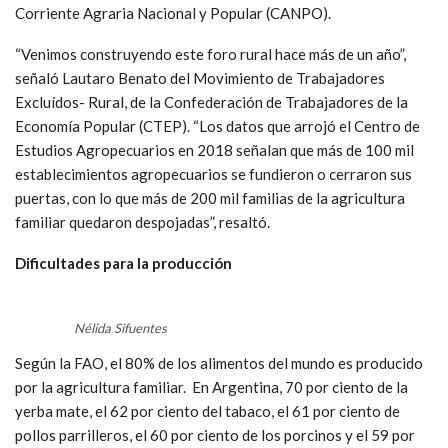
Corriente Agraria Nacional y Popular (CANPO).
“Venimos construyendo este foro rural hace más de un año”,
señaló Lautaro Benato del Movimiento de Trabajadores
Excluídos- Rural, de la Confederación de Trabajadores de la
Economía Popular (CTEP). “Los datos que arrojó el Centro de
Estudios Agropecuarios en 2018 señalan que más de 100 mil
establecimientos agropecuarios se fundieron o cerraron sus
puertas, con lo que más de 200 mil familias de la agricultura
familiar quedaron despojadas”, resaltó.
Dificultades para la producción
Nélida Sifuentes
Según la FAO, el 80% de los alimentos del mundo es producido
por la agricultura familiar. En Argentina, 70 por ciento de la
yerba mate, el 62 por ciento del tabaco, el 61 por ciento de
pollos parrilleros, el 60 por ciento de los porcinos y el 59 por