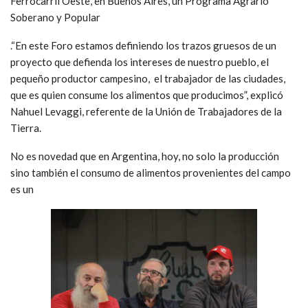
Ferrocarril Oeste, en Buenos Aires, un Programa Agrario
Soberano y Popular
.“En este Foro estamos definiendo los trazos gruesos de un
proyecto que defienda los intereses de nuestro pueblo, el
pequeño productor campesino, el trabajador de las ciudades,
que es quien consume los alimentos que producimos”, explicó
Nahuel Levaggi, referente de la Unión de Trabajadores de la
Tierra.
No es novedad que en Argentina, hoy, no solo la producción
sino también el consumo de alimentos provenientes del campo
es un