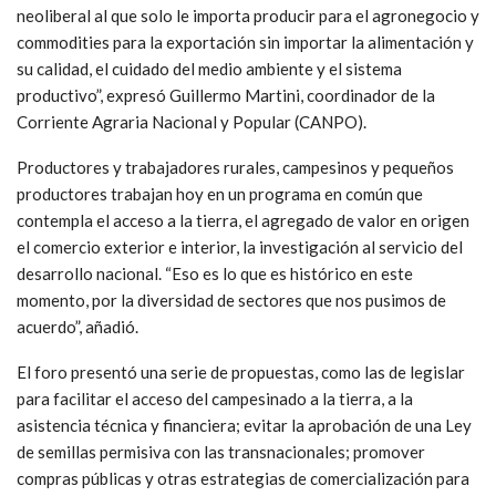
neoliberal al que solo le importa producir para el agronegocio y
commodities para la exportación sin importar la alimentación y
su calidad, el cuidado del medio ambiente y el sistema
productivo”, expresó Guillermo Martini, coordinador de la
Corriente Agraria Nacional y Popular (CANPO).
Productores y trabajadores rurales, campesinos y pequeños
productores trabajan hoy en un programa en común que
contempla el acceso a la tierra, el agregado de valor en origen
el comercio exterior e interior, la investigación al servicio del
desarrollo nacional. “Eso es lo que es histórico en este
momento, por la diversidad de sectores que nos pusimos de
acuerdo”, añadió.
El foro presentó una serie de propuestas, como las de legislar
para facilitar el acceso del campesinado a la tierra, a la
asistencia técnica y financiera; evitar la aprobación de una Ley
de semillas permisiva con las transnacionales; promover
compras públicas y otras estrategias de comercialización para