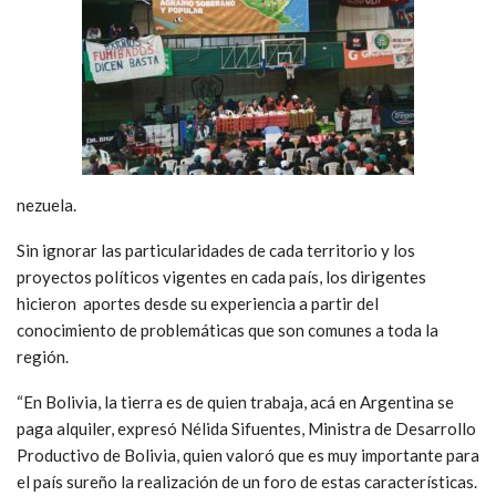
nezuela.
Sin ignorar las particularidades de cada territorio y los
proyectos políticos vigentes en cada país, los dirigentes
hicieron aportes desde su experiencia a partir del
conocimiento de problemáticas que son comunes a toda la
región.
“En Bolivia, la tierra es de quien trabaja, acá en Argentina se
paga alquiler, expresó Nélida Sifuentes, Ministra de Desarrollo
Productivo de Bolivia, quien valoró que es muy importante para
el país sureño la realización de un foro de estas características.