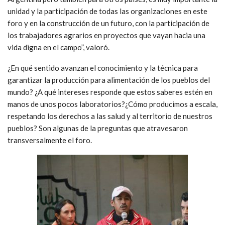
unidad y la participación de todas las organizaciones en este
foro y en la construcción de un futuro, con la participación de
los trabajadores agrarios en proyectos que vayan hacia una
vida digna en el campo”, valoró.
¿En qué sentido avanzan el conocimiento y la técnica para
garantizar la producción para alimentación de los pueblos del
mundo? ¿A qué intereses responde que estos saberes estén en
manos de unos pocos laboratorios?¿Cómo producimos a escala,
respetando los derechos a las salud y al territorio de nuestros
pueblos? Son algunas de la preguntas que atravesaron
transversalmente el foro.