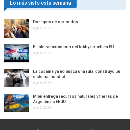
Lo más visto esta semana
Dos tipos de oprimidos
Ago 2, 2026
El intervencionismo del lobby israelí en EU
Ago 4, 2026
La cocaína ya no busca una ruta, construyó un
sistema mundial
Ago 4, 2026
Milei entrega recursos naturales y tierras de
Argentina a EEUU
Ago 2, 2026