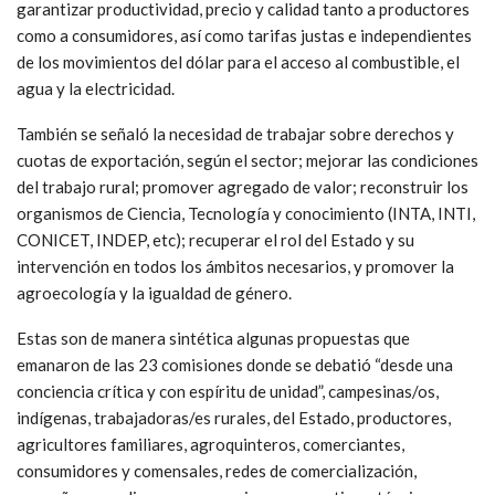
garantizar productividad, precio y calidad tanto a productores
como a consumidores, así como tarifas justas e independientes
de los movimientos del dólar para el acceso al combustible, el
agua y la electricidad.
También se señaló la necesidad de trabajar sobre derechos y
cuotas de exportación, según el sector; mejorar las condiciones
del trabajo rural; promover agregado de valor; reconstruir los
organismos de Ciencia, Tecnología y conocimiento (INTA, INTI,
CONICET, INDEP, etc); recuperar el rol del Estado y su
intervención en todos los ámbitos necesarios, y promover la
agroecología y la igualdad de género.
Estas son de manera sintética algunas propuestas que
emanaron de las 23 comisiones donde se debatió “desde una
conciencia crítica y con espíritu de unidad”, campesinas/os,
indígenas, trabajadoras/es rurales, del Estado, productores,
agricultores familiares, agroquinteros, comerciantes,
consumidores y comensales, redes de comercialización,