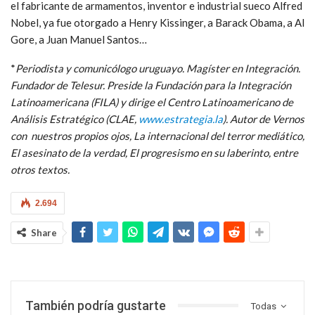
el fabricante de armamentos, inventor e industrial sueco Alfred
Nobel, ya fue otorgado a Henry Kissinger, a Barack Obama, a Al
Gore, a Juan Manuel Santos…
*
Periodista y comunicólogo uruguayo. Magíster en Integración.
Fundador de Telesur. Preside la Fundación para la Integración
Latinoamericana (FILA) y dirige el Centro Latinoamericano de
Análisis Estratégico (CLAE,
www.estrategia.la
). Autor de Vernos
con nuestros propios ojos, La internacional del terror mediático,
El asesinato de la verdad, El progresismo en su laberinto, entre
otros textos.
2.694
Share
También podría gustarte
Todas