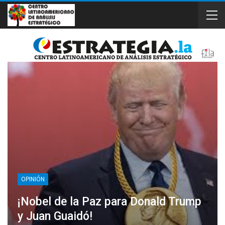
OPINIÓN
¡Nobel de la Paz para Donald Trump
y Juan Guaidó!