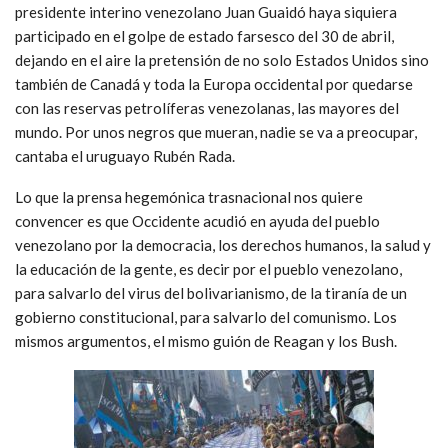
presidente interino venezolano Juan Guaidó haya siquiera
participado en el golpe de estado farsesco del 30 de abril,
dejando en el aire la pretensión de no solo Estados Unidos sino
también de Canadá y toda la Europa occidental por quedarse
con las reservas petrolíferas venezolanas, las mayores del
mundo. Por unos negros que mueran, nadie se va a preocupar,
cantaba el uruguayo Rubén Rada.
Lo que la prensa hegemónica trasnacional nos quiere
convencer es que Occidente acudió en ayuda del pueblo
venezolano por la democracia, los derechos humanos, la salud y
la educación de la gente, es decir por el pueblo venezolano,
para salvarlo del virus del bolivarianismo, de la tiranía de un
gobierno constitucional, para salvarlo del comunismo. Los
mismos argumentos, el mismo guión de Reagan y los Bush.