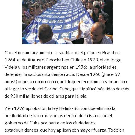
Con el mismo argumento respaldaron el golpe en Brasil en
1964, el de Augusto Pinochet en Chile en 1973, el de Jorge
Videla y los militares argentinos en 1976: la prioridad es
defender la sacrosanta democracia. Desde 1960 (¡hace 59
años!) impusieron un cerco, un bloqueo económico y financiero
al lagarto verde del Caribe, Cuba, que significó pérdidas de más
de 950 mil millones de dólares para la isla.
Y en 1996 aprobaron la ley Helms-Burton que eliminó la
posibilidad de hacer negocios dentro de la isla o con el
gobierno de Cuba por parte de los ciudadanos
estadounidenses, que hoy aplican con mayor fuerza. Todo en