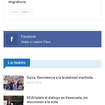
migratoria
PREV
NEXT
Facebook
Únete a nuestro Face
Lo nuevo
Suiza: Resistencia a la brutalidad machista
Ago 9, 2026
EEUU tutela el diálogo en Venezuela, sin
elecciones a la vista