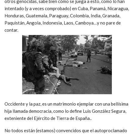
otros genocidas, sabe bien cómo se juega a esto, como lo han
intentado (y a veces comprobado) en Cuba, Panamá, Nicaragua,
Honduras, Guatemala, Paraguay, Colombia, India, Granada,
Paquistán, Angola, Indonesia, Laos, Camboya…y no pare de
contar.
Occidente y la paz, es un matrimonio ejemplar con una bellísima
hija llamada democracia, como lo define Luis González Segura,
exteniente del Ejército de Tierra de España.
.
No todos están (estamos) convencidos que el autoproclamado