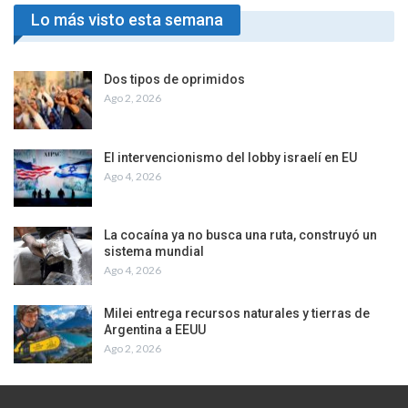
Lo más visto esta semana
Dos tipos de oprimidos
Ago 2, 2026
El intervencionismo del lobby israelí en EU
Ago 4, 2026
La cocaína ya no busca una ruta, construyó un
sistema mundial
Ago 4, 2026
Milei entrega recursos naturales y tierras de
Argentina a EEUU
Ago 2, 2026