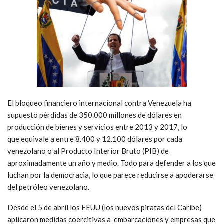
El bloqueo financiero internacional contra Venezuela ha
supuesto pérdidas de 350.000 millones de dólares en
producción de bienes y servicios entre 2013 y 2017, lo
que equivale a entre 8.400 y 12.100 dólares por cada
venezolano o al Producto Interior Bruto (PIB) de
aproximadamente un año y medio. Todo para defender a los que
luchan por la democracia, lo que parece reducirse a apoderarse
del petróleo venezolano.
Desde el 5 de abril los EEUU (los nuevos piratas del Caribe)
aplicaron medidas coercitivas a embarcaciones y empresas que