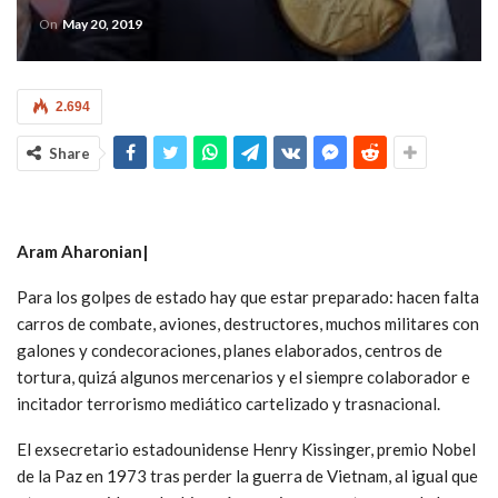
On
May 20, 2019
2.694
Share
Aram Aharonian|
Para los golpes de estado hay que estar preparado: hacen falta
carros de combate, aviones, destructores, muchos militares con
galones y condecoraciones, planes elaborados, centros de
tortura, quizá algunos mercenarios y el siempre colaborador e
incitador terrorismo mediático cartelizado y trasnacional.
El exsecretario estadounidense Henry Kissinger, premio Nobel
de la Paz en 1973 tras perder la guerra de Vietnam, al igual que