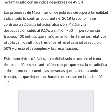
nivel más alto con un índice de pobreza de 49,3%.
Las promesas de Macri fueron de pobreza cero, pero la realidad
indica todo lo contrario: durante el 2018 la economía se
contrajo un 2,5%, la inflación alcanzó el 47,6% y la
desocupación subió al 9,1%: un millón 750 mil personas sin
trabajo, 400 mil más que al año anterior.. En términos relativos
al dólar, en los últimos tres años, el nivel salarial se redujo un
50% y creció el desempleo y la precarización..
Estos son datos oficiales, la realidad, sobre todo en el tema
desocupación es bastante diferente, porque para la estadística
solo se toman en cuenta las personas que están buscando
trabajo, las que dejaron de hacerlo no entran en la estimación
señalada.