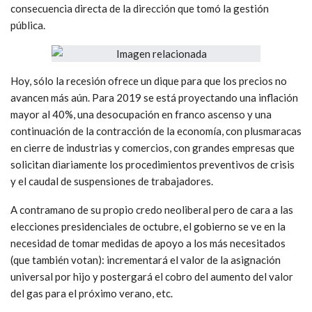
consecuencia directa de la dirección que tomó la gestión
pública.
Hoy, sólo la recesión ofrece un dique para que los precios no
avancen más aún. Para 2019 se está proyectando una inflación
mayor al 40%, una desocupación en franco ascenso y una
continuación de la contracción de la economía, con plusmaracas
en cierre de industrias y comercios, con grandes empresas que
solicitan diariamente los procedimientos preventivos de crisis
y el caudal de suspensiones de trabajadores.
A contramano de su propio credo neoliberal pero de cara a las
elecciones presidenciales de octubre, el gobierno se ve en la
necesidad de tomar medidas de apoyo a los más necesitados
(que también votan): incrementará el valor de la asignación
universal por hijo y postergará el cobro del aumento del valor
del gas para el próximo verano, etc.