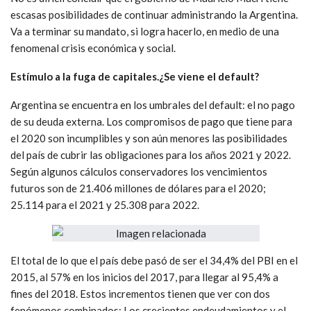
escasas posibilidades de continuar administrando la Argentina.
Va a terminar su mandato, si logra hacerlo, en medio de una
fenomenal crisis económica y social.
Estímulo a la fuga de capitales.¿Se viene el default?
Argentina se encuentra en los umbrales del default: el no pago
de su deuda externa. Los compromisos de pago que tiene para
el 2020 son incumplibles y son aún menores las posibilidades
del país de cubrir las obligaciones para los años 2021 y 2022.
Según algunos cálculos conservadores los vencimientos
futuros son de 21.406 millones de dólares para el 2020;
25.114 para el 2021 y 25.308 para 2022.
El total de lo que el país debe pasó de ser el 34,4% del PBI en el
2015, al 57% en los inicios del 2017, para llegar al 95,4% a
fines del 2018. Estos incrementos tienen que ver con dos
fenómenos combinados: Los crecientes endeudamientos y el