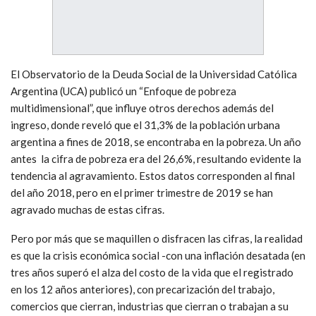
El Observatorio de la Deuda Social de la Universidad Católica
Argentina (UCA) publicó un “Enfoque de pobreza
multidimensional”, que influye otros derechos además del
ingreso, donde reveló que el 31,3% de la población urbana
argentina a fines de 2018, se encontraba en la pobreza. Un año
antes la cifra de pobreza era del 26,6%, resultando evidente la
tendencia al agravamiento. Estos datos corresponden al final
del año 2018, pero en el primer trimestre de 2019 se han
agravado muchas de estas cifras.
Pero por más que se maquillen o disfracen las cifras, la realidad
es que la crisis económica social -con una inflación desatada (en
tres años superó el alza del costo de la vida que el registrado
en los 12 años anteriores), con precarización del trabajo,
comercios que cierran, industrias que cierran o trabajan a su