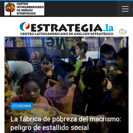
ECONOMIA
La fábrica de pobreza del macrismo:
peligro de estallido social