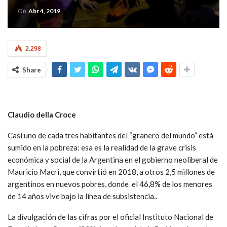
On
Abr 4, 2019
2.298
Share
Claudio della Croce
Casi uno de cada tres habitantes del “granero del mundo” está
sumido en la pobreza: esa es la realidad de la grave crisis
económica y social de la Argentina en el gobierno neoliberal de
Mauricio Macri, que convirtió en 2018, a otros 2,5 millones de
argentinos en nuevos pobres, donde el 46,8% de los menores
de 14 años vive bajo la línea de subsistencia..
La divulgación de las cifras por el oficial Instituto Nacional de