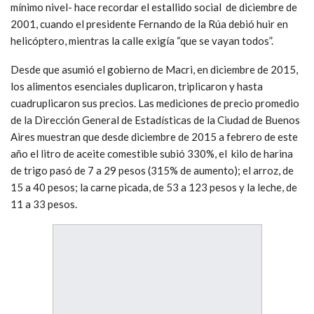
mínimo nivel- hace recordar el estallido social de diciembre de
2001, cuando el presidente Fernando de la Rúa debió huir en
helicóptero, mientras la calle exigía “que se vayan todos”.
Desde que asumió el gobierno de Macri, en diciembre de 2015,
los alimentos esenciales duplicaron, triplicaron y hasta
cuadruplicaron sus precios. Las mediciones de precio promedio
de la Dirección General de Estadísticas de la Ciudad de Buenos
Aires muestran que desde diciembre de 2015 a febrero de este
año el litro de aceite comestible subió 330%, el kilo de harina
de trigo pasó de 7 a 29 pesos (315% de aumento); el arroz, de
15 a 40 pesos; la carne picada, de 53 a 123 pesos y la leche, de
11 a 33 pesos.