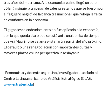
tres años del macrismo. A la economía real no llegó un solo
dólar (ni siquiera un peso) de tales préstamos que se fueron por
el “agujero negro” de la banca trasnacional, que refleja la falta
de confianza en la economía.
El gigantesco endeudamiento no fue aplicado a la economía,
por lo que queda claro que se está ante una bomba de tiempo
que –si Macri no se va antes- stallará a partir del año próximo.
El default o una renegociación con importantes quitas y
mayores plazos es una perspectiva insoslayable.
*
Economista y docente argentino, investigador asociado al
Centro Latinoamericano de Análisis Estratégico (CLAE,
www.estrategia.la
)