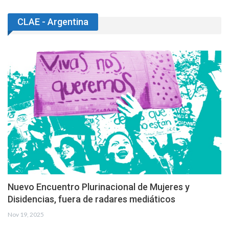
CLAE - Argentina
Nuevo Encuentro Plurinacional de Mujeres y
Disidencias, fuera de radares mediáticos
Nov 19, 2025