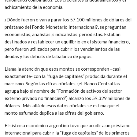
achicamiento de la economía.
¿Dónde fueron o van a parar los 57.100 millones de dólares del
préstamo del Fondo Monetario Internacional?, se preguntan
economistas, analistas, sindicalistas, periodistas. Estaban
destinados a restablecer un equilibrio en el sistema financiero,
pero fueron utilizados para cubrir los vencimientos de las
deudas y los déficits de la balanza de pagos.
Llama la atención que esos montos se corresponden –casi
exactamente- con la “fuga de capitales” producida durante el
macrismo. Según las cifras oficiales (el Banco Central las
agrupa bajo el nombre de “Formación de activos del sector
externo privado no financiero”) alcanzó los 59.329 millones de
dólares. Más allá de esos datos oficiales se estima que el
monto esfumado duplica a las cifras del gobierno.
El sistema económico argentino tuvo que acudir a un préstamo
internacional para cubrir la “fuga de capitales” de los primeros