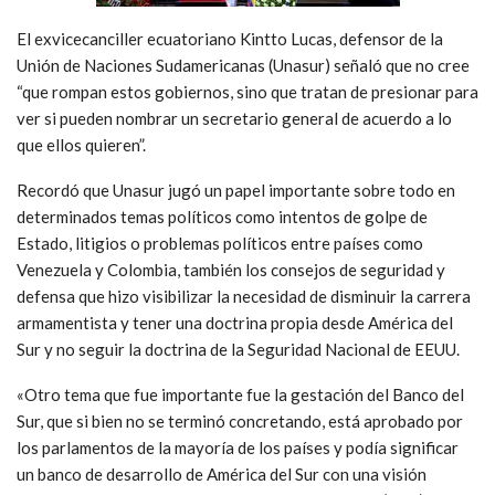
El exvicecanciller ecuatoriano Kintto Lucas, defensor de la
Unión de Naciones Sudamericanas (Unasur) señaló que no cree
“que rompan estos gobiernos, sino que tratan de presionar para
ver si pueden nombrar un secretario general de acuerdo a lo
que ellos quieren”.
Recordó que Unasur jugó un papel importante sobre todo en
determinados temas políticos como intentos de golpe de
Estado, litigios o problemas políticos entre países como
Venezuela y Colombia, también los consejos de seguridad y
defensa que hizo visibilizar la necesidad de disminuir la carrera
armamentista y tener una doctrina propia desde América del
Sur y no seguir la doctrina de la Seguridad Nacional de EEUU.
«Otro tema que fue importante fue la gestación del Banco del
Sur, que si bien no se terminó concretando, está aprobado por
los parlamentos de la mayoría de los países y podía significar
un banco de desarrollo de América del Sur con una visión