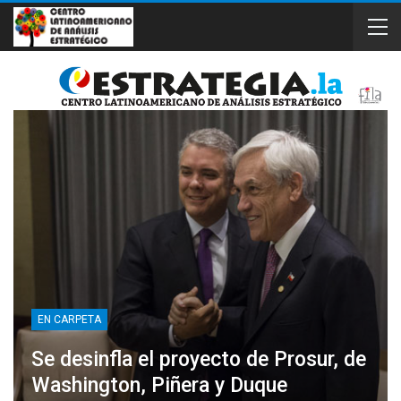
EN CARPETA
Se desinfla el proyecto de Prosur, de
Washington, Piñera y Duque