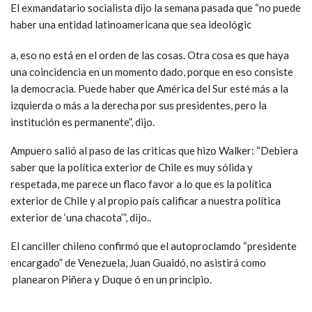
El exmandatario socialista dijo la semana pasada que “no puede
haber una entidad latinoamericana que sea ideológic
a, eso no está en el orden de las cosas. Otra cosa es que haya
una coincidencia en un momento dado, porque en eso consiste
la democracia. Puede haber que América del Sur esté más a la
izquierda o más a la derecha por sus presidentes, pero la
institución es permanente”, dijo.
Ampuero salió al paso de las criticas que hizo Walker: “Debiera
saber que la política exterior de Chile es muy sólida y
respetada, me parece un flaco favor a lo que es la política
exterior de Chile y al propio país calificar a nuestra política
exterior de ‘una chacota’”, dijo..
El canciller chileno confirmó que el autoproclamdo “presidente
encargado” de Venezuela, Juan Guaidó, no asistirá como
planearon Piñera y Duque ó en un principio.