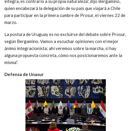
integra, es contrario a su propia naturaleza”, dijo Bergamino,
quien encabezará la delegación de su país que viajará a Chile
para participar en la primera cumbre de Prosur, el viernes 22 de
marzo.
La postura de Uruguay es no excluirse del debate sobre Prosur,
según Bergamino. Vamos a escuchar opiniones con el mejor
ánimo integracionista; ahí veremos sobre la marcha, si hay
alguna propuesta concreta, cómo nos posicionaremos ante la
misma”.
Defensa de Unasur