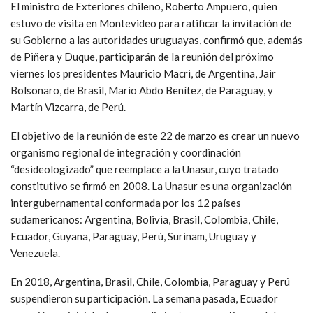
El ministro de Exteriores chileno, Roberto Ampuero, quien
estuvo de visita en Montevideo para ratificar la invitación de
su Gobierno a las autoridades uruguayas, confirmó que, además
de Piñera y Duque, participarán de la reunión del próximo
viernes los presidentes Mauricio Macri, de Argentina, Jair
Bolsonaro, de Brasil, Mario Abdo Benítez, de Paraguay, y
Martín Vizcarra, de Perú.
El objetivo de la reunión de este 22 de marzo es crear un nuevo
organismo regional de integración y coordinación
“desideologizado” que reemplace a la Unasur, cuyo tratado
constitutivo se firmó en 2008. La Unasur es una organización
intergubernamental conformada por los 12 países
sudamericanos: Argentina, Bolivia, Brasil, Colombia, Chile,
Ecuador, Guyana, Paraguay, Perú, Surinam, Uruguay y
Venezuela.
En 2018, Argentina, Brasil, Chile, Colombia, Paraguay y Perú
suspendieron su participación. La semana pasada, Ecuador