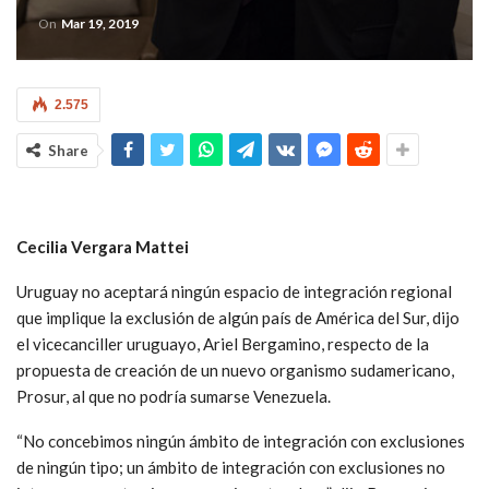
On
Mar 19, 2019
2.575
Share
Cecilia Vergara Mattei
Uruguay no aceptará ningún espacio de integración regional
que implique la exclusión de algún país de América del Sur, dijo
el vicecanciller uruguayo, Ariel Bergamino, respecto de la
propuesta de creación de un nuevo organismo sudamericano,
Prosur, al que no podría sumarse Venezuela.
“No concebimos ningún ámbito de integración con exclusiones
de ningún tipo; un ámbito de integración con exclusiones no