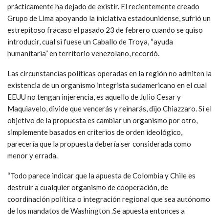
prácticamente ha dejado de existir. El recientemente creado
Grupo de Lima apoyando la iniciativa estadounidense, sufrió un
estrepitoso fracaso el pasado 23 de febrero cuando se quiso
introducir, cual si fuese un Caballo de Troya, “ayuda
humanitaria” en territorio venezolano, recordó.
Las circunstancias políticas operadas en la región no admiten la
existencia de un organismo integrista sudamericano en el cual
EEUU no tengan injerencia, es aquello de Julio Cesar y
Maquiavelo, divide que vencerás y reinarás, dijo Chiazzaro. Si el
objetivo de la propuesta es cambiar un organismo por otro,
simplemente basados en criterios de orden ideológico,
parecería que la propuesta debería ser considerada como
menor y errada.
“Todo parece indicar que la apuesta de Colombia y Chile es
destruir a cualquier organismo de cooperación, de
coordinación política o integración regional que sea autónomo
de los mandatos de Washington .Se apuesta entonces a