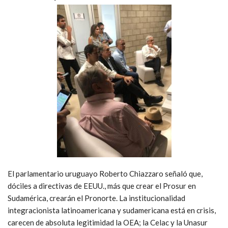
El parlamentario uruguayo Roberto Chiazzaro señaló que,
dóciles a directivas de EEUU., más que crear el Prosur en
Sudamérica, crearán el Pronorte. La institucionalidad
integracionista latinoamericana y sudamericana está en crisis,
carecen de absoluta legitimidad la OEA; la Celac y la Unasur