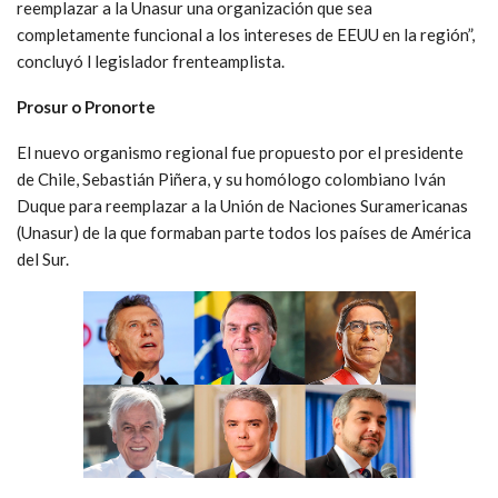
reemplazar a la Unasur una organización que sea
completamente funcional a los intereses de EEUU en la región”,
concluyó l legislador frenteamplista.
Prosur o Pronorte
El nuevo organismo regional fue propuesto por el presidente
de Chile, Sebastián Piñera, y su homólogo colombiano Iván
Duque para reemplazar a la Unión de Naciones Suramericanas
(Unasur) de la que formaban parte todos los países de América
del Sur.