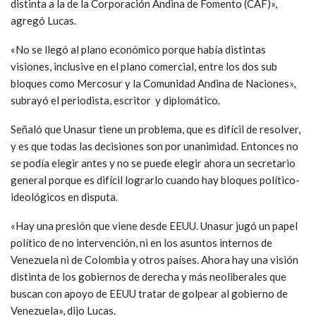
distinta a la de la Corporación Andina de Fomento (CAF)»,
agregó Lucas.
«No se llegó al plano económico porque había distintas
visiones, inclusive en el plano comercial, entre los dos sub
bloques como Mercosur y la Comunidad Andina de Naciones»,
subrayó el periodista, escritor y diplomático.
Señaló que Unasur tiene un problema, que es difícil de resolver,
y es que todas las decisiones son por unanimidad. Entonces no
se podía elegir antes y no se puede elegir ahora un secretario
general porque es difícil lograrlo cuando hay bloques político-
ideológicos en disputa.
«Hay una presión que viene desde EEUU. Unasur jugó un papel
político de no intervención, ni en los asuntos internos de
Venezuela ni de Colombia y otros países. Ahora hay una visión
distinta de los gobiernos de derecha y más neoliberales que
buscan con apoyo de EEUU tratar de golpear al gobierno de
Venezuela», dijo Lucas.