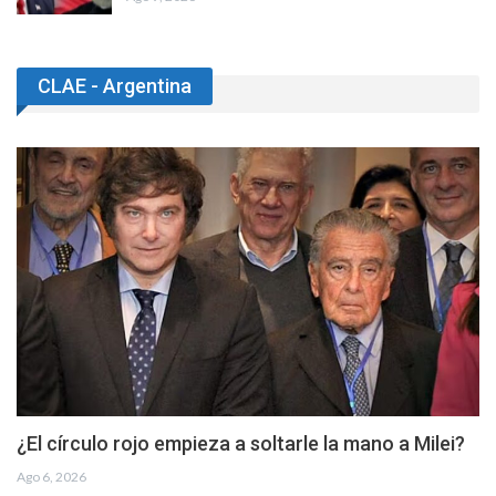
CLAE - Argentina
¿El círculo rojo empieza a soltarle la mano a Milei?
Ago 6, 2026