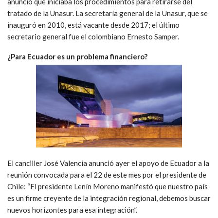
anunció que iniciaba los procedimientos para retirarse del
tratado de la Unasur. La secretaría general de la Unasur, que se
inauguró en 2010, está vacante desde 2017; el último
secretario general fue el colombiano Ernesto Samper.
¿Para Ecuador es un problema financiero?
El canciller José Valencia anunció ayer el apoyo de Ecuador a la
reunión convocada para el 22 de este mes por el presidente de
Chile: “El presidente Lenín Moreno manifestó que nuestro país
es un firme creyente de la integración regional, debemos buscar
nuevos horizontes para esa integración”.