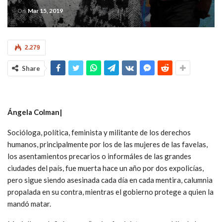
On
Mar 15, 2019
2.279
Share
Ángela Colman|
Socióloga, política, feminista y militante de los derechos
humanos, principalmente por los de las mujeres de las favelas,
los asentamientos precarios o informáles de las grandes
ciudades del país, fue muerta hace un año por dos expolicías,
pero sigue siendo asesinada cada día en cada mentira, calumnia
propalada en su contra, mientras el gobierno protege a quien la
mandó matar.