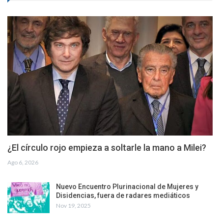
¿El círculo rojo empieza a soltarle la mano a Milei?
Ago 6, 2026
Nuevo Encuentro Plurinacional de Mujeres y
Disidencias, fuera de radares mediáticos
Nov 19, 2025