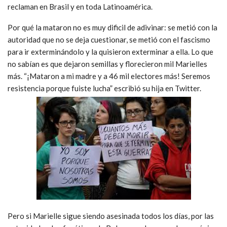
reclaman en Brasil y en toda Latinoamérica.
Por qué la mataron no es muy dificil de adivinar: se metió con la
autoridad que no se deja cuestionar, se metió con el fascismo
para ir exterminándolo y la quisieron exterminar a ella. Lo que
no sabían es que dejaron semillas y florecieron mil Marielles
más. “¡Mataron a mi madre y a 46 mil electores más! Seremos
resistencia porque fuiste lucha” escribió su hija en Twitter.
Pero si Marielle sigue siendo asesinada todos los días, por las