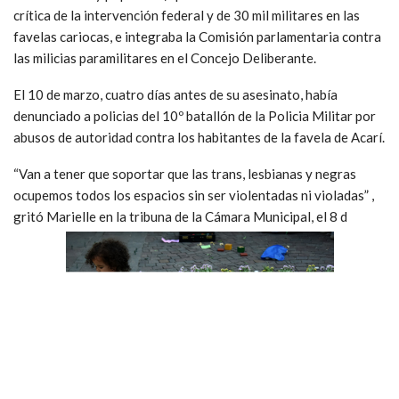
crítica de la intervención federal y de 30 mil militares en las
favelas cariocas, e integraba la Comisión parlamentaria contra
las milicias paramilitares en el Concejo Deliberante.
El 10 de marzo, cuatro días antes de su asesinato, había
denunciado a policias del 10º batallón de la Policia Militar por
abusos de autoridad contra los habitantes de la favela de Acarí.
“Van a tener que soportar que las trans, lesbianas y negras
ocupemos todos los espacios sin ser violentadas ni violadas” ,
gritó Marielle en la tribuna de la Cámara Municipal, el 8 d