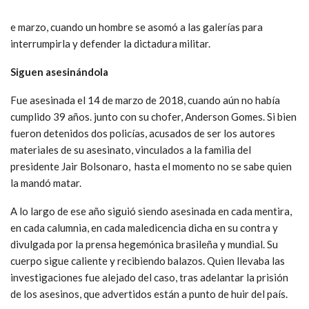
e marzo, cuando un hombre se asomó a las galerías para
interrumpirla y defender la dictadura militar.
Siguen asesinándola
Fue asesinada el 14 de marzo de 2018, cuando aún no había
cumplido 39 años. junto con su chofer, Anderson Gomes. Si bien
fueron detenidos dos policías, acusados de ser los autores
materiales de su asesinato, vinculados a la familia del
presidente Jair Bolsonaro, hasta el momento no se sabe quien
la mandó matar.
A lo largo de ese año siguió siendo asesinada en cada mentira,
en cada calumnia, en cada maledicencia dicha en su contra y
divulgada por la prensa hegemónica brasileña y mundial. Su
cuerpo sigue caliente y recibiendo balazos. Quien llevaba las
investigaciones fue alejado del caso, tras adelantar la prisión
de los asesinos, que advertidos están a punto de huir del país.