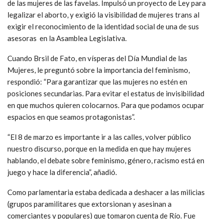
de las mujeres de las favelas. Impulsó un proyecto de Ley para
legalizar el aborto, y exigió la visibilidad de mujeres trans al
exigir el reconocimiento de la identidad social de una de sus
asesoras en la Asamblea Legislativa.
Cuando Brsil de Fato, en vísperas del Día Mundial de las
Mujeres, le preguntó sobre la importancia del feminismo,
respondió: “Para garantizar que las mujeres no estén en
posiciones secundarias. Para evitar el estatus de invisibilidad
en que muchos quieren colocarnos. Para que podamos ocupar
espacios en que seamos protagonistas”.
“El 8 de marzo es importante ir a las calles, volver público
nuestro discurso, porque en la medida en que hay mujeres
hablando, el debate sobre feminismo, género, racismo está en
juego y hace la diferencia”, añadió.
Como parlamentaria estaba dedicada a deshacer a las milicias
(grupos paramilitares que extorsionan y asesinan a
comerciantes y populares) que tomaron cuenta de Río. Fue