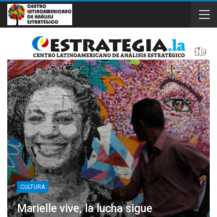
CULTURA
Marielle vive, la lucha sigue