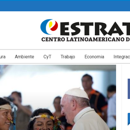
ura
Ambiente
CyT
Trabajo
Economia
Integrac