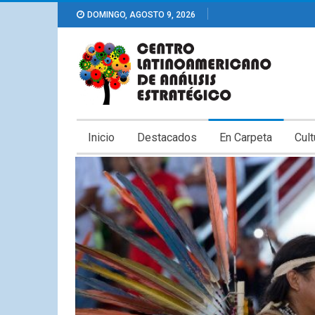
DOMINGO, AGOSTO 9, 2026
Inicio
Destacados
En Carpeta
Cult