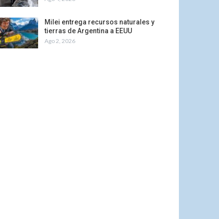
Milei entrega recursos naturales y
tierras de Argentina a EEUU
Ago 2, 2026