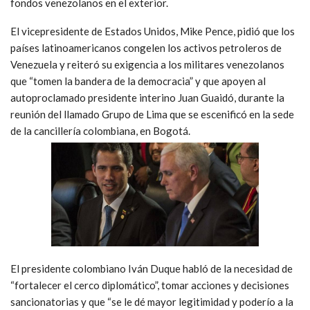
fondos venezolanos en el exterior.
El vicepresidente de Estados Unidos, Mike Pence, pidió que los
países latinoamericanos congelen los activos petroleros de
Venezuela y reiteró su exigencia a los militares venezolanos
que “tomen la bandera de la democracia” y que apoyen al
autoproclamado presidente interino Juan Guaidó, durante la
reunión del llamado Grupo de Lima que se escenificó en la sede
de la cancillería colombiana, en Bogotá.
El presidente colombiano Iván Duque habló de la necesidad de
“fortalecer el cerco diplomático”, tomar acciones y decisiones
sancionatorias y que “se le dé mayor legitimidad y poderío a la