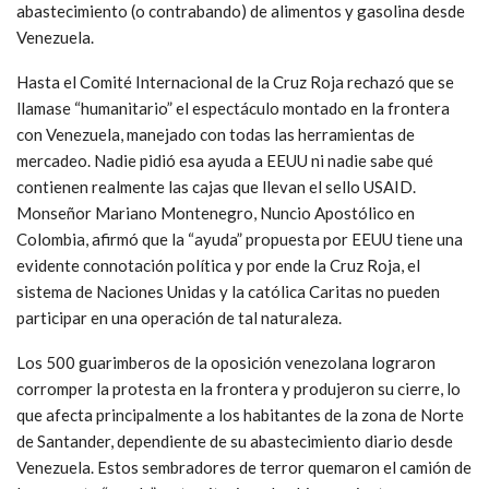
abastecimiento (o contrabando) de alimentos y gasolina desde
Venezuela.
Hasta el Comité Internacional de la Cruz Roja rechazó que se
llamase “humanitario” el espectáculo montado en la frontera
con Venezuela, manejado con todas las herramientas de
mercadeo. Nadie pidió esa ayuda a EEUU ni nadie sabe qué
contienen realmente las cajas que llevan el sello USAID.
Monseñor Mariano Montenegro, Nuncio Apostólico en
Colombia, afirmó que la “ayuda” propuesta por EEUU tiene una
evidente connotación política y por ende la Cruz Roja, el
sistema de Naciones Unidas y la católica Caritas no pueden
participar en una operación de tal naturaleza.
Los 500 guarimberos de la oposición venezolana lograron
corromper la protesta en la frontera y produjeron su cierre, lo
que afecta principalmente a los habitantes de la zona de Norte
de Santander, dependiente de su abastecimiento diario desde
Venezuela. Estos sembradores de terror quemaron el camión de