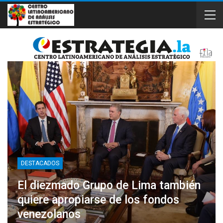
DESTACADOS
El diezmado Grupo de Lima también
quiere apropiarse de los fondos
venezolanos