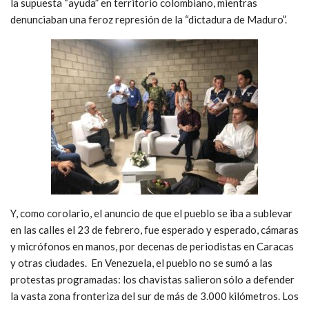
la supuesta “ayuda” en territorio colombiano, mientras
denunciaban una feroz represión de la “dictadura de Maduro”.
Y, como corolario, el anuncio de que el pueblo se iba a sublevar
en las calles el 23 de febrero, fue esperado y esperado, cámaras
y micrófonos en manos, por decenas de periodistas en Caracas
y otras ciudades. En Venezuela, el pueblo no se sumó a las
protestas programadas: los chavistas salieron sólo a defender
la vasta zona fronteriza del sur de más de 3.000 kilómetros. Los