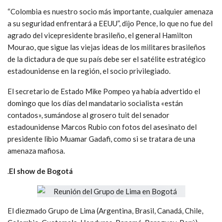
“Colombia es nuestro socio más importante, cualquier amenaza
a su seguridad enfrentará a EEUU”, dijo Pence, lo que no fue del
agrado del vicepresidente brasileño, el general Hamilton
Mourao, que sigue las viejas ideas de los militares brasileños
de la dictadura de que su país debe ser el satélite estratégico
estadounidense en la región, el socio privilegiado.
El secretario de Estado Mike Pompeo ya había advertido el
domingo que los días del mandatario socialista «están
contados», sumándose al grosero tuit del senador
estadounidense Marcos Rubio con fotos del asesinato del
presidente libio Muamar Gadafi, como si se tratara de una
amenaza mafiosa.
.
El show de Bogotá
El diezmado Grupo de Lima (Argentina, Brasil, Canadá, Chile,