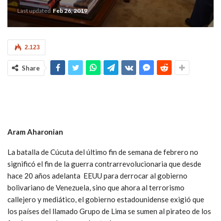
Last updated
Feb 26, 2019
2.123
Share
Aram Aharonian
La batalla de Cúcuta del último fin de semana de febrero no
significó el fin de la guerra contrarrevolucionaria que desde
hace 20 años adelanta EEUU para derrocar al gobierno
bolivariano de Venezuela, sino que ahora al terrorismo
callejero y mediático, el gobierno estadounidense exigió que
los países del llamado Grupo de Lima se sumen al pirateo de los