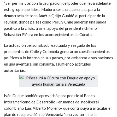
“Ser permisivos con la usurpación del poder que lleva adelante
este grupo que lidera Maduro sería una amenaza para la
democracia de toda América”, dijo Guaidó al participar de la
reunión, donde países como Perú y Chile pidieron una salida
pacífica a la crisis, tras el apoyo del presidente chileno
Sebastián Piñera en los acontecimientos de Cúcuta
La actuación personal, sobreactuada y sesgada de los
presidentes de Chile y Colombia generaron cuestionamientos
políticos a lo interno de sus países, por embarcar a sus naciones
en una aventura, sin consulta, asumiendo actitudes
autoritarias.
Iván Duque también aprovechó para pedirle al Banco
Interamericano de Desarrollo –en manos del neoliberal
colombiano Luis Alberto Moreno- que contribuya a articular el
plan de recuperación de Venezuela “una vez termine la