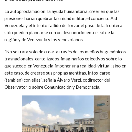
La autoproclamación, la ayuda humanitaria, creer en que las
presiones harían quebrar la unidad militar, el concierto Aid
Venezuela y el intento fallido de forzar el paso de la frontera
sólo pueden planearse con un desconocimiento real de la
región y de Venezuela y los venezolanos.
“No se trata solo de crear, a través de los medios hegemónicos
trasnacionales, cartelizados, imaginarios colectivos sobre lo
que sucede en Venezuela, imponer una realidad-virtual; sino en
este caso, de creerse sus propias mentiras. Intoxicarse
(también) con ellas”, señala Álvaro Verzi, codirector del
Observatorio sobre Comunicación y Democracia.