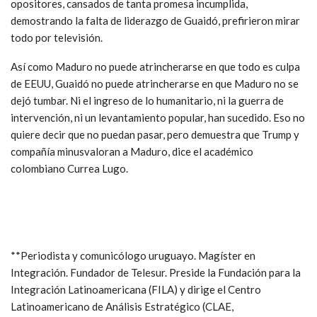
opositores, cansados de tanta promesa incumplida,
demostrando la falta de liderazgo de Guaidó, prefirieron mirar
todo por televisión.
Así como Maduro no puede atrincherarse en que todo es culpa
de EEUU, Guaidó no puede atrincherarse en que Maduro no se
dejó tumbar. Ni el ingreso de lo humanitario, ni la guerra de
intervención, ni un levantamiento popular, han sucedido. Eso no
quiere decir que no puedan pasar, pero demuestra que Trump y
compañía minusvaloran a Maduro, dice el académico
colombiano Currea Lugo.
**Periodista y comunicólogo uruguayo. Magíster en
Integración. Fundador de Telesur. Preside la Fundación para la
Integración Latinoamericana (FILA) y dirige el Centro
Latinoamericano de Análisis Estratégico (CLAE,