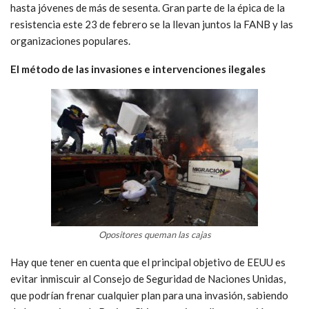
hasta jóvenes de más de sesenta. Gran parte de la épica de la
resistencia este 23 de febrero se la llevan juntos la FANB y las
organizaciones populares.
El método de las invasiones e intervenciones ilegales
Opositores queman las cajas
Hay que tener en cuenta que el principal objetivo de EEUU es
evitar inmiscuir al Consejo de Seguridad de Naciones Unidas,
que podrían frenar cualquier plan para una invasión, sabiendo