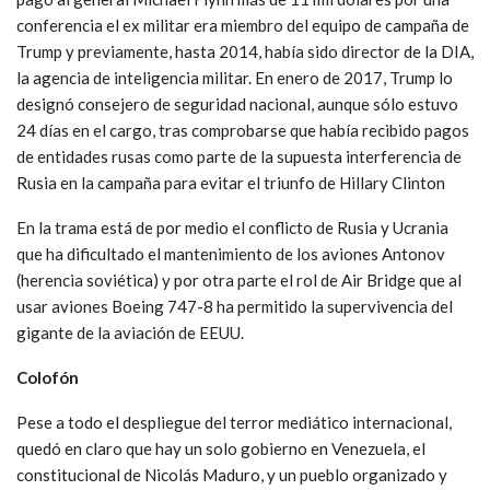
conferencia el ex militar era miembro del equipo de campaña de
Trump y previamente, hasta 2014, había sido director de la DIA,
la agencia de inteligencia militar. En enero de 2017, Trump lo
designó consejero de seguridad nacional, aunque sólo estuvo
24 días en el cargo, tras comprobarse que había recibido pagos
de entidades rusas como parte de la supuesta interferencia de
Rusia en la campaña para evitar el triunfo de Hillary Clinton
En la trama está de por medio el conflicto de Rusia y Ucrania
que ha dificultado el mantenimiento de los aviones Antonov
(herencia soviética) y por otra parte el rol de Air Bridge que al
usar aviones Boeing 747-8 ha permitido la supervivencia del
gigante de la aviación de EEUU.
Colofón
Pese a todo el despliegue del terror mediático internacional,
quedó en claro que hay un solo gobierno en Venezuela, el
constitucional de Nicolás Maduro, y un pueblo organizado y