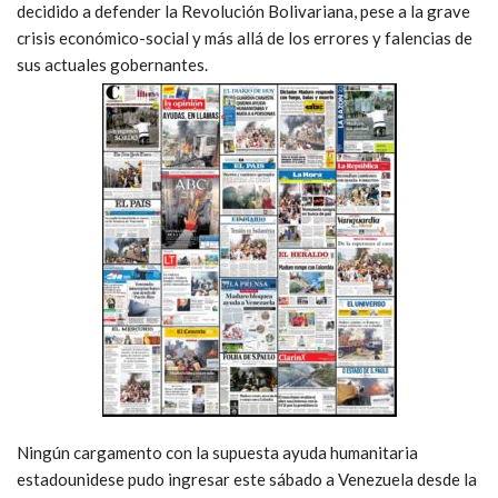
decidido a defender la Revolución Bolivariana, pese a la grave
crisis económico-social y más allá de los errores y falencias de
sus actuales gobernantes.
Ningún cargamento con la supuesta ayuda humanitaria
estadounidese pudo ingresar este sábado a Venezuela desde la