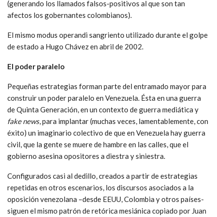
(generando los llamados falsos-positivos al que son tan
afectos los gobernantes colombianos).
El mismo modus operandi sangriento utilizado durante el golpe
de estado a Hugo Chávez en abril de 2002.
El poder paralelo
Pequeñas estrategias forman parte del entramado mayor para
construir un poder paralelo en Venezuela. Ésta en una guerra
de Quinta Generación, en un contexto de guerra mediática y
fake news
, para implantar (muchas veces, lamentablemente, con
éxito) un imaginario colectivo de que en Venezuela hay guerra
civil, que la gente se muere de hambre en las calles, que el
gobierno asesina opositores a diestra y siniestra.
Configurados casi al dedillo, creados a partir de estrategias
repetidas en otros escenarios, los discursos asociados a la
oposición venezolana –desde EEUU, Colombia y otros países-
siguen el mismo patrón de retórica mesiánica copiado por Juan