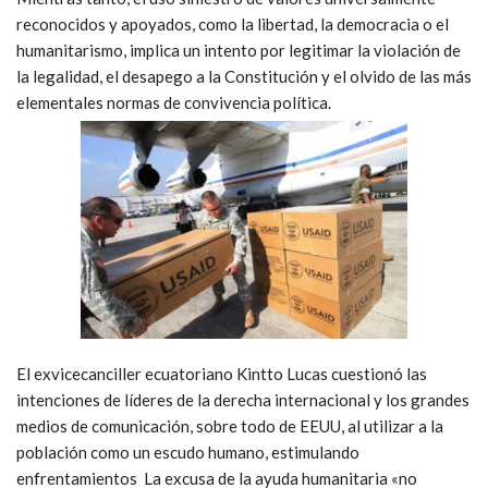
reconocidos y apoyados, como la libertad, la democracia o el
humanitarismo, implica un intento por legitimar la violación de
la legalidad, el desapego a la Constitución y el olvido de las más
elementales normas de convivencia política.
El exvicecanciller ecuatoriano Kintto Lucas cuestionó las
intenciones de líderes de la derecha internacional y los grandes
medios de comunicación, sobre todo de EEUU, al utilizar a la
población como un escudo humano, estimulando
enfrentamientos La excusa de la ayuda humanitaria «no