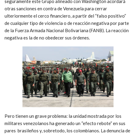
seguramente este Grupo alineado con Washington acordará
otras sanciones en contra de Venezuela para cerrar
ulteriormente el cerco financiero, a partir del “falso positivo”
de cualquier tipo de violencia o de reacción negativa por parte
de la Fuerza Armada Nacional Bolivariana (FANB). La reacción
negativa es la de no obedecer sus órdenes.
Pero tienen un grave problema: la unidad mostrada por los
militares venezolanos ha generado un “efecto rebote” en sus
pares brasileños y, sobretodo, los colombianos. La denuncia de