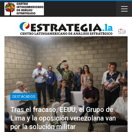
DESTACADOS
Tras el fracaso, EEUU, el Grupo de
Lima y la oposición venezolana van
por la solución militar