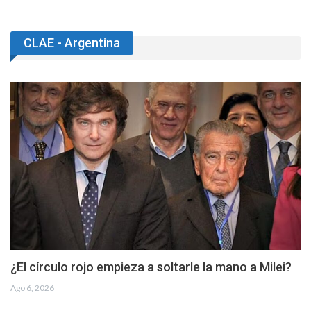
CLAE - Argentina
¿El círculo rojo empieza a soltarle la mano a Milei?
Ago 6, 2026