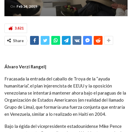
On
Feb 24, 2019
3.621
Share
Álvaro Verzi Rangel|
Fracasada la entrada del caballo de Troya de la “ayuda
humanitaria”, el plan injerencista de EEUU y la oposición
venezolana se intentará mantener ahora bajo el paraguas de la
Organización de Estados Americanos (en realidad del llamado
Grupo de Lima), que formaría una fuerza conjunta que entraría
en Venezuela, similar a lo realizado en Haití en 2004.
Bajo la égida del vicepresidente estadounidense Mike Pence