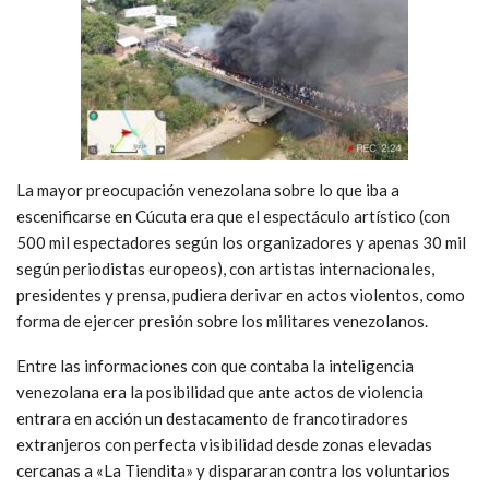
La mayor preocupación venezolana sobre lo que iba a
escenificarse en Cúcuta era que el espectáculo artístico (con
500 mil espectadores según los organizadores y apenas 30 mil
según periodistas europeos), con artistas internacionales,
presidentes y prensa, pudiera derivar en actos violentos, como
forma de ejercer presión sobre los militares venezolanos.
Entre las informaciones con que contaba la inteligencia
venezolana era la posibilidad que ante actos de violencia
entrara en acción un destacamento de francotiradores
extranjeros con perfecta visibilidad desde zonas elevadas
cercanas a «La Tiendita» y dispararan contra los voluntarios