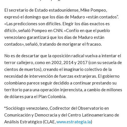
El secretario de Estado estadounidense, Mike Pompeo,
expresó el domingo que los días de Maduro «están contados”.
«Las predicciones son difíciles. Elegir los días exactos es
difícil», señaló Pompeo en CNN. «Confío en que el pueblo
venezolano garantizará que los días de Maduro están
contados», señaló, tratando de morigerar el fracaso.
No es de descartar que la oposición radical vuelva a intentar el
terror callejero, como en 2002, 2014 y 2017 (con su secuela de
cientos de muertos), creando el imaginario colectivo de la
necesidad de intervención de fuerzas extranjeras. El gobierno
colombiano parece seguir decidido a continuar prestando su
territorio para una operación injerencista, a cambio de millones
de dólares para el Plan Colombia.
*
Sociólogo venezolano, Codirector del Observatorio en
Comunicación y Democracia y del Centro Latinoamericano de
Análisis Estratégico (CLAE,
www.estrategia.la
)