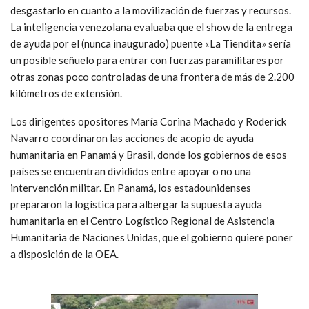
desgastarlo en cuanto a la movilización de fuerzas y recursos.
La inteligencia venezolana evaluaba que el show de la entrega
de ayuda por el (nunca inaugurado) puente «La Tiendita» sería
un posible señuelo para entrar con fuerzas paramilitares por
otras zonas poco controladas de una frontera de más de 2.200
kilómetros de extensión.
Los dirigentes opositores María Corina Machado y Roderick
Navarro coordinaron las acciones de acopio de ayuda
humanitaria en Panamá y Brasil, donde los gobiernos de esos
países se encuentran divididos entre apoyar o no una
intervención militar. En Panamá, los estadounidenses
prepararon la logística para albergar la supuesta ayuda
humanitaria en el Centro Logístico Regional de Asistencia
Humanitaria de Naciones Unidas, que el gobierno quiere poner
a disposición de la OEA.