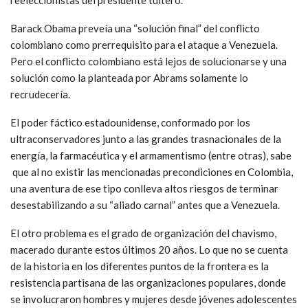
Barack Obama preveía una “solución final” del conflicto
colombiano como prerrequisito para el ataque a Venezuela.
Pero el conflicto colombiano está lejos de solucionarse y una
solución como la planteada por Abrams solamente lo
recrudecería.
El poder fáctico estadounidense, conformado por los
ultraconservadores junto a las grandes trasnacionales de la
energía, la farmacéutica y el armamentismo (entre otras), sabe
que al no existir las mencionadas precondiciones en Colombia,
una aventura de ese tipo conlleva altos riesgos de terminar
desestabilizando a su “aliado carnal” antes que a Venezuela.
El otro problema es el grado de organización del chavismo,
macerado durante estos últimos 20 años. Lo que no se cuenta
de la historia en los diferentes puntos de la frontera es la
resistencia partisana de las organizaciones populares, donde
se involucraron hombres y mujeres desde jóvenes adolescentes