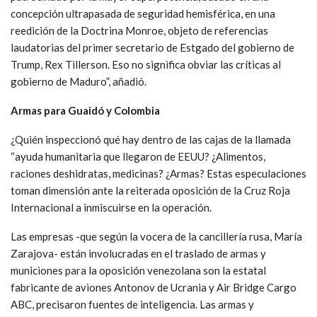
concepción ultrapasada de seguridad hemisférica, en una
reedición de la Doctrina Monroe, objeto de referencias
laudatorias del primer secretario de Estgado del gobierno de
Trump, Rex Tillerson. Eso no significa obviar las críticas al
gobierno de Maduro”, añadió.
Armas para Guaidó y Colombia
¿Quién inspeccionó qué hay dentro de las cajas de la llamada
“ayuda humanitaria que llegaron de EEUU? ¿Alimentos,
raciones deshidratas, medicinas? ¿Armas? Estas especulaciones
toman dimensión ante la reiterada oposición de la Cruz Roja
Internacional a inmiscuirse en la operación.
Las empresas -que según la vocera de la cancillería rusa, María
Zarajova- están involucradas en el traslado de armas y
municiones para la oposición venezolana son la estatal
fabricante de aviones Antonov de Ucrania y Air Bridge Cargo
ABC, precisaron fuentes de inteligencia. Las armas y