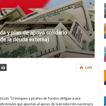
da y plan de apoyo solidario
 de la deuda externa)
3.069
ículo “El bloqueo y pirateo de fondos obligan a una
dicionales que apuntan al apoyo de la producción nacional y