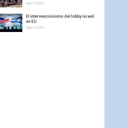
Ago 1, 2026
El intervencionismo del lobby israelí
en EU
Ago 4, 2026