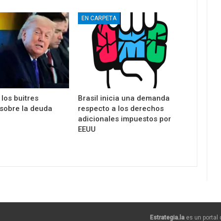
EN CARPETA
los buitres
Brasil inicia una demanda
 sobre la deuda
respecto a los derechos
adicionales impuestos por
EEUU
Estrategia.la
es un portal 