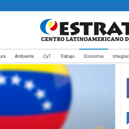
ura
Ambiente
CyT
Trabajo
Economia
Integrac