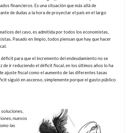
cados financieros. Es una situación que más allá de
nte de dudas a la hora de proyectar el país en el largo
 matices del caso, es admitida por todos los economistas,
rxistas. Pasado en limpio, todos piensan que hay que hacer
cal.
 déficit para que el incremento del endeudamiento no se
de ir reduciendo el déficit fiscal, en los últimos años lo ha
 ajuste fiscal como el aumento de las diferentes tasas
déficit siguió en ascenso, simplemente porque el gasto público
 soluciones,
siones, nuevos
como las