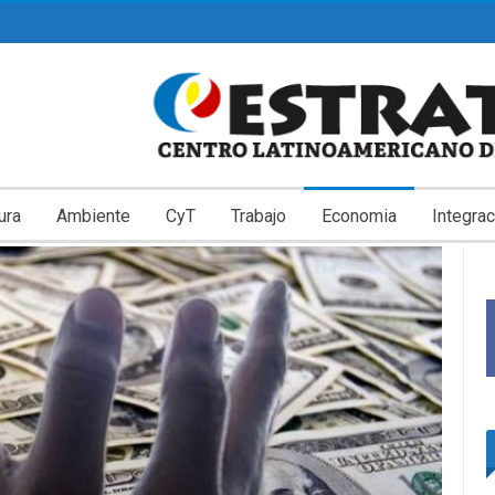
ura
Ambiente
CyT
Trabajo
Economia
Integrac