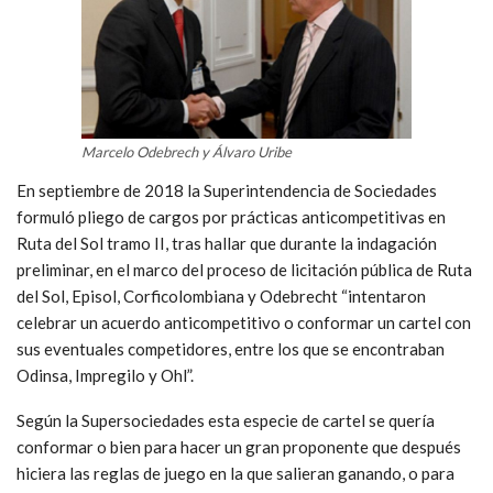
Marcelo Odebrech y Álvaro Uribe
En septiembre de 2018 la Superintendencia de Sociedades
formuló pliego de cargos por prácticas anticompetitivas en
Ruta del Sol tramo II, tras hallar que durante la indagación
preliminar, en el marco del proceso de licitación pública de Ruta
del Sol, Episol, Corficolombiana y Odebrecht “intentaron
celebrar un acuerdo anticompetitivo o conformar un cartel con
sus eventuales competidores, entre los que se encontraban
Odinsa, Impregilo y Ohl”.
Según la Supersociedades esta especie de cartel se quería
conformar o bien para hacer un gran proponente que después
hiciera las reglas de juego en la que salieran ganando, o para