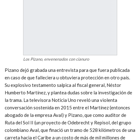
Los Pizano, envenenados con cianuro
Pizano dejó grabada una entrevista para que fuera publicada
en caso de que falleciera u obtuviera protección en otro país.
Su explosivo testamento salpica al fiscal general, Néstor
Humberto Martínez, y plantea dudas sobre la investigación de
la trama. La televisora Noticia Uno reveló una violenta
conversación sostenida en 2015 entre el Martínez (entonces
abogado de la empresa Aval) y Pizano, que como auditor de
Ruta del Sol II (un proyecto de Odebrecht y Repisol, del grupo
colombiano Aval, que finació un tramo de 528 kilómetros de una
carreta hacia el Caribe a un costo de más de mil millones de