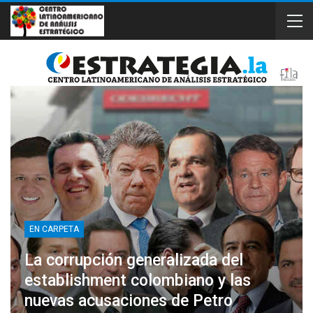
EN CARPETA
La corrupción generalizada del
establishment colombiano y las
nuevas acusaciones de Petro