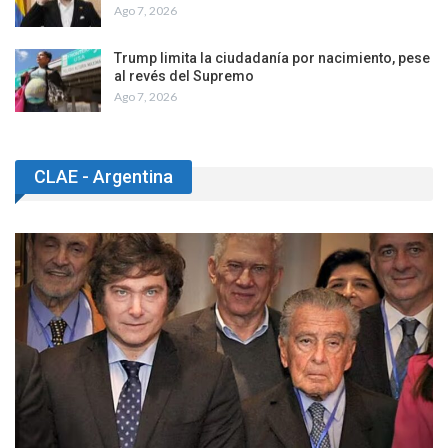
Ago 7, 2026
Trump limita la ciudadanía por nacimiento, pese
al revés del Supremo
Ago 7, 2026
CLAE - Argentina