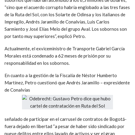
“sino que el acuerdo corrupto habría englobado a las tres fases
de la Ruta del Sol, con los Solarte de Odinsa y los italianos de
Impregilo, Andrés Jaramillo de Conalvías, Luis Carlos
Sarmiento y José Elías Melo del grupo Aval. Los sobornos son
por tanto muy superiores”, explicó Petro.
Actualmente, el exviceministro de Transporte Gabriel García
Morales está condenado a 62 meses de prisión por su
responsabilidad en los sobornos.
En cuanto a la gestión de la Fiscalía de Néstor Humberto
Martínez, Petro cuestionó que Andrés Jaramillo – expresidente
de Conalvías
señalado de participar en el carrusel de contratos de Bogotá-
fuera dejado en libertad “a pesar de haber sido sindicado por
nueve delitos entre ellos lavado de activos y ser el gran