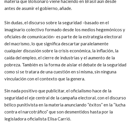
materia que Bolsonaro viene haciendo en Brasil aún desde
antes de asumir el gobierno, añade.
Sin dudas, el discurso sobre la seguridad –basado en el
imaginario colectivo formado desde los medios hegemónicos y
oficiales de comunicación- es parte de la estrategia electoral
del macrismo, lo que significa descartar paralelamente
cualquier discusión sobre la crisis económica, la inflación, la
caída del empleo, el cierre de industrias y el aumento de la
pobreza. También es la forma de aislar el debate de la seguridad
como si se tratara de una cuestión en sí misma, sin ninguna
vinculación con el contexto que la genera.
Sin nada positivo que publicitar, el oficialismo hace de la
seguridad el eje central de la campaña electoral, con el discurso
bélico punitivista en la materia anunciando “éxitos” en la “lucha
contra el narcotráfico” que son desmentidos hasta por la
legisladora oficialista Elisa Carrió.