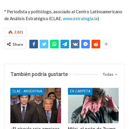
*
Periodista y politólogo, asociado al Centro Latinoamericano
de Análisis Estratégico (CLAE,
www.estrategia.la
)
2.021
Share
También podría gustarte
Todas
CLAE - ARGENTINA
EN CARPETA