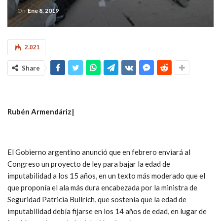
On
Ene 8, 2019
2.021
Share
Rubén Armendáriz|
El Gobierno argentino anunció que en febrero enviará al
Congreso un proyecto de ley para bajar la edad de
imputabilidad a los 15 años, en un texto más moderado que el
que proponía el ala más dura encabezada por la ministra de
Seguridad Patricia Bullrich, que sostenía que la edad de
imputabilidad debía fijarse en los 14 años de edad, en lugar de