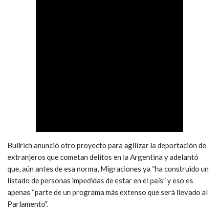
Bullrich anunció otro proyecto para agilizar la deportación de
extranjeros que cometan delitos en la Argentina y adelantó
que, aún antes de esa norma, Migraciones ya “ha construido un
listado de personas impedidas de estar en el país” y eso es
apenas “parte de un programa más extenso que será llevado al
Parlamento”.