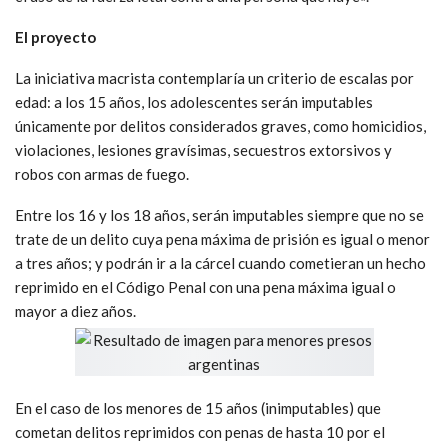
El proyecto
La iniciativa macrista contemplaría un criterio de escalas por
edad: a los 15 años, los adolescentes serán imputables
únicamente por delitos considerados graves, como homicidios,
violaciones, lesiones gravísimas, secuestros extorsivos y
robos con armas de fuego.
Entre los 16 y los 18 años, serán imputables siempre que no se
trate de un delito cuya pena máxima de prisión es igual o menor
a tres años; y podrán ir a la cárcel cuando cometieran un hecho
reprimido en el Código Penal con una pena máxima igual o
mayor a diez años.
En el caso de los menores de 15 años (inimputables) que
cometan delitos reprimidos con penas de hasta 10 por el