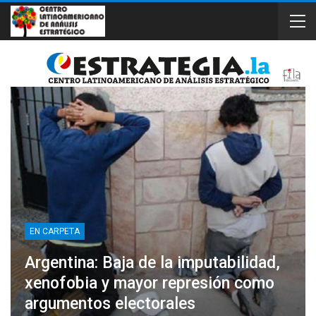
EN CARPETA
Argentina: Baja de la imputabilidad,
xenofobia y mayor represión como
argumentos electorales