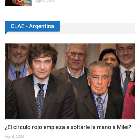
Ago 6, 2026
CLAE - Argentina
¿El círculo rojo empieza a soltarle la mano a Milei?
Ago 6, 2026