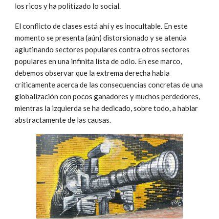
los ricos y ha politizado lo social.
El conflicto de clases está ahí y es inocultable. En este
momento se presenta (aún) distorsionado y se atenúa
aglutinando sectores populares contra otros sectores
populares en una infinita lista de odio. En ese marco,
debemos observar que la extrema derecha habla
críticamente acerca de las consecuencias concretas de una
globalización con pocos ganadores y muchos perdedores,
mientras la izquierda se ha dedicado, sobre todo, a hablar
abstractamente de las causas.