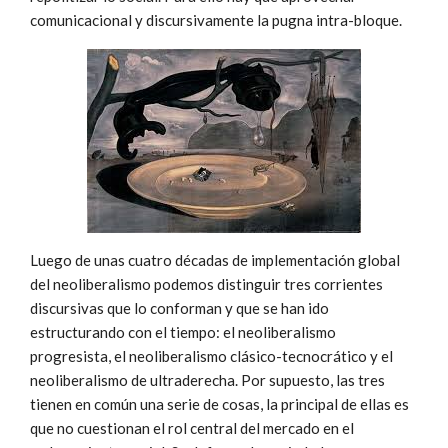
comunicacional y discursivamente la pugna intra-bloque.
Luego de unas cuatro décadas de implementación global
del neoliberalismo podemos distinguir tres corrientes
discursivas que lo conforman y que se han ido
estructurando con el tiempo: el neoliberalismo
progresista, el neoliberalismo clásico-tecnocrático y el
neoliberalismo de ultraderecha. Por supuesto, las tres
tienen en común una serie de cosas, la principal de ellas es
que no cuestionan el rol central del mercado en el