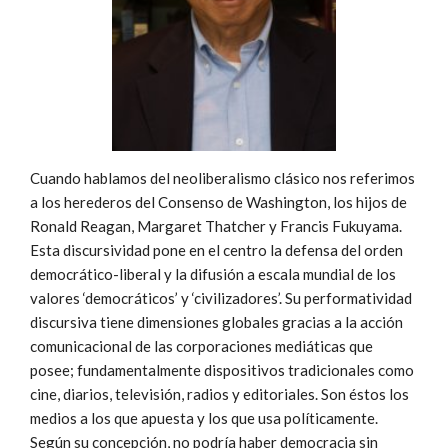
Cuando hablamos del neoliberalismo clásico nos referimos
a los herederos del Consenso de Washington, los hijos de
Ronald Reagan, Margaret Thatcher y Francis Fukuyama.
Esta discursividad pone en el centro la defensa del orden
democrático-liberal y la difusión a escala mundial de los
valores ‘democráticos’ y ‘civilizadores’. Su performatividad
discursiva tiene dimensiones globales gracias a la acción
comunicacional de las corporaciones mediáticas que
posee; fundamentalmente dispositivos tradicionales como
cine, diarios, televisión, radios y editoriales. Son éstos los
medios a los que apuesta y los que usa políticamente.
Según su concepción, no podría haber democracia sin