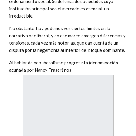
ordenamiento social. Su defensa de sociedades cuya
institución principal sea el mercado es esencial, un
irreductible.
No obstante, hoy podemos ver ciertos límites en la
narrativa neoliberal, y en ese marco emergen diferencias y
tensiones, cada vez más notorias, que dan cuenta de un
disputa por la hegemonía al interior del bloque dominante.
Al hablar de neoliberalismo progresista (denominación
acuñada por Nancy Fraser) nos