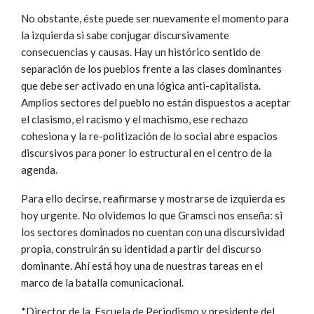
No obstante, éste puede ser nuevamente el momento para
la izquierda si sabe conjugar discursivamente
consecuencias y causas. Hay un histórico sentido de
separación de los pueblos frente a las clases dominantes
que debe ser activado en una lógica anti-capitalista.
Amplios sectores del pueblo no están dispuestos a aceptar
el clasismo, el racismo y el machismo, ese rechazo
cohesiona y la re-politización de lo social abre espacios
discursivos para poner lo estructural en el centro de la
agenda.
Para ello decirse, reafirmarse y mostrarse de izquierda es
hoy urgente. No olvidemos lo que Gramsci nos enseña: si
los sectores dominados no cuentan con una discursividad
propia, construirán su identidad a partir del discurso
dominante. Ahí está hoy una de nuestras tareas en el
marco de la batalla comunicacional.
*Director de la Escuela de Periodismo y presidente del