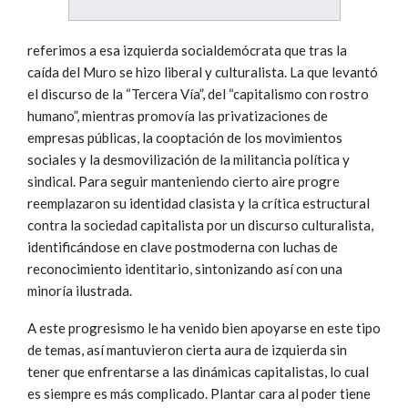
referimos a esa izquierda socialdemócrata que tras la
caída del Muro se hizo liberal y culturalista. La que levantó
el discurso de la “Tercera Vía”, del “capitalismo con rostro
humano”, mientras promovía las privatizaciones de
empresas públicas, la cooptación de los movimientos
sociales y la desmovilización de la militancia política y
sindical. Para seguir manteniendo cierto aire progre
reemplazaron su identidad clasista y la crítica estructural
contra la sociedad capitalista por un discurso culturalista,
identificándose en clave postmoderna con luchas de
reconocimiento identitario, sintonizando así con una
minoría ilustrada.
A este progresismo le ha venido bien apoyarse en este tipo
de temas, así mantuvieron cierta aura de izquierda sin
tener que enfrentarse a las dinámicas capitalistas, lo cual
es siempre es más complicado. Plantar cara al poder tiene