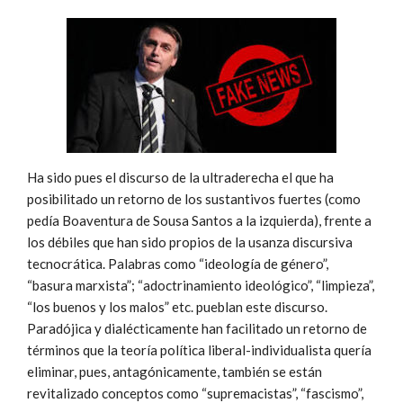
Ha sido pues el discurso de la ultraderecha el que ha
posibilitado un retorno de los sustantivos fuertes (como
pedía Boaventura de Sousa Santos a la izquierda), frente a
los débiles que han sido propios de la usanza discursiva
tecnocrática. Palabras como “ideología de género”,
“basura marxista”; “adoctrinamiento ideológico”, “limpieza”,
“los buenos y los malos” etc. pueblan este discurso.
Paradójica y dialécticamente han facilitado un retorno de
términos que la teoría política liberal-individualista quería
eliminar, pues, antagónicamente, también se están
revitalizado conceptos como “supremacistas”, “fascismo”,