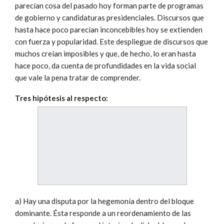
parecían cosa del pasado hoy forman parte de programas
de gobierno y candidaturas presidenciales. Discursos que
hasta hace poco parecían inconcebibles hoy se extienden
con fuerza y popularidad. Este despliegue de discursos que
muchos creían imposibles y que, de hecho, lo eran hasta
hace poco, da cuenta de profundidades en la vida social
que vale la pena tratar de comprender.
Tres hipótesis al respecto:
a) Hay una disputa por la hegemonía dentro del bloque
dominante. Ésta responde a un reordenamiento de las