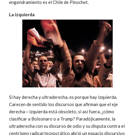
engendramiento es el Chile de Pinochet.
La izquierda
Si hay derecha y ultraderecha, es porque hay izquierda.
Carecen de sentido los discursos que afirman que el eje
derecha — izquierda está obsoleto, si así fuera, ¿cómo
clasificar a Bolsonaro o a Trump? Paradójicamente, la
ultraderecha con su discurso de odio y su disputa contra el
centrismo radical tecnocrático abrió un espacio discursivo