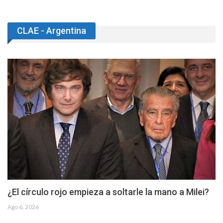
CLAE - Argentina
¿El círculo rojo empieza a soltarle la mano a Milei?
Ago 6, 2026