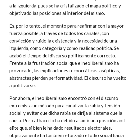
a la izquierda, pues se ha cristalizado el mapa político y
objetivado las posiciones al interior del mismo.
Es, por lo tanto, el momento para reafirmar con la mayor
fuerza posible, a través de todos los canales, con
convicción y ruido la existencia y la necesidad de una
izquierda, como categoría y como realidad política. Se
acabó el tiempo del discurso políticamente correcto.
Frente a la frustración social que el neoliberalismo ha
provocado, las explicaciones tecnocráticas, asépticas,
abstractas pierden performatividad. El discurso ha vuelto
a politizarse.
Por ahora, el neoliberalismo encontró con el discurso
extremista un método para canalizar la rabia y tensión
social, y evitar que dicha rabia se dirija al sistema que la
causa. Pero al hacerlo ha debido asumir una posición anti-
elite que, si bien le ha dado resultados electorales,
objetivamente ha también reforzado el odio social hacia