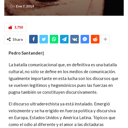
On
Ene 7, 2019
3.750
Share
Pedro Santander|
La batalla comunicacional que, en definitiva es una batalla
cultural, no sólo se define en los medios de comunicación.
Igualmente importante en esta lucha son los discursos que
se vuelven legítimos y hegemónicos pues las fuerzas en
pugna también se constituyen discursivamente.
El discurso ultraderechista ya está instalado. Emergió
velozmente y se ha erigido en fuerza política y discursiva
en Europa, Estados Unidos y América Latina. Tópicos que
como el odio al diferente y el amor a las dictaduras