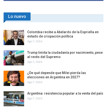
Lo nuevo
Colombia recibe a Abelardo de la Espriella en
estado de crispación política
Ago 7, 2026
Trump limita la ciudadanía por nacimiento, pese
al revés del Supremo
Ago 7, 2026
¿De qué depende que Milei pierda las
elecciones en Argentina en 2027?
Ago 7, 2026
Argentina: resistencia popular a la venta del país
Ago 7, 2026