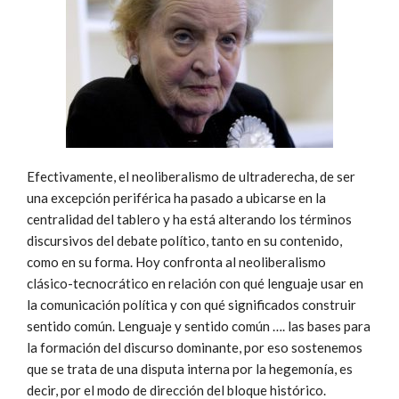
Efectivamente, el neoliberalismo de ultraderecha, de ser
una excepción periférica ha pasado a ubicarse en la
centralidad del tablero y ha está alterando los términos
discursivos del debate político, tanto en su contenido,
como en su forma. Hoy confronta al neoliberalismo
clásico-tecnocrático en relación con qué lenguaje usar en
la comunicación política y con qué significados construir
sentido común. Lenguaje y sentido común …. las bases para
la formación del discurso dominante, por eso sostenemos
que se trata de una disputa interna por la hegemonía, es
decir, por el modo de dirección del bloque histórico.