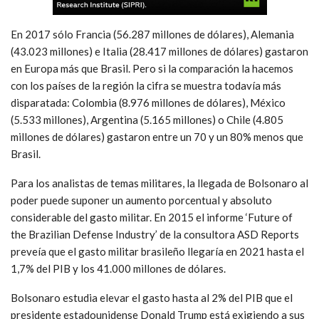
En 2017 sólo Francia (56.287 millones de dólares), Alemania
(43.023 millones) e Italia (28.417 millones de dólares) gastaron
en Europa más que Brasil. Pero si la comparación la hacemos
con los países de la región la cifra se muestra todavía más
disparatada: Colombia (8.976 millones de dólares), México
(5.533 millones), Argentina (5.165 millones) o Chile (4.805
millones de dólares) gastaron entre un 70 y un 80% menos que
Brasil.
Para los analistas de temas militares, la llegada de Bolsonaro al
poder puede suponer un aumento porcentual y absoluto
considerable del gasto militar. En 2015 el informe ‘Future of
the Brazilian Defense Industry’ de la consultora ASD Reports
preveía que el gasto militar brasileño llegaría en 2021 hasta el
1,7% del PIB y los 41.000 millones de dólares.
Bolsonaro estudia elevar el gasto hasta al 2% del PIB que el
presidente estadounidense Donald Trump está exigiendo a sus