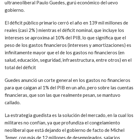
ultraneoliberal Paulo Guedes, gurú económico del uevo
gobierno.
El déficit público primario cerró el año en 139 mil millones de
reales (casi 2% ) mientras el déficit nominal, que incluye los
intereses se aproxima al 10% del PIB, lo que significa que el
peso de los gastos financieros (intereses y amortizaciones) es
infinitamente mayor que el de los gastos no financieros (en
salud, educación, seguridad, infraestructura, entre otros) en el
total del déficit
Guedes anunció un corte general en los gastos no financieros
para que caigan al 1% del PIB en un año, pero sobre las cuentas
financieras, que son las que realmente pesan, se mantuvo
callado.
La estrategia guedista es la solución del mercado, en la cual los
militares no confían, ya que profundiza el congelamiento
neoliberal que está dejando el gobierno de facto de Michel
Temer, con más de 12 millones de desempleados, salarios