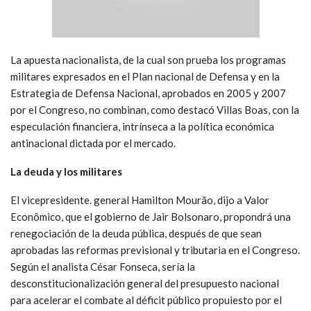
La apuesta nacionalista, de la cual son prueba los programas
militares expresados en el Plan nacional de Defensa y en la
Estrategia de Defensa Nacional, aprobados en 2005 y 2007
por el Congreso, no combinan, como destacó Villas Boas, con la
especulación financiera, intrínseca a la política económica
antinacional dictada por el mercado.
La deuda y los militares
El vicepresidente. general Hamilton Mourão, dijo a Valor
Econômico, que el gobierno de Jair Bolsonaro, propondrá una
renegociación de la deuda pública, después de que sean
aprobadas las reformas previsional y tributaria en el Congreso.
Según el analista César Fonseca, sería la
desconstitucionalización general del presupuesto nacional
para acelerar el combate al déficit público propuiesto por el