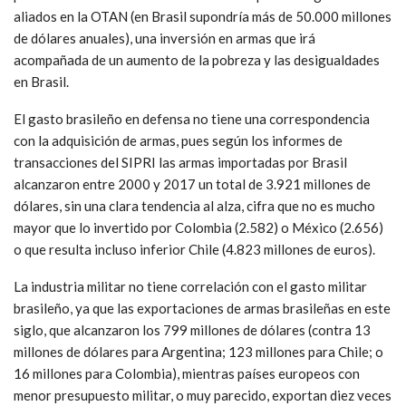
aliados en la OTAN (en Brasil supondría más de 50.000 millones
de dólares anuales), una inversión en armas que irá
acompañada de un aumento de la pobreza y las desigualdades
en Brasil.
El gasto brasileño en defensa no tiene una correspondencia
con la adquisición de armas, pues según los informes de
transacciones del SIPRI las armas importadas por Brasil
alcanzaron entre 2000 y 2017 un total de 3.921 millones de
dólares, sin una clara tendencia al alza, cifra que no es mucho
mayor que lo invertido por Colombia (2.582) o México (2.656)
o que resulta incluso inferior Chile (4.823 millones de euros).
La industria militar no tiene correlación con el gasto militar
brasileño, ya que las exportaciones de armas brasileñas en este
siglo, que alcanzaron los 799 millones de dólares (contra 13
millones de dólares para Argentina; 123 millones para Chile; o
16 millones para Colombia), mientras países europeos con
menor presupuesto militar, o muy parecido, exportan diez veces