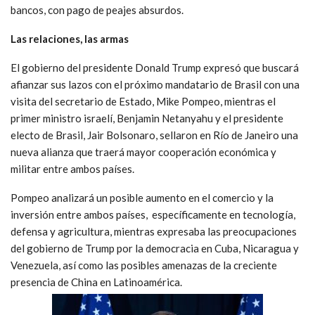
bancos, con pago de peajes absurdos.
Las relaciones, las armas
El gobierno del presidente Donald Trump expresó que buscará
afianzar sus lazos con el próximo mandatario de Brasil con una
visita del secretario de Estado, Mike Pompeo, mientras el
primer ministro israelí, Benjamin Netanyahu y el presidente
electo de Brasil, Jair Bolsonaro, sellaron en Río de Janeiro una
nueva alianza que traerá mayor cooperación económica y
militar entre ambos países.
Pompeo analizará un posible aumento en el comercio y la
inversión entre ambos países, específicamente en tecnología,
defensa y agricultura, mientras expresaba las preocupaciones
del gobierno de Trump por la democracia en Cuba, Nicaragua y
Venezuela, así como las posibles amenazas de la creciente
presencia de China en Latinoamérica.