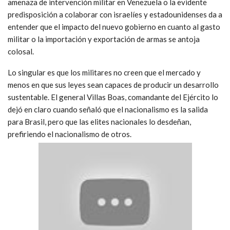
amenaza de intervención militar en Venezuela o la evidente
predisposición a colaborar con israelíes y estadounidenses da a
entender que el impacto del nuevo gobierno en cuanto al gasto
militar o la importación y exportación de armas se antoja
colosal.
Lo singular es que los militares no creen que el mercado y
menos en que sus leyes sean capaces de producir un desarrollo
sustentable. El general Villas Boas, comandante del Ejército lo
dejó en claro cuando señaló que el nacionalismo es la salida
para Brasil, pero que las elites nacionales lo desdeñan,
prefiriendo el nacionalismo de otros.