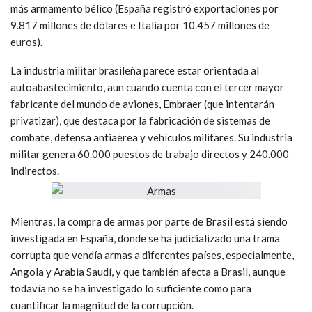
más armamento bélico (España registró exportaciones por
9.817 millones de dólares e Italia por 10.457 millones de
euros).
La industria militar brasileña parece estar orientada al
autoabastecimiento, aun cuando cuenta con el tercer mayor
fabricante del mundo de aviones, Embraer (que intentarán
privatizar), que destaca por la fabricación de sistemas de
combate, defensa antiaérea y vehículos militares. Su industria
militar genera 60.000 puestos de trabajo directos y 240.000
indirectos.
Mientras, la compra de armas por parte de Brasil está siendo
investigada en España, donde se ha judicializado una trama
corrupta que vendía armas a diferentes países, especialmente,
Angola y Arabia Saudí, y que también afecta a Brasil, aunque
todavía no se ha investigado lo suficiente como para
cuantificar la magnitud de la corrupción.