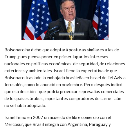
Bolsonaro ha dicho que adoptará posturas similares a las de
Trump, pues piensa poner en primer lugar los intereses
nacionales en políticas económicas, de seguridad, de relaciones
exteriores y ambientales. Israel tiene la expectativa de que
Bolsonaro traslade la embajada brasileña en Israel de Tel Aviv a
Jerusalén, como lo anunció en noviembre. Pero después indicó
que esa decisión –que podría provocar represalias comerciales
de los países árabes, importantes compradores de carne– aún
no se había adoptado.
Israel firmó en 2007 un acuerdo de libre comercio con el
Mercosur, que Brasil integra con Argentina, Paraguay y