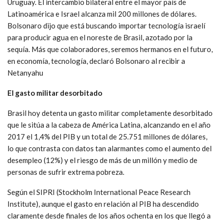
Uruguay. El intercambio bilateral entre el mayor país de
Latinoamérica e Israel alcanza mil 200 millones de dólares.
Bolsonaro dijo que está buscando importar tecnología israelí
para producir agua en el noreste de Brasil, azotado por la
sequía. Más que colaboradores, seremos hermanos en el futuro,
en economía, tecnología, declaró Bolsonaro al recibir a
Netanyahu
El gasto militar desorbitado
Brasil hoy detenta un gasto militar completamente desorbitado
que le sitúa a la cabeza de América Latina, alcanzando en el año
2017 el 1,4% del PIB y un total de 25.751 millones de dólares,
lo que contrasta con datos tan alarmantes como el aumento del
desempleo (12%) y el riesgo de más de un millón y medio de
personas de sufrir extrema pobreza.
Según el SIPRI (Stockholm International Peace Research
Institute), aunque el gasto en relación al PIB ha descendido
claramente desde finales de los años ochenta en los que llegó a