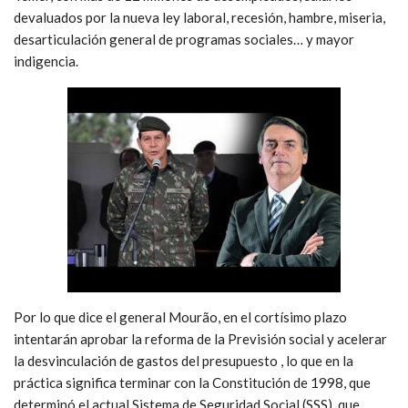
devaluados por la nueva ley laboral, recesión, hambre, miseria,
desarticulación general de programas sociales… y mayor
indigencia.
Por lo que dice el general Mourão, en el cortísimo plazo
intentarán aprobar la reforma de la Previsión social y acelerar
la desvinculación de gastos del presupuesto , lo que en la
práctica significa terminar con la Constitución de 1998, que
determinó el actual Sistema de Seguridad Social (SSS), que