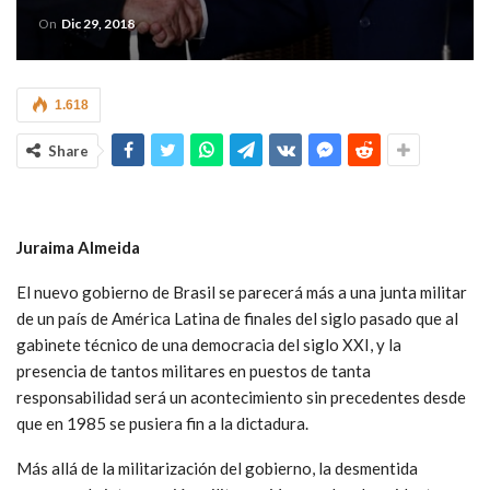
On
Dic 29, 2018
1.618
Share
Juraima Almeida
El nuevo gobierno de Brasil se parecerá más a una junta militar
de un país de América Latina de finales del siglo pasado que al
gabinete técnico de una democracia del siglo XXI, y la
presencia de tantos militares en puestos de tanta
responsabilidad será un acontecimiento sin precedentes desde
que en 1985 se pusiera fin a la dictadura.
Más allá de la militarización del gobierno, la desmentida