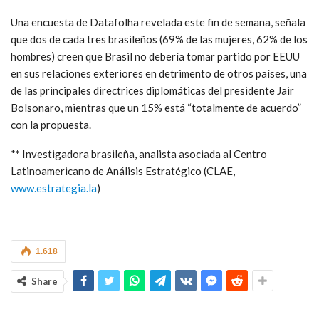
Una encuesta de Datafolha revelada este fin de semana, señala
que dos de cada tres brasileños (69% de las mujeres, 62% de los
hombres) creen que Brasil no debería tomar partido por EEUU
en sus relaciones exteriores en detrimento de otros países, una
de las principales directrices diplomáticas del presidente Jair
Bolsonaro, mientras que un 15% está “totalmente de acuerdo”
con la propuesta.
*
*
Investigadora brasileña, analista asociada al Centro
Latinoamericano de Análisis Estratégico (CLAE,
www.estrategia.la
)
1.618
Share