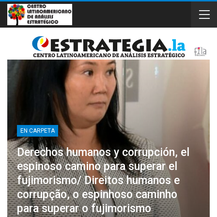
EN CARPETA
Derechos humanos y corrupción, el
espinoso camino para superar el
fujimorismo/ Direitos humanos e
corrupção, o espinhoso caminho
para superar o fujimorismo