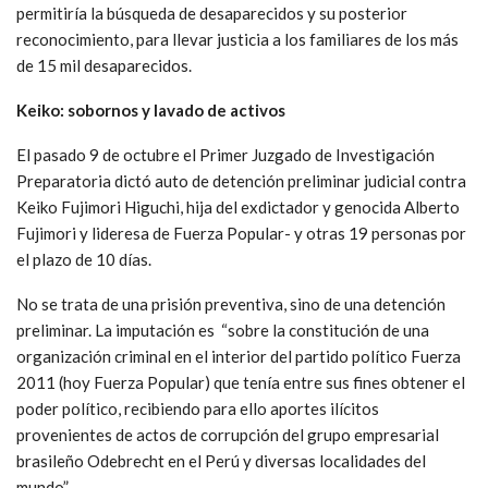
permitiría la búsqueda de desaparecidos y su posterior
reconocimiento, para llevar justicia a los familiares de los más
de 15 mil desaparecidos.
Keiko: sobornos y lavado de activos
El pasado 9 de octubre el Primer Juzgado de Investigación
Preparatoria dictó auto de detención preliminar judicial contra
Keiko Fujimori Higuchi, hija del exdictador y genocida Alberto
Fujimori y lideresa de Fuerza Popular- y otras 19 personas por
el plazo de 10 días.
No se trata de una prisión preventiva, sino de una detención
preliminar. La imputación es “sobre la constitución de una
organización criminal en el interior del partido político Fuerza
2011 (hoy Fuerza Popular) que tenía entre sus fines obtener el
poder político, recibiendo para ello aportes ilícitos
provenientes de actos de corrupción del grupo empresarial
brasileño Odebrecht en el Perú y diversas localidades del
mundo”.