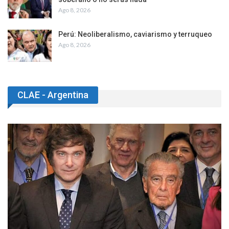
Ago 8, 2026
Perú: Neoliberalismo, caviarismo y terruqueo
Ago 8, 2026
CLAE - Argentina