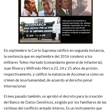
En septiembre la Corte Suprema ratificó en segunda instancia,
la sentencia que en septiembre del 2016 condenó a los
militares Telmo Hurtado (comandante general de Infantería),
Juan Rivera y Wilfredo Mori a 23, 24 y 25 años de prisión,
respectivamente, y calificó la matanza de Accomarca como un
crimen de lesa humanidad, de acuerdo al derecho penal
internacional.
El mes pasado también, se aprobó el decreto para la creación
del Banco de Datos Genéticos, exigido por los familiares de las
víctimas del conflicto armado interno. Es un instrumento que