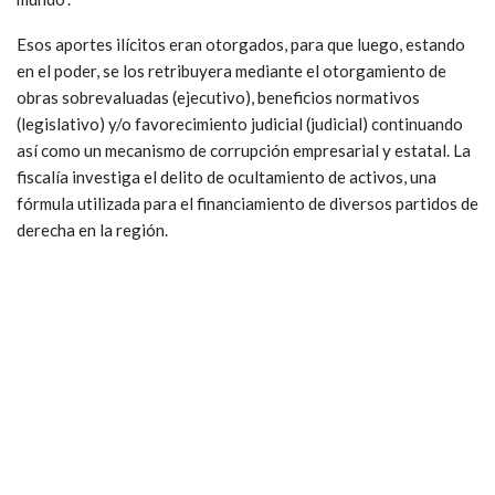
Esos aportes ilícitos eran otorgados, para que luego, estando
en el poder, se los retribuyera mediante el otorgamiento de
obras sobrevaluadas (ejecutivo), beneficios normativos
(legislativo) y/o favorecimiento judicial (judicial) continuando
así como un mecanismo de corrupción empresarial y estatal. La
fiscalía investiga el delito de ocultamiento de activos, una
fórmula utilizada para el financiamiento de diversos partidos de
derecha en la región.