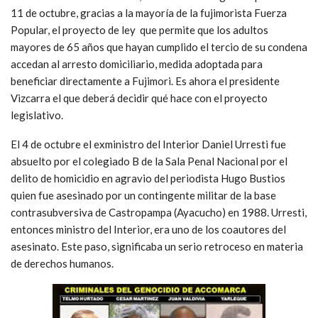
11 de octubre, gracias a la mayoría de la fujimorista Fuerza
Popular, el proyecto de ley que permite que los adultos
mayores de 65 años que hayan cumplido el tercio de su condena
accedan al arresto domiciliario, medida adoptada para
beneficiar directamente a Fujimori. Es ahora el presidente
Vizcarra el que deberá decidir qué hace con el proyecto
legislativo.
El 4 de octubre el exministro del Interior Daniel Urresti fue
absuelto por el colegiado B de la Sala Penal Nacional por el
delito de homicidio en agravio del periodista Hugo Bustios
quien fue asesinado por un contingente militar de la base
contrasubversiva de Castropampa (Ayacucho) en 1988. Urresti,
entonces ministro del Interior, era uno de los coautores del
asesinato. Este paso, significaba un serio retroceso en materia
de derechos humanos.