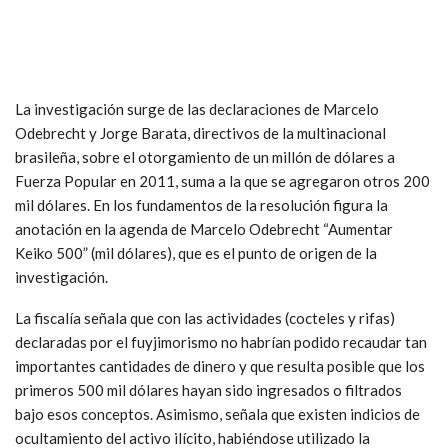
La investigación surge de las declaraciones de Marcelo
Odebrecht y Jorge Barata, directivos de la multinacional
brasileña, sobre el otorgamiento de un millón de dólares a
Fuerza Popular en 2011, suma a la que se agregaron otros 200
mil dólares. En los fundamentos de la resolución figura la
anotación en la agenda de Marcelo Odebrecht “Aumentar
Keiko 500” (mil dólares), que es el punto de origen de la
investigación.
La fiscalía señala que con las actividades (cocteles y rifas)
declaradas por el fuyjimorismo no habrían podido recaudar tan
importantes cantidades de dinero y que resulta posible que los
primeros 500 mil dólares hayan sido ingresados o filtrados
bajo esos conceptos. Asimismo, señala que existen indicios de
ocultamiento del activo ilícito, habiéndose utilizado la