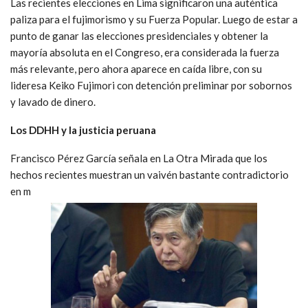
Las recientes elecciones en Lima significaron una auténtica
paliza para el fujimorismo y su Fuerza Popular. Luego de estar a
punto de ganar las elecciones presidenciales y obtener la
mayoría absoluta en el Congreso, era considerada la fuerza
más relevante, pero ahora aparece en caída libre, con su
lideresa Keiko Fujimori con detención preliminar por sobornos
y lavado de dinero.
Los DDHH y la justicia peruana
Francisco Pérez García señala en La Otra Mirada que los
hechos recientes muestran un vaivén bastante contradictorio
en m