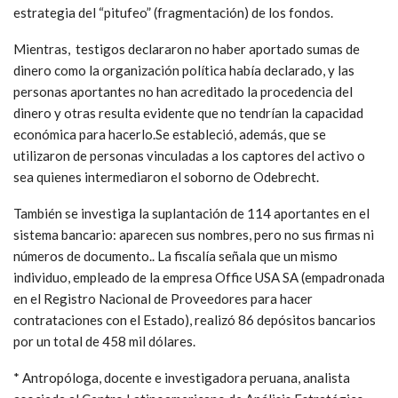
estrategia del “pitufeo” (fragmentación) de los fondos.
Mientras, testigos declararon no haber aportado sumas de
dinero como la organización política había declarado, y las
personas aportantes no han acreditado la procedencia del
dinero y otras resulta evidente que no tendrían la capacidad
económica para hacerlo.Se estableció, además, que se
utilizaron de personas vinculadas a los captores del activo o
sea quienes intermediaron el soborno de Odebrecht.
También se investiga la suplantación de 114 aportantes en el
sistema bancario: aparecen sus nombres, pero no sus firmas ni
números de documento.. La fiscalía señala que un mismo
individuo, empleado de la empresa Office USA SA (empadronada
en el Registro Nacional de Proveedores para hacer
contrataciones con el Estado), realizó 86 depósitos bancarios
por un total de 458 mil dólares.
* Antropóloga, docente e investigadora peruana, analista