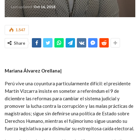
Last updated
Oct 16, 2018
1.547
Share
Mariana Álvarez Orellana|
Perú vive una coyuntura particularmente difícil: el presidente
Martín Vizcarra insiste en someter a referéndum el 9 de
diciembre las reformas para cambiar el sistema judicial y
promover la lucha contra la corrupción y las malas prácticas de
magistrados; sigue sin definirse una política de Estado sobre
Derechos Humano, mientras el fujimorismo sigue usando su
fuerza legislativa para disimular su estrepitosa caída electoral.