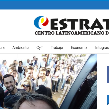
ura
Ambiente
CyT
Trabajo
Economia
Integrac