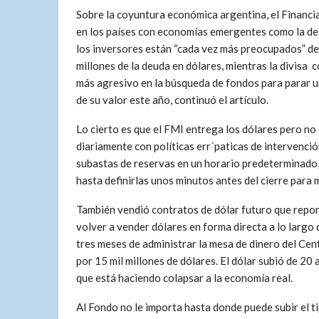
Sobre la coyuntura económica argentina, el Financi
en los países con economías emergentes como la de
los inversores están “cada vez más preocupados” de
millones de la deuda en dólares, mientras la divisa
más agresivo en la búsqueda de fondos para parar u
de su valor este año, continuó el artículo.
Lo cierto es que el FMI entrega los dólares pero no 
diariamente con políticas err´paticas de intervenci
subastas de reservas en un horario predeterminado,
hasta definirlas unos minutos antes del cierre para 
También vendió contratos de dólar futuro que repor
volver a vender dólares en forma directa a lo largo 
tres meses de administrar la mesa de dinero del Cent
por 15 mil millones de dólares. El dólar subió de 20 
que está haciendo colapsar a la economía real.
Al Fondo no le importa hasta donde puede subir el ti