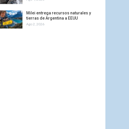
Milei entrega recursos naturales y
tierras de Argentina a EEUU
Ago 2, 2026