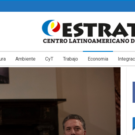
ura
Ambiente
CyT
Trabajo
Economia
Integrac