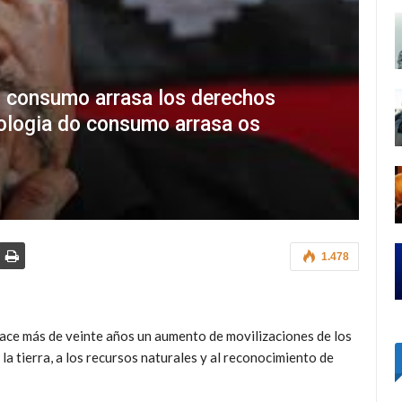
el consumo arrasa los derechos
ologia do consumo arrasa os
1.478
ace más de veinte años un aumento de movilizaciones de los
la tierra, a los recursos naturales y al reconocimiento de