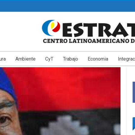
ura
Ambiente
CyT
Trabajo
Economia
Integrac