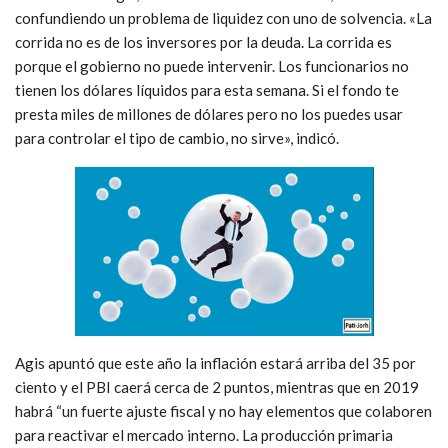
confundiendo un problema de liquidez con uno de solvencia. «La
corrida no es de los inversores por la deuda. La corrida es
porque el gobierno no puede intervenir. Los funcionarios no
tienen los dólares líquidos para esta semana. Si el fondo te
presta miles de millones de dólares pero no los puedes usar
para controlar el tipo de cambio, no sirve», indicó.
Agis apuntó que este año la inflación estará arriba del 35 por
ciento y el PBI caerá cerca de 2 puntos, mientras que en 2019
habrá “un fuerte ajuste fiscal y no hay elementos que colaboren
para reactivar el mercado interno. La producción primaria