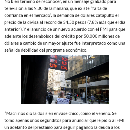
No bien terminó de reconocer, en un mensaje grabado para
televisión a las 9.30 de la mañana, que existe “falta de
confianza en el mercado”, la demanda de dólares catapultó el
precio de la divisa al record de 34,50 pesos (7,8% más que el día
anterior). Y el anuncio de un nuevo acuerdo con el FMI para que
adelante los desembolsos del crédito por 50.000 millones de
dólares a cambio de un mayor ajuste fue interpretado como una
señal de debilidad del programa económico.
“Macri nos dio la dosis en envase chico, como el veneno. Se
tomó apenas unos segunditos para anunciar que le pidió al FMI
un adelanto del préstamo para seguir pagando la deuda a los