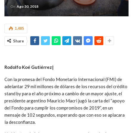
On
Ago 30, 2018
1.485
Share
Rodolfo Koé Gutiérrez|
Con la promesa del Fondo Monetario Internacional (FMI) de
adelantar 29 mil millones de dólares de los recursos del crédito
stand by para el año próximo a cambio de un mayor ajuste, el
presidente argentino Mauricio Macri jugó la carta del “apoyo
del Fondo para cumplir los compromisos de 2019”, en un
mensaje de 102 segundos, esperando que con eso se aplacara
la desconfianza.