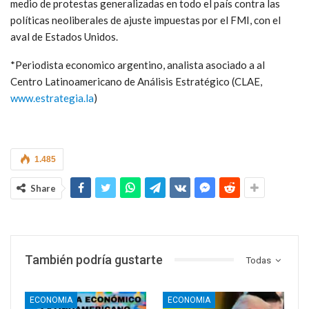
medio de protestas generalizadas en todo el país contra las
políticas neoliberales de ajuste impuestas por el FMI, con el
aval de Estados Unidos.
*Periodista economico argentino, analista asociado a al
Centro Latinoamericano de Análisis Estratégico (CLAE,
www.estrategia.la
)
1.485
Share
También podría gustarte
Todas
ECONOMIA
ECONOMIA