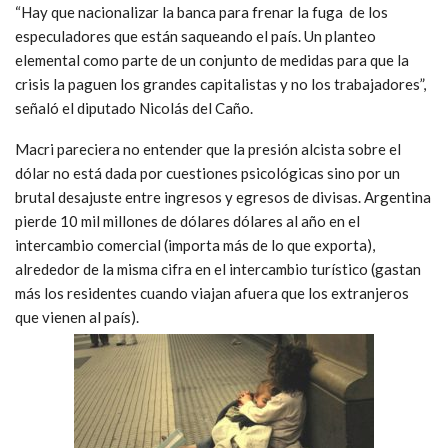
“Hay que nacionalizar la banca para frenar la fuga de los
especuladores que están saqueando el país. Un planteo
elemental como parte de un conjunto de medidas para que la
crisis la paguen los grandes capitalistas y no los trabajadores”,
señaló el diputado Nicolás del Caño.
Macri pareciera no entender que la presión alcista sobre el
dólar no está dada por cuestiones psicológicas sino por un
brutal desajuste entre ingresos y egresos de divisas. Argentina
pierde 10 mil millones de dólares dólares al año en el
intercambio comercial (importa más de lo que exporta),
alrededor de la misma cifra en el intercambio turístico (gastan
más los residentes cuando viajan afuera que los extranjeros
que vienen al país).