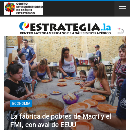
ECONOMIA
La fábrica de pobres de Macri y el
FMI, con aval de EEUU