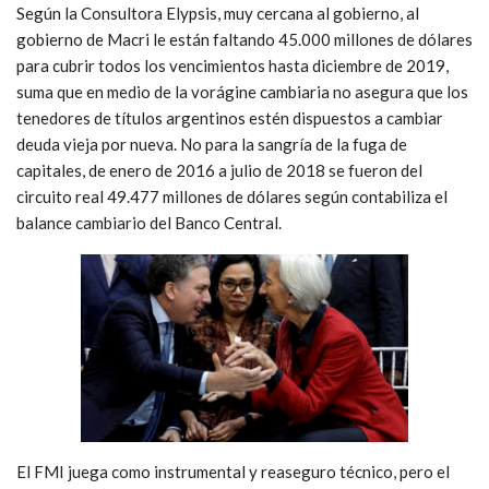
Según la Consultora Elypsis, muy cercana al gobierno, al
gobierno de Macri le están faltando 45.000 millones de dólares
para cubrir todos los vencimientos hasta diciembre de 2019,
suma que en medio de la vorágine cambiaria no asegura que los
tenedores de títulos argentinos estén dispuestos a cambiar
deuda vieja por nueva. No para la sangría de la fuga de
capitales, de enero de 2016 a julio de 2018 se fueron del
circuito real 49.477 millones de dólares según contabiliza el
balance cambiario del Banco Central.
El FMI juega como instrumental y reaseguro técnico, pero el