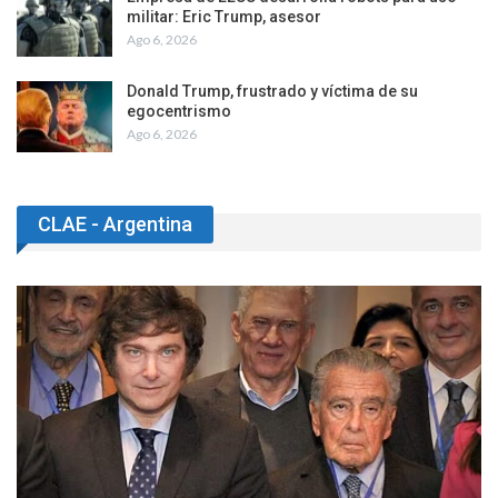
militar: Eric Trump, asesor
Ago 6, 2026
Donald Trump, frustrado y víctima de su
egocentrismo
Ago 6, 2026
CLAE - Argentina