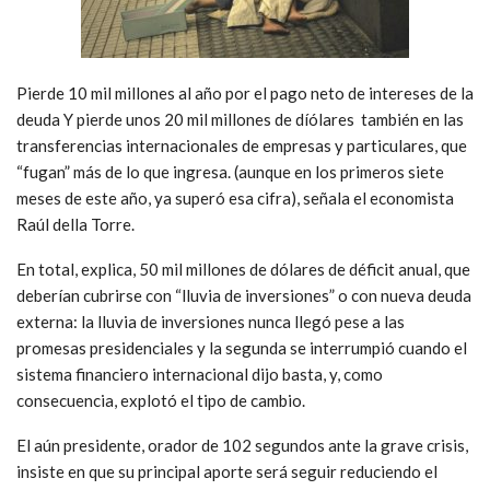
Pierde 10 mil millones al año por el pago neto de intereses de la
deuda Y pierde unos 20 mil millones de díólares también en las
transferencias internacionales de empresas y particulares, que
“fugan” más de lo que ingresa. (aunque en los primeros siete
meses de este año, ya superó esa cifra), señala el economista
Raúl della Torre.
En total, explica, 50 mil millones de dólares de déficit anual, que
deberían cubrirse con “lluvia de inversiones” o con nueva deuda
externa: la lluvia de inversiones nunca llegó pese a las
promesas presidenciales y la segunda se interrumpió cuando el
sistema financiero internacional dijo basta, y, como
consecuencia, explotó el tipo de cambio.
El aún presidente, orador de 102 segundos ante la grave crisis,
insiste en que su principal aporte será seguir reduciendo el