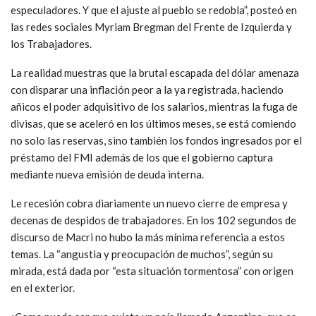
especuladores. Y que el ajuste al pueblo se redobla”, posteó en
las redes sociales Myriam Bregman del Frente de Izquierda y
los Trabajadores.
La realidad muestras que la brutal escapada del dólar amenaza
con disparar una inflación peor a la ya registrada, haciendo
añicos el poder adquisitivo de los salarios, mientras la fuga de
divisas, que se aceleró en los últimos meses, se está comiendo
no solo las reservas, sino también los fondos ingresados por el
préstamo del FMI además de los que el gobierno captura
mediante nueva emisión de deuda interna.
Le recesión cobra diariamente un nuevo cierre de empresa y
decenas de despidos de trabajadores. En los 102 segundos de
discurso de Macri no hubo la más mínima referencia a estos
temas. La “angustia y preocupación de muchos”, según su
mirada, está dada por “esta situación tormentosa” con origen
en el exterior.