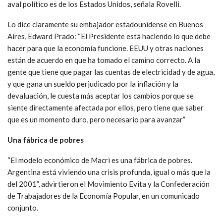
aval político es de los Estados Unidos, señala Rovelli.
Lo dice claramente su embajador estadounidense en Buenos
Aires, Edward Prado: “El Presidente está haciendo lo que debe
hacer para que la economía funcione. EEUU y otras naciones
están de acuerdo en que ha tomado el camino correcto. A la
gente que tiene que pagar las cuentas de electricidad y de agua,
y que gana un sueldo perjudicado por la inflación y la
devaluación, le cuesta más aceptar los cambios porque se
siente directamente afectada por ellos, pero tiene que saber
que es un momento duro, pero necesario para avanzar”
Una fábrica de pobres
“El modelo económico de Macri es una fábrica de pobres.
Argentina está viviendo una crisis profunda, igual o más que la
del 2001”, advirtieron el Movimiento Evita y la Confederación
de Trabajadores de la Economía Popular, en un comunicado
conjunto.