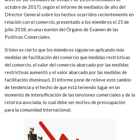
octubre de 2017), según el informe de mediados de año del
Director General sobre los hechos ocurridos recientemente en
relación con el comercio, presentado a los miembros el 25 de
julio 2018, en una reunión del Órgano de Examen de las
Políticas Comerciales.
Si bien es cierto que los miembros siguieron aplicando más
medidas de facilitación del comercio que medidas restrictivas
del comercio, el valor del comercio abarcado por las medidas
restrictivas aumentó y el valor abarcado por las medidas de
facilitación disminuyó. El informe pone de relieve este cambio
de tendencia y el hecho de que está teniendo lugar en un
momento de intensificación de las tensiones comerciales y de la
retórica asociada, lo cual debe ser motivo de preocupación
para la comunidad internacional.