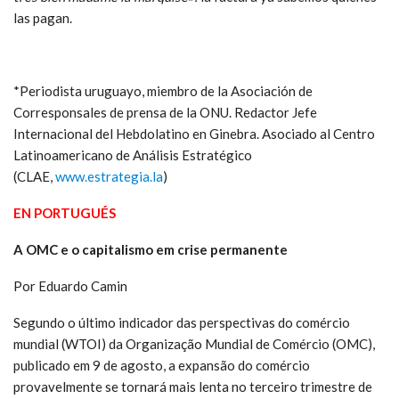
las pagan.
*Periodista uruguayo, miembro de la Asociación de
Corresponsales de prensa de la ONU. Redactor Jefe
Internacional del Hebdolatino en Ginebra. Asociado al Centro
Latinoamericano de Análisis Estratégico
(CLAE,
www.estrategia.la
)
EN PORTUGUÉS
A OMC e o capitalismo em crise permanente
Por Eduardo Camin
Segundo o último indicador das perspectivas do comércio
mundial (WTOI) da Organização Mundial de Comércio (OMC),
publicado em 9 de agosto, a expansão do comércio
provavelmente se tornará mais lenta no terceiro trimestre de