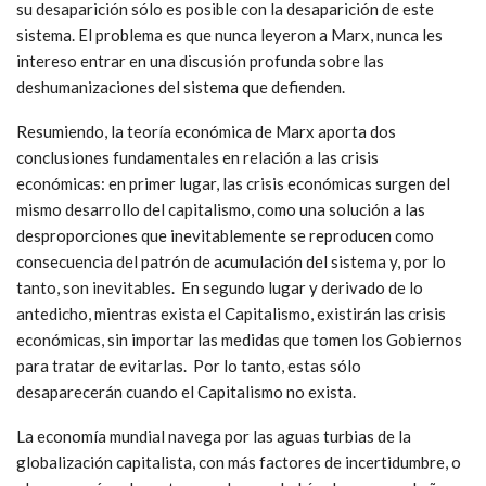
su desaparición sólo es posible con la desaparición de este
sistema. El problema es que nunca leyeron a Marx, nunca les
intereso entrar en una discusión profunda sobre las
deshumanizaciones del sistema que defienden.
Resumiendo, la teoría económica de Marx aporta dos
conclusiones fundamentales en relación a las crisis
económicas: en primer lugar, las crisis económicas surgen del
mismo desarrollo del capitalismo, como una solución a las
desproporciones que inevitablemente se reproducen como
consecuencia del patrón de acumulación del sistema y, por lo
tanto, son inevitables. En segundo lugar y derivado de lo
antedicho, mientras exista el Capitalismo, existirán las crisis
económicas, sin importar las medidas que tomen los Gobiernos
para tratar de evitarlas. Por lo tanto, estas sólo
desaparecerán cuando el Capitalismo no exista.
La economía mundial navega por las aguas turbias de la
globalización capitalista, con más factores de incertidumbre, o