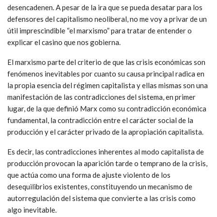
desencadenen. A pesar de la ira que se pueda desatar para los
defensores del capitalismo neoliberal, no me voy a privar de un
útil imprescindible “el marxismo” para tratar de entender o
explicar el casino que nos gobierna.
El marxismo parte del criterio de que las crisis económicas son
fenómenos inevitables por cuanto su causa principal radica en
la propia esencia del régimen capitalista y ellas mismas son una
manifestación de las contradicciones del sistema, en primer
lugar, de la que definió Marx como su contradicción económica
fundamental, la contradicción entre el carácter social de la
producción y el carácter privado de la apropiación capitalista.
Es decir, las contradicciones inherentes al modo capitalista de
producción provocan la aparición tarde o temprano de la crisis,
que actúa como una forma de ajuste violento de los
desequilibrios existentes, constituyendo un mecanismo de
autorregulación del sistema que convierte a las crisis como
algo inevitable.