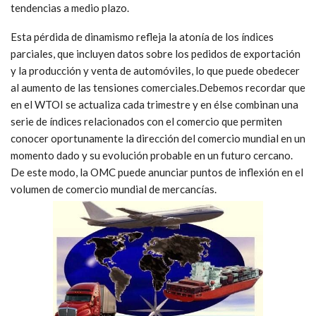
tendencias a medio plazo.
Esta pérdida de dinamismo refleja la atonía de los índices
parciales, que incluyen datos sobre los pedidos de exportación
y la producción y venta de automóviles, lo que puede obedecer
al aumento de las tensiones comerciales.Debemos recordar que
en el WTOI se actualiza cada trimestre y en élse combinan una
serie de índices relacionados con el comercio que permiten
conocer oportunamente la dirección del comercio mundial en un
momento dado y su evolución probable en un futuro cercano.
De este modo, la OMC puede anunciar puntos de inflexión en el
volumen de comercio mundial de mercancías.