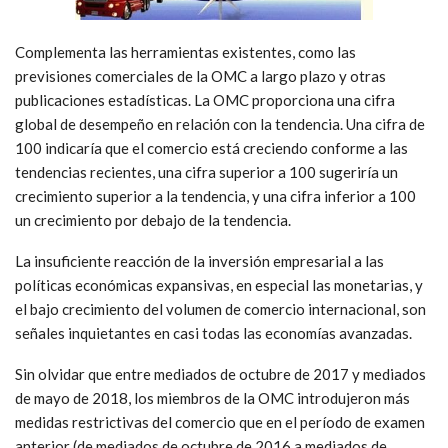
Complementa las herramientas existentes, como las
previsiones comerciales de la OMC a largo plazo y otras
publicaciones estadísticas. La OMC proporciona una cifra
global de desempeño en relación con la tendencia. Una cifra de
100 indicaría que el comercio está creciendo conforme a las
tendencias recientes, una cifra superior a 100 sugeriría un
crecimiento superior a la tendencia, y una cifra inferior a 100
un crecimiento por debajo de la tendencia.
La insuficiente reacción de la inversión empresarial a las
políticas económicas expansivas, en especial las monetarias, y
el bajo crecimiento del volumen de comercio internacional, son
señales inquietantes en casi todas las economías avanzadas.
Sin olvidar que entre mediados de octubre de 2017 y mediados
de mayo de 2018, los miembros de la OMC introdujeron más
medidas restrictivas del comercio que en el período de examen
anterior (de mediados de octubre de 2016 a mediados de