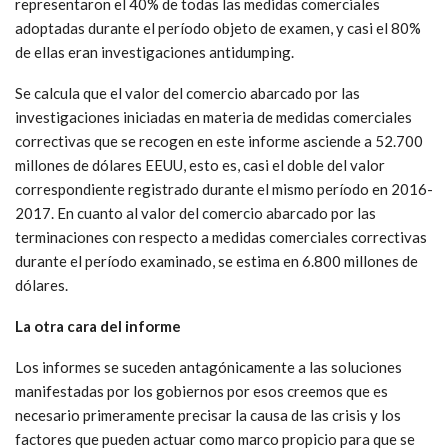
representaron el 40% de todas las medidas comerciales
adoptadas durante el período objeto de examen, y casi el 80%
de ellas eran investigaciones antidumping.
Se calcula que el valor del comercio abarcado por las
investigaciones iniciadas en materia de medidas comerciales
correctivas que se recogen en este informe asciende a 52.700
millones de dólares EEUU, esto es, casi el doble del valor
correspondiente registrado durante el mismo período en 2016-
2017. En cuanto al valor del comercio abarcado por las
terminaciones con respecto a medidas comerciales correctivas
durante el período examinado, se estima en 6.800 millones de
dólares.
La otra cara del informe
Los informes se suceden antagónicamente a las soluciones
manifestadas por los gobiernos por esos creemos que es
necesario primeramente precisar la causa de las crisis y los
factores que pueden actuar como marco propicio para que se