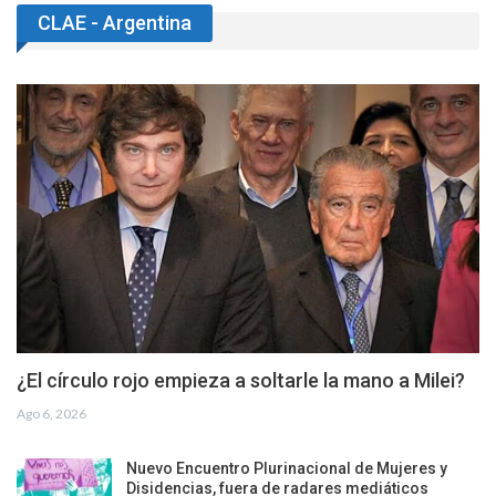
CLAE - Argentina
¿El círculo rojo empieza a soltarle la mano a Milei?
Ago 6, 2026
Nuevo Encuentro Plurinacional de Mujeres y
Disidencias, fuera de radares mediáticos