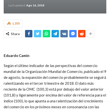
Last updated
Ago 16, 2018
1.355
Share
Eduardo Camin
Según el último indicador de las perspectivas del comercio
mundial de la Organización Mundial de Comercio, publicado el 9
de agosto, la expansión del comercio probablemente se seguirá
ralentizando en el tercer trimestre de 2018. El dato más
reciente de la OMC (100,3) está por debajo del valor anterior
(101,8) y ligeramente por encima del valor de referencia para el
índice (100), lo que apunta a una ralentización del crecimiento
del comercio en los próximos meses en consonancia con las