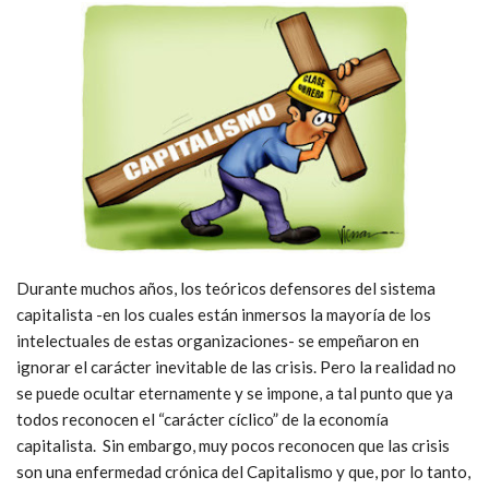
Durante muchos años, los teóricos defensores del sistema
capitalista -en los cuales están inmersos la mayoría de los
intelectuales de estas organizaciones- se empeñaron en
ignorar el carácter inevitable de las crisis. Pero la realidad no
se puede ocultar eternamente y se impone, a tal punto que ya
todos reconocen el “carácter cíclico” de la economía
capitalista. Sin embargo, muy pocos reconocen que las crisis
son una enfermedad crónica del Capitalismo y que, por lo tanto,