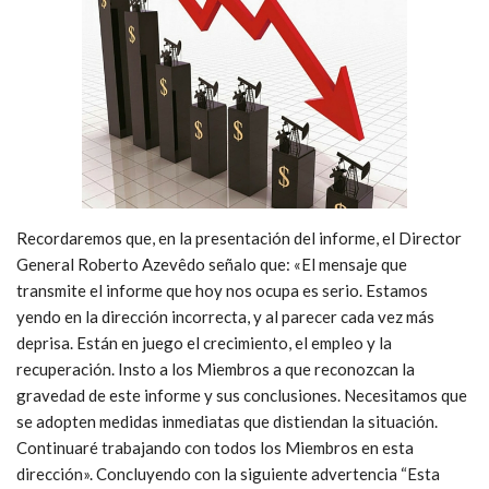
Recordaremos que, en la presentación del informe, el Director
General Roberto Azevêdo señalo que: «El mensaje que
transmite el informe que hoy nos ocupa es serio. Estamos
yendo en la dirección incorrecta, y al parecer cada vez más
deprisa. Están en juego el crecimiento, el empleo y la
recuperación. Insto a los Miembros a que reconozcan la
gravedad de este informe y sus conclusiones. Necesitamos que
se adopten medidas inmediatas que distiendan la situación.
Continuaré trabajando con todos los Miembros en esta
dirección». Concluyendo con la siguiente advertencia “Esta