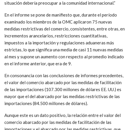
situación debería preocupar a la comunidad internacional.”
En el informe se pone de manifiesto que, durante el período
examinado los miembros de la OMC aplicaron 75 nuevas
medidas restrictivas del comercio, consistentes, entre otras, en
incrementos arancelarios, restricciones cuantitativas,
impuestos a la importación y regulaciones aduaneras más
estrictas, lo que significa una media de casi 11 nuevas medidas
al mes y supone un aumento con respecto al promedio indicado
en el informe anterior, que era de 9.
En consonancia con las conclusiones de informes precedentes,
el valor del comercio abarcado por las medidas de facilitación
de las importaciones (107.300 millones de dólares EE. UU.) es
mayor que el del abarcado por las medidas restrictivas de las
importaciones (84.500 millones de dólares).
Aunque este es un dato positivo, la relación entre el valor del
comercio abarcado por las medidas de facilitación de las
importaciones y el abarcado por las medidas restrictivas, que