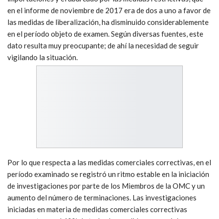
en el informe de noviembre de 2017 era de dos a uno a favor de
las medidas de liberalización, ha disminuido considerablemente
en el período objeto de examen. Según diversas fuentes, este
dato resulta muy preocupante; de ahí la necesidad de seguir
vigilando la situación.
Por lo que respecta a las medidas comerciales correctivas, en el
período examinado se registró un ritmo estable en la iniciación
de investigaciones por parte de los Miembros de la OMC y un
aumento del número de terminaciones. Las investigaciones
iniciadas en materia de medidas comerciales correctivas