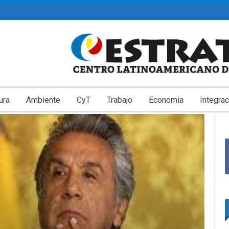
ura
Ambiente
CyT
Trabajo
Economia
Integrac