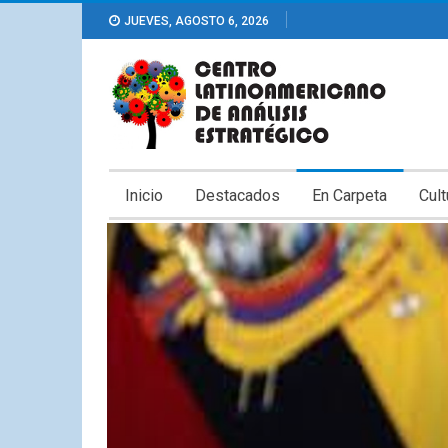
JUEVES, AGOSTO 6, 2026
Inicio
Destacados
En Carpeta
Cult