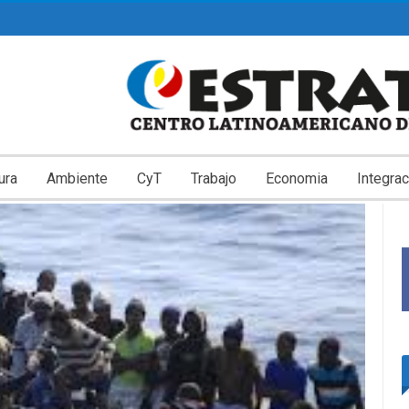
ura
Ambiente
CyT
Trabajo
Economia
Integrac