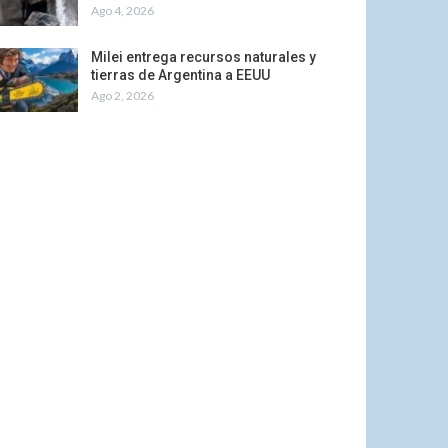
Ago 4, 2026
Milei entrega recursos naturales y
tierras de Argentina a EEUU
Ago 2, 2026