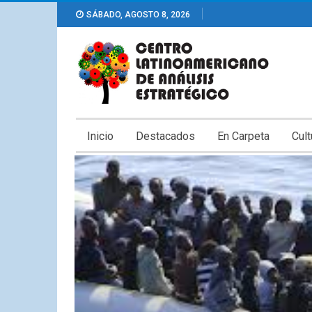
SÁBADO, AGOSTO 8, 2026
Inicio
Destacados
En Carpeta
Cult