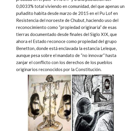
0,0033% total viviendo en comunidad, del que apenas un
puñadito habita desde marzo de 2015 en el Pu Lof en
Resistencia del noroeste de Chubut, haciendo uso del
reconocimiento como “propiedad originaria” de esas
tierras documentado desde finales del Siglo XIX, que
ahora el Estado reconoce como propiedad del grupo
Benetton, donde está enclavada la estancia Leleque,
aunque pesa sobre el mandato de “no innovar” hasta
zanjar el conflicto con los derechos de los pueblos
originarios reconocidos por la Constitución.