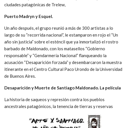
ciudades patagónicas de Trelew,
Puerto Madryn y Esquel.
Un año después, el grupo reunió a más de 300 artistas a lo
largo de su “recorrida nacional”, le estamparon en rojo el “Un
año sin justicia” sobre el esténcil que ya inmortalizó el rostro
barbado de Maldonado, con los matasellos “Gobierno
responsable” y “Gendarmería Nacional” flanqueando la
acusación “Desaparición forzada” y desembarcaron la muestra
itinerante en el Centro Cultural Paco Urondo de la Universidad
de Buenos Aires.
Desaparición y Muerte de Santiago Maldonado. La película
La historia de saqueos y represión contra los pueblos
ancestrales patagónicos, la tenencia de tierras y reservas