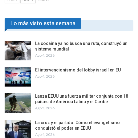
Lo más visto esta semana
La cocaína ya no busca una ruta, construyó un
sistema mundial
Ago 4, 2026
El intervencionismo del lobby israelí en EU
Ago 4, 2026
Lanza EEUU una fuerza militar conjunta con 18
países de América Latina y el Caribe
Ago 5, 2026
La cruz y el partido: Cómo el evangelismo
conquistó el poder en EEUU
Ago 4, 2026