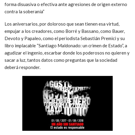
forma disuasiva o efectiva ante agresiones de origen externo
contra la soberanía”
Los aniversarios, por doloroso que sean tienen esa virtud,
empujar a los creadores, como Borré y Bassano, como Bauer,
Devoto y Papaleo, como el periodista Sebastián Premici y su
libro implacable “Santiago Maldonado: un crimen de Estado”, a
agudizar el ingenio, escarbar donde los poderosos no quieren y
sacar a luz, tantos datos como preguntas que la sociedad
deberá responder.