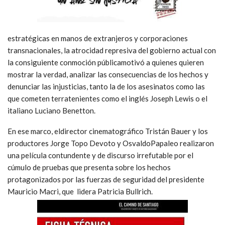
estratégicas en manos de extranjeros y corporaciones
transnacionales, la atrocidad represiva del gobierno actual con
la consiguiente conmoción públicamotivó a quienes quieren
mostrar la verdad, analizar las consecuencias de los hechos y
denunciar las injusticias, tanto la de los asesinatos como las
que cometen terratenientes como el inglés Joseph Lewis o el
italiano Luciano Benetton.
En ese marco, eldirector cinematográfico Tristán Bauer y los
productores Jorge Topo Devoto y OsvaldoPapaleo realizaron
una película contundente y de discurso irrefutable por el
cúmulo de pruebas que presenta sobre los hechos
protagonizados por las fuerzas de seguridad del presidente
Mauricio Macri, que lidera Patricia Bullrich.