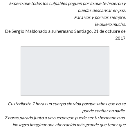
Espero que todos los culpables paguen por lo que te hicieron y
puedas descansar en paz.
Para vos y por vos siempre.
Te quiero mucho.
De Sergio Maldonado a su hermano Santiago, 21 de octubre de
2017
Custodiaste 7 horas un cuerpo sin vida porque sabes que no se
puede confiar en nadie.
7 horas parado junto a un cuerpo que puede ser tu hermano o no.
No logro imaginar una aberración más grande que tener que