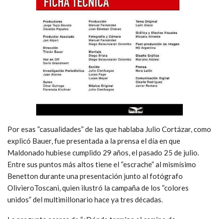
Por esas “casualidades” de las que hablaba Julio Cortázar, como
explicó Bauer, fue presentada a la prensa el día en que
Maldonado hubiese cumplido 29 años, el pasado 25 de julio.
Entre sus puntos más altos tiene el “escrache” al mismísimo
Benetton durante una presentación junto al fotógrafo
OlivieroToscani, quien ilustró la campaña de los “colores
unidos” del multimillonario hace ya tres décadas.