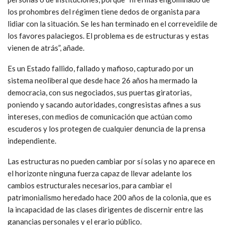
los prohombres del régimen tiene dedos de organista para
lidiar con la situación. Se les han terminado en el correveidile de
los favores palaciegos. El problema es de estructuras y estas
vienen de atrás”, añade.
Es un Estado fallido, fallado y mafioso, capturado por un
sistema neoliberal que desde hace 26 años ha mermado la
democracia, con sus negociados, sus puertas giratorias,
poniendo y sacando autoridades, congresistas afines a sus
intereses, con medios de comunicación que actúan como
escuderos y los protegen de cualquier denuncia de la prensa
independiente.
Las estructuras no pueden cambiar por sí solas y no aparece en
el horizonte ninguna fuerza capaz de llevar adelante los
cambios estructurales necesarios, para cambiar el
patrimonialismo heredado hace 200 años de la colonia, que es
la incapacidad de las clases dirigentes de discernir entre las
ganancias personales y el erario público.