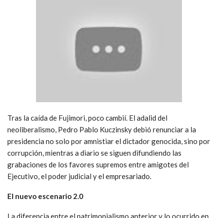
Tras la caída de Fujimori, poco cambií. El adalid del
neoliberalismo, Pedro Pablo Kuczinsky debió renunciar a la
presidencia no solo por amnistiar el dictador genocida, sino por
corrupción, mientras a diario se siguen difundiendo las
grabaciones de los favores supremos entre amigotes del
Ejecutivo, el poder judicial y el empresariado.
El nuevo escenario 2.0
La diferencia entre el patrimonialismo anterior y lo ocurrido en