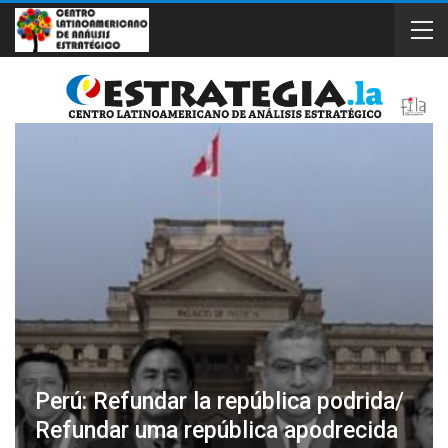
Perú: Refundar la república podrida/
Refundar uma república apodrecida