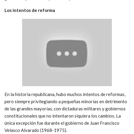
Los intentos de reforma
En la historia republicana, hubo muchos intentos de reformas,
pero siempre privilegiando a pequeñas minorías en detrimento
de las grandes mayorías, con dictaduras militares y gobiernos
constitucionales que no intentaron siquiera los cambios. La
única excepción fue durante el gobierno de Juan Francisco
Velasco Alvarado (1968-1975).