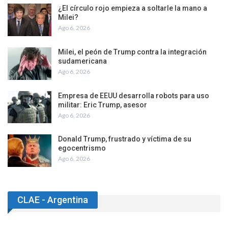
¿El círculo rojo empieza a soltarle la mano a
Milei?
Ago 6, 2026
Milei, el peón de Trump contra la integración
sudamericana
Ago 6, 2026
Empresa de EEUU desarrolla robots para uso
militar: Eric Trump, asesor
Ago 6, 2026
Donald Trump, frustrado y víctima de su
egocentrismo
Ago 6, 2026
CLAE - Argentina