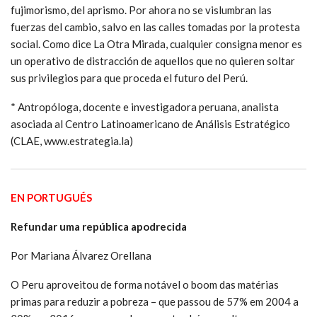
fujimorismo, del aprismo. Por ahora no se vislumbran las
fuerzas del cambio, salvo en las calles tomadas por la protesta
social. Como dice La Otra Mirada, cualquier consigna menor es
un operativo de distracción de aquellos que no quieren soltar
sus privilegios para que proceda el futuro del Perú.
* Antropóloga, docente e investigadora peruana, analista
asociada al Centro Latinoamericano de Análisis Estratégico
(CLAE, www.estrategia.la)
EN PORTUGUÉS
Refundar uma república apodrecida
Por Mariana Álvarez Orellana
O Peru aproveitou de forma notável o boom das matérias
primas para reduzir a pobreza – que passou de 57% em 2004 a