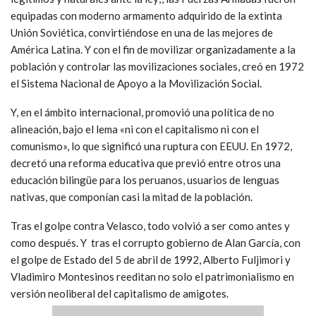
equipadas con moderno armamento adquirido de la extinta
Unión Soviética, convirtiéndose en una de las mejores de
América Latina. Y con el fin de movilizar organizadamente a la
población y controlar las movilizaciones sociales, creó en 1972
el Sistema Nacional de Apoyo a la Movilización Social.
Y, en el ámbito internacional, promovió una política de no
alineación, bajo el lema «ni con el capitalismo ni con el
comunismo», lo que significó una ruptura con EEUU. En 1972,
decretó una reforma educativa que previó entre otros una
educación bilingüe para los peruanos, usuarios de lenguas
nativas, que componían casi la mitad de la población.
Tras el golpe contra Velasco, todo volvió a ser como antes y
como después. Y tras el corrupto gobierno de Alan García, con
el golpe de Estado del 5 de abril de 1992, Alberto Fuljimori y
Vladimiro Montesinos reeditan no solo el patrimonialismo en
versión neoliberal del capitalismo de amigotes.