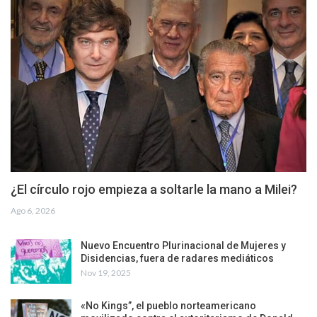
¿El círculo rojo empieza a soltarle la mano a Milei?
Ago 6, 2026
Nuevo Encuentro Plurinacional de Mujeres y
Disidencias, fuera de radares mediáticos
Nov 19, 2025
«No Kings”, el pueblo norteamericano