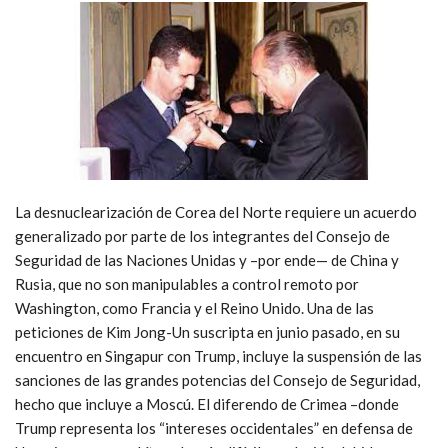
La desnuclearización de Corea del Norte requiere un acuerdo
generalizado por parte de los integrantes del Consejo de
Seguridad de las Naciones Unidas y –por ende— de China y
Rusia, que no son manipulables a control remoto por
Washington, como Francia y el Reino Unido. Una de las
peticiones de Kim Jong-Un suscripta en junio pasado, en su
encuentro en Singapur con Trump, incluye la suspensión de las
sanciones de las grandes potencias del Consejo de Seguridad,
hecho que incluye a Moscú. El diferendo de Crimea –donde
Trump representa los “intereses occidentales” en defensa de