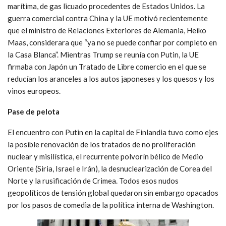
marítima, de gas licuado procedentes de Estados Unidos. La
guerra comercial contra China y la UE motivó recientemente
que el ministro de Relaciones Exteriores de Alemania, Heiko
Maas, considerara que “ya no se puede confiar por completo en
la Casa Blanca”. Mientras Trump se reunía con Putin, la UE
firmaba con Japón un Tratado de Libre comercio en el que se
reducían los aranceles a los autos japoneses y los quesos y los
vinos europeos.
Pase de pelota
El encuentro con Putin en la capital de Finlandia tuvo como ejes
la posible renovación de los tratados de no proliferación
nuclear y misilística, el recurrente polvorín bélico de Medio
Oriente (Siria, Israel e Irán), la desnuclearización de Corea del
Norte y la rusificación de Crimea. Todos esos nudos
geopolíticos de tensión global quedaron sin embargo opacados
por los pasos de comedia de la política interna de Washington.