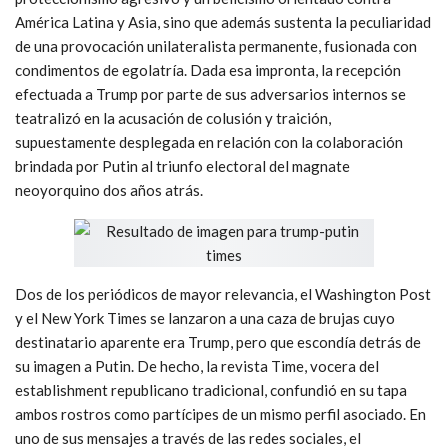
América Latina y Asia, sino que además sustenta la peculiaridad
de una provocación unilateralista permanente, fusionada con
condimentos de egolatría. Dada esa impronta, la recepción
efectuada a Trump por parte de sus adversarios internos se
teatralizó en la acusación de colusión y traición,
supuestamente desplegada en relación con la colaboración
brindada por Putin al triunfo electoral del magnate
neoyorquino dos años atrás.
Dos de los periódicos de mayor relevancia, el Washington Post
y el New York Times se lanzaron a una caza de brujas cuyo
destinatario aparente era Trump, pero que escondía detrás de
su imagen a Putin. De hecho, la revista Time, vocera del
establishment republicano tradicional, confundió en su tapa
ambos rostros como partícipes de un mismo perfil asociado. En
uno de sus mensajes a través de las redes sociales, el