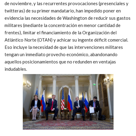
de noviembre, y las recurrentes provocaciones (presenciales y
twitteras) de su primer mandatario, han impedido poner en
evidencia las necesidades de Washington de reducir sus gastos
militares (mediante la concentración en menor cantidad de
frentes), limitar el financiamiento de la Organización del
Atlántico Norte (OTAN) y achicar su ingente déficit comercial.
Eso incluye la necesidad de que las intervenciones militares
tengan un inmediato provecho económico, abandonando
aquellos posicionamientos que no redunden en ventajas
indudables.