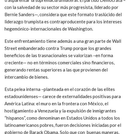
con la salvedad de su sector más progresista, liderado por
Bernie Sanders—, considera que este formato traslúcido del
liderazgo trumpista es contraproducente para los intereses
hegemónico-internacionales de Washington.
Este enfrentamiento tiene además a una gran parte de Wall
Street embanderado contra Trump porque los grandes
beneficios de las trasnacionales se valorizan –en forma
creciente— no en términos comerciales sino financieros,
generando rentas superiores a las que provienen del
intercambio de bienes.
Esta pelea interna –planteada en el corazón de las elites
estadounidenses— carece de externalidades positivas para
América Latina: el muro en la frontera con México, el
hostigamiento a Venezuela y la expulsión de inmigrantes
“hispanos”, como denominan en Estados Unidos a todos los
latinoamericanos pobres, fueron decisiones iniciadas por el
gobierno de Barack Obama. Solo que con buenas maneras,