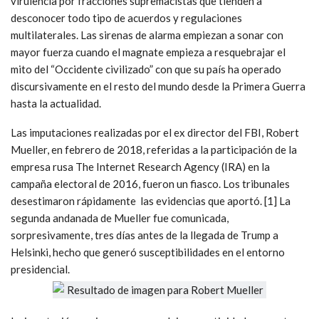
virulencia por fracciones supremacistas que tienden a
desconocer todo tipo de acuerdos y regulaciones
multilaterales. Las sirenas de alarma empiezan a sonar con
mayor fuerza cuando el magnate empieza a resquebrajar el
mito del “Occidente civilizado” con que su país ha operado
discursivamente en el resto del mundo desde la Primera Guerra
hasta la actualidad.
Las imputaciones realizadas por el ex director del FBI, Robert
Mueller, en febrero de 2018, referidas a la participación de la
empresa rusa The Internet Research Agency (IRA) en la
campaña electoral de 2016, fueron un fiasco. Los tribunales
desestimaron rápidamente las evidencias que aportó. [1] La
segunda andanada de Mueller fue comunicada,
sorpresivamente, tres días antes de la llegada de Trump a
Helsinki, hecho que generó susceptibilidades en el entorno
presidencial.