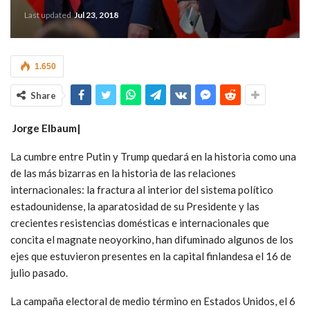
Last updated
Jul 23, 2018
1.650
Share
Jorge Elbaum|
La cumbre entre Putin y Trump quedará en la historia como una
de las más bizarras en la historia de las relaciones
internacionales: la fractura al interior del sistema político
estadounidense, la aparatosidad de su Presidente y las
crecientes resistencias domésticas e internacionales que
concita el magnate neoyorkino, han difuminado algunos de los
ejes que estuvieron presentes en la capital finlandesa el 16 de
julio pasado.
La campaña electoral de medio término en Estados Unidos, el 6