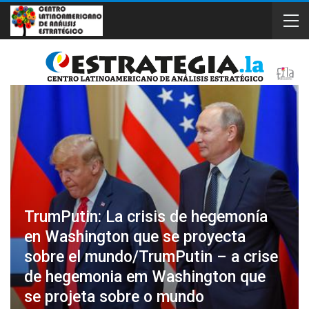
TrumPutin: La crisis de hegemonía
en Washington que se proyecta
sobre el mundo/TrumPutin – a crise
de hegemonia em Washington que
se projeta sobre o mundo