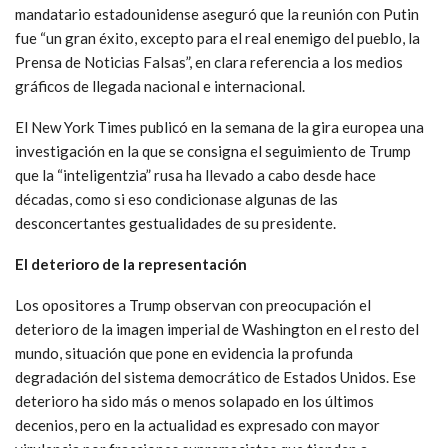
mandatario estadounidense aseguró que la reunión con Putin
fue “un gran éxito, excepto para el real enemigo del pueblo, la
Prensa de Noticias Falsas”, en clara referencia a los medios
gráficos de llegada nacional e internacional.
El New York Times publicó en la semana de la gira europea una
investigación en la que se consigna el seguimiento de Trump
que la “inteligentzia” rusa ha llevado a cabo desde hace
décadas, como si eso condicionase algunas de las
desconcertantes gestualidades de su presidente.
El deterioro de la representación
Los opositores a Trump observan con preocupación el
deterioro de la imagen imperial de Washington en el resto del
mundo, situación que pone en evidencia la profunda
degradación del sistema democrático de Estados Unidos. Ese
deterioro ha sido más o menos solapado en los últimos
decenios, pero en la actualidad es expresado con mayor