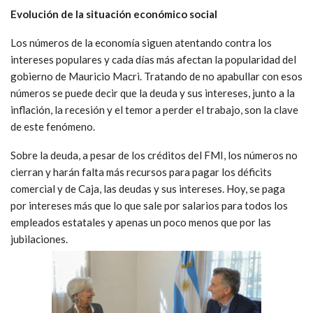
Evolución de la situación económico social
Los números de la economía siguen atentando contra los
intereses populares y cada días más afectan la popularidad del
gobierno de Mauricio Macri. Tratando de no apabullar con esos
números se puede decir que la deuda y sus intereses, junto a la
inflación, la recesión y el temor a perder el trabajo, son la clave
de este fenómeno.
Sobre la deuda, a pesar de los créditos del FMI, los números no
cierran y harán falta más recursos para pagar los déficits
comercial y de Caja, las deudas y sus intereses. Hoy, se paga
por intereses más que lo que sale por salarios para todos los
empleados estatales y apenas un poco menos que por las
jubilaciones.