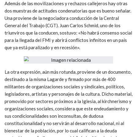
Además de las movilizaciones y rechazos callejeros hay otras
dos muestras de actitudes condenatorias que es bueno señalar.
Una proviene de la negociadora conducción de la Central
General del Trabajo (CGT). Juan Carlos Schmid, uno de los
triunviros que la conducen, sostuvo: «No habrá consenso social
para la llegada del FMI y abrirá conflictos infinitos en un país
que ya está paralizado y en recesión».
La otra expresión, aún más rotunda, proviene de un documento,
destinado a la misma Lagarde y firmado por más de 400
militantes de organizaciones sociales y sindicales, políticos,
legisladores, artistas y personajes de la cultura. Dicho material,
promovido por sectores próximos a la Iglesia, al kirchnerismo y
organizaciones sociales, considera que este endeudamiento y
sus condicionalidades son inconsultas, de dudosa
constitucionalidad y no servirán al desarrollo nacional, ni al
bienestar de la población, por lo cual califican a la deuda