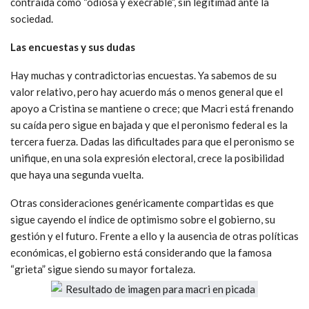
contraída como “odiosa y execrable”, sin legitimad ante la
sociedad.
Las encuestas y sus dudas
Hay muchas y contradictorias encuestas. Ya sabemos de su
valor relativo, pero hay acuerdo más o menos general que el
apoyo a Cristina se mantiene o crece; que Macri está frenando
su caída pero sigue en bajada y que el peronismo federal es la
tercera fuerza. Dadas las dificultades para que el peronismo se
unifique, en una sola expresión electoral, crece la posibilidad
que haya una segunda vuelta.
Otras consideraciones genéricamente compartidas es que
sigue cayendo el índice de optimismo sobre el gobierno, su
gestión y el futuro. Frente a ello y la ausencia de otras políticas
económicas, el gobierno está considerando que la famosa
“grieta” sigue siendo su mayor fortaleza.