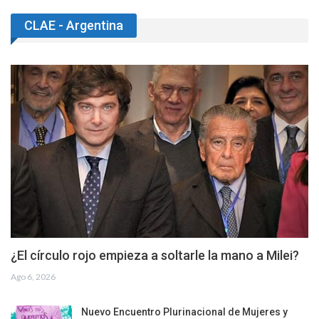
CLAE - Argentina
¿El círculo rojo empieza a soltarle la mano a Milei?
Ago 6, 2026
Nuevo Encuentro Plurinacional de Mujeres y