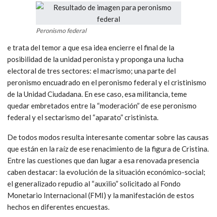
Peronismo federal
e trata del temor a que esa idea encierre el final de la
posibilidad de la unidad peronista y proponga una lucha
electoral de tres sectores: el macrismo; una parte del
peronismo encuadrado en el peronismo federal y el cristinismo
de la Unidad Ciudadana. En ese caso, esa militancia, teme
quedar embretados entre la “moderación” de ese peronismo
federal y el sectarismo del “aparato” cristinista.
De todos modos resulta interesante comentar sobre las causas
que están en la raíz de ese renacimiento de la figura de Cristina.
Entre las cuestiones que dan lugar a esa renovada presencia
caben destacar: la evolución de la situación económico-social;
el generalizado repudio al “auxilio” solicitado al Fondo
Monetario Internacional (FMI) y la manifestación de estos
hechos en diferentes encuestas.