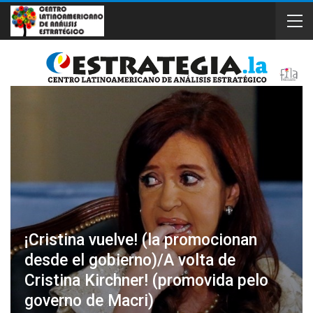
¡Cristina vuelve! (la promocionan
desde el gobierno)/A volta de
Cristina Kirchner! (promovida pelo
governo de Macri)