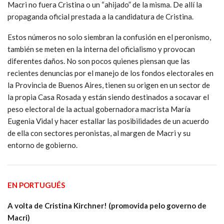
Macri no fuera Cristina o un “ahijado” de la misma. De allí la
propaganda oficial prestada a la candidatura de Cristina.
Estos números no solo siembran la confusión en el peronismo,
también se meten en la interna del oficialismo y provocan
diferentes daños. No son pocos quienes piensan que las
recientes denuncias por el manejo de los fondos electorales en
la Provincia de Buenos Aires, tienen su origen en un sector de
la propia Casa Rosada y están siendo destinados a socavar el
peso electoral de la actual gobernadora macrista María
Eugenia Vidal y hacer estallar las posibilidades de un acuerdo
de ella con sectores peronistas, al margen de Macri y su
entorno de gobierno.
EN PORTUGUÉS
A volta de Cristina Kirchner! (promovida pelo governo de
Macri)