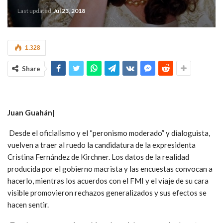
Last updated
Jul 23, 2018
1.328
Share
Juan Guahán|
Desde el oficialismo y el “peronismo moderado” y dialoguista,
vuelven a traer al ruedo la candidatura de la expresidenta
Cristina Fernández de Kirchner. Los datos de la realidad
producida por el gobierno macrista y las encuestas convocan a
hacerlo, mientras los acuerdos con el FMI y el viaje de su cara
visible promovieron rechazos generalizados y sus efectos se
hacen sentir.