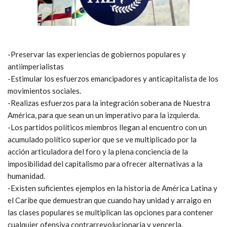
-Preservar las experiencias de gobiernos populares y
antiimperialistas
-Estimular los esfuerzos emancipadores y anticapitalista de los
movimientos sociales.
-Realizas esfuerzos para la integración soberana de Nuestra
América, para que sean un un imperativo para la izquierda.
-Los partidos políticos miembros llegan al encuentro con un
acumulado político superior que se ve multiplicado por la
acción articuladora del foro y la plena conciencia de la
imposibilidad del capitalismo para ofrecer alternativas a la
humanidad.
-Existen suficientes ejemplos en la historia de América Latina y
el Caribe que demuestran que cuando hay unidad y arraigo en
las clases populares se multiplican las opciones para contener
cualquier ofensiva contrarrevolucionaria y vencerla.