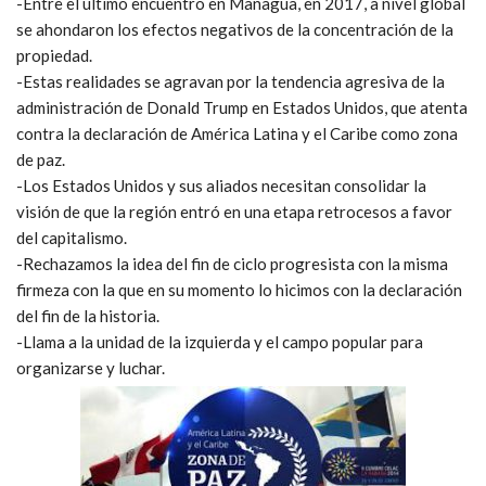
-Entre el último encuentro en Managua, en 2017, a nivel global
se ahondaron los efectos negativos de la concentración de la
propiedad.
-Estas realidades se agravan por la tendencia agresiva de la
administración de Donald Trump en Estados Unidos, que atenta
contra la declaración de América Latina y el Caribe como zona
de paz.
-Los Estados Unidos y sus aliados necesitan consolidar la
visión de que la región entró en una etapa retrocesos a favor
del capitalismo.
-Rechazamos la idea del fin de ciclo progresista con la misma
firmeza con la que en su momento lo hicimos con la declaración
del fin de la historia.
-Llama a la unidad de la izquierda y el campo popular para
organizarse y luchar.