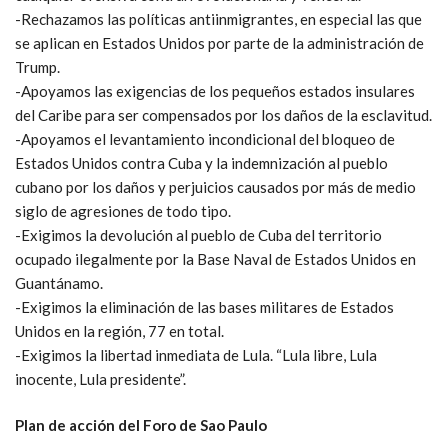
-Rechazamos las políticas antiinmigrantes, en especial las que
se aplican en Estados Unidos por parte de la administración de
Trump.
-Apoyamos las exigencias de los pequeños estados insulares
del Caribe para ser compensados por los daños de la esclavitud.
-Apoyamos el levantamiento incondicional del bloqueo de
Estados Unidos contra Cuba y la indemnización al pueblo
cubano por los daños y perjuicios causados por más de medio
siglo de agresiones de todo tipo.
-Exigimos la devolución al pueblo de Cuba del territorio
ocupado ilegalmente por la Base Naval de Estados Unidos en
Guantánamo.
-Exigimos la eliminación de las bases militares de Estados
Unidos en la región, 77 en total.
-Exigimos la libertad inmediata de Lula. “Lula libre, Lula
inocente, Lula presidente”.
Plan de acción del Foro de Sao Paulo