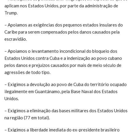
aplicam nos Estados Unidos, por parte da administração de
Trump.
– Apoiamos as exigências dos pequenos estados insulares do
Caribe para serem compensados pelos danos causados pela
escravidão.
– Apoiamos o levantamento incondicional do bloqueio dos
Estados Unidos contra Cuba e a indenização ao povo cubano
pelos danos e prejuízos causados por mais de meio século de
agressões de todo tipo.
– Exigimos a devolução ao povo de Cuba do território ocupado
ilegalmente em Guantánamo, pela Base Naval dos Estados
Unidos.
– Exigimos a eliminação das bases militares dos Estados Unidos
na região (77 em total).
– Exigimos a liberdade imediata do ex-presidente brasileiro