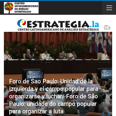
Foro de Sao Paulo: Unidad de la
izquierda y el campo popular para
organizarse y luchar/ Foro de São
Paulo: unidade do campo popular
para organizar a luta