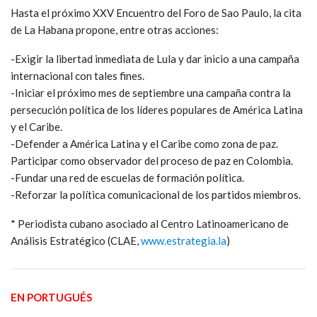
Hasta el próximo XXV Encuentro del Foro de Sao Paulo, la cita
de La Habana propone, entre otras acciones:
-Exigir la libertad inmediata de Lula y dar inicio a una campaña
internacional con tales fines.
-Iniciar el próximo mes de septiembre una campaña contra la
persecución política de los líderes populares de América Latina
y el Caribe.
-Defender a América Latina y el Caribe como zona de paz.
Participar como observador del proceso de paz en Colombia.
-Fundar una red de escuelas de formación política.
-Reforzar la política comunicacional de los partidos miembros.
* Periodista cubano asociado al Centro Latinoamericano de
Análisis Estratégico (CLAE,
www.estrategia.la
)
EN PORTUGUÉS