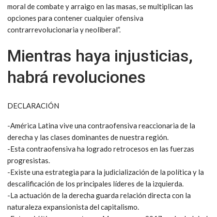
moral de combate y arraigo en las masas, se multiplican las
opciones para contener cualquier ofensiva
contrarrevolucionaria y neoliberal”.
Mientras haya injusticias,
habrá revoluciones
DECLARACIÓN
-América Latina vive una contraofensiva reaccionaria de la
derecha y las clases dominantes de nuestra región.
-Esta contraofensiva ha logrado retrocesos en las fuerzas
progresistas.
-Existe una estrategia para la judicialización de la política y la
descalificación de los principales líderes de la izquierda.
-La actuación de la derecha guarda relación directa con la
naturaleza expansionista del capitalismo.