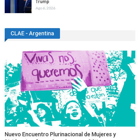
Trump
Ago 6, 2026
CLAE - Argentina
Nuevo Encuentro Plurinacional de Mujeres y