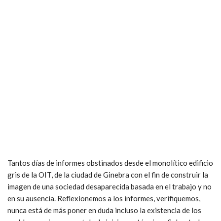
Tantos días de informes obstinados desde el monolítico edificio
gris de la OIT, de la ciudad de Ginebra con el fin de construir la
imagen de una sociedad desaparecida basada en el trabajo y no
en su ausencia. Reflexionemos a los informes, verifiquemos,
nunca está de más poner en duda incluso la existencia de los