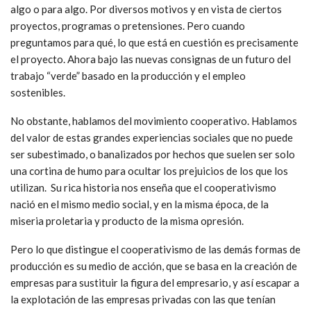
algo o para algo. Por diversos motivos y en vista de ciertos
proyectos, programas o pretensiones. Pero cuando
preguntamos para qué, lo que está en cuestión es precisamente
el proyecto. Ahora bajo las nuevas consignas de un futuro del
trabajo “verde” basado en la producción y el empleo
sostenibles.
No obstante, hablamos del movimiento cooperativo. Hablamos
del valor de estas grandes experiencias sociales que no puede
ser subestimado, o banalizados por hechos que suelen ser solo
una cortina de humo para ocultar los prejuicios de los que los
utilizan. Su rica historia nos enseña que el cooperativismo
nació en el mismo medio social, y en la misma época, de la
miseria proletaria y producto de la misma opresión.
Pero lo que distingue el cooperativismo de las demás formas de
producción es su medio de acción, que se basa en la creación de
empresas para sustituir la figura del empresario, y así escapar a
la explotación de las empresas privadas con las que tenían