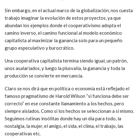
Sin embargo, en el actual marco de la globalización, nos cuesta
trabajo imaginar la evolución de estos proyectos, ya que
abundan los ejemplos donde el cooperativismo adopta el
camino inverso, el camino funcional al modelo económico
capitalista al maximizar la ganancia solo para un pequeño
grupo especulativo y burocrático.
Una cooperativa capitalista termina siendo igual, un patrón,
unos asalariados, y luego la plusvalía, la ganancia y toda la
producción se convierte en mercancía.
Claro se nos dirá que en política o economía está reflejado el
famoso pragmatismo de Harold Wilson “si funciona debe ser
correcto” en ese constante llamamiento a los hechos, pero
siempre aislados. Como si los hechos se seleccionan a si mismo.
Seguimos rutinas insólitas donde hay un día para todo, la
nostalgia, la mujer, el amigo, el sida, el clima, el trabajo, las
cooperativas etc.