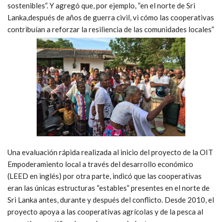
sostenibles”. Y agregó que, por ejemplo, “en el norte de Sri
Lanka,después de años de guerra civil, vi cómo las cooperativas
contribuían a reforzar la resiliencia de las comunidades locales”
Una evaluación rápida realizada al inicio del proyecto de la OIT
Empoderamiento local a través del desarrollo económico
(LEED en inglés) por otra parte, indicó que las cooperativas
eran las únicas estructuras “estables” presentes en el norte de
Sri Lanka antes, durante y después del conflicto. Desde 2010, el
proyecto apoya a las cooperativas agrícolas y de la pesca al