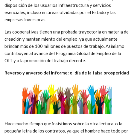
disposición de los usuarios infraestructura y servicios
esenciales, incluso en áreas olvidadas por el Estado y las
empresas inversoras.
Las cooperativas tienen una probada trayectoria en materia de
creación y mantenimiento del empleo, ya que actualmente
brindan más de 100 millones de puestos de trabajo. Asimismo,
contribuyen al avance del Programa Global de Empleo de la
OIT y a la promoción del trabajo decente.
Reverso y anverso del informe: el día de la falsa prosperidad
Hace mucho tiempo que insistimos sobre la otra lectura, o la
pequeña letra de los contratos, ya que el hombre hace todo por