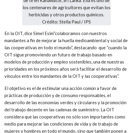
En la OIT, dice Simel Esim“colaboramos con nuestros
mandantes a fin de mejorar la huella medioambiental y social de
las cooperativas en todo el mundo”, destacando que “cuando la
OIT sigue promoviendo un futuro de trabajo basado en
modelos de producción y empleo sostenibles, una de nuestras
prioridades en los próximos años será facilitar el desarrollo de
vínculos entre los mandantes de la OIT y las cooperativas”.
El objetivo es el de estimular una acción común a favor de
prácticas de producción y de consumo responsables, el
desarrollo de las economías verdes y circulares y la promoción
del trabajo decente en las cadenas de suministro. La OIT
considera que las cooperativas no sólo son importantes como
medio para mejorar las condiciones de vida y de trabajo de
mujeres y hombres en todo el mundo, sino que también ponen a