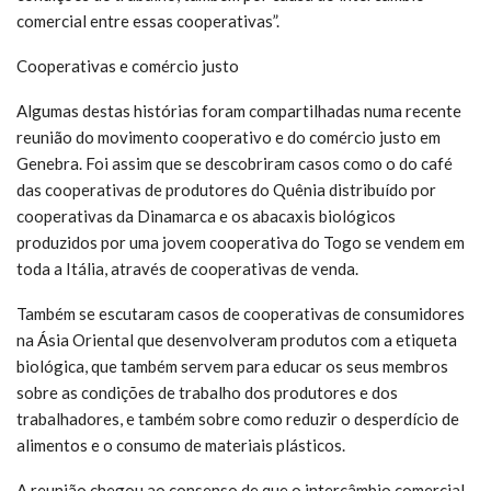
comercial entre essas cooperativas”.
Cooperativas e comércio justo
Algumas destas histórias foram compartilhadas numa recente
reunião do movimento cooperativo e do comércio justo em
Genebra. Foi assim que se descobriram casos como o do café
das cooperativas de produtores do Quênia distribuído por
cooperativas da Dinamarca e os abacaxis biológicos
produzidos por uma jovem cooperativa do Togo se vendem em
toda a Itália, através de cooperativas de venda.
Também se escutaram casos de cooperativas de consumidores
na Ásia Oriental que desenvolveram produtos com a etiqueta
biológica, que também servem para educar os seus membros
sobre as condições de trabalho dos produtores e dos
trabalhadores, e também sobre como reduzir o desperdício de
alimentos e o consumo de materiais plásticos.
A reunião chegou ao consenso de que o intercâmbio comercial