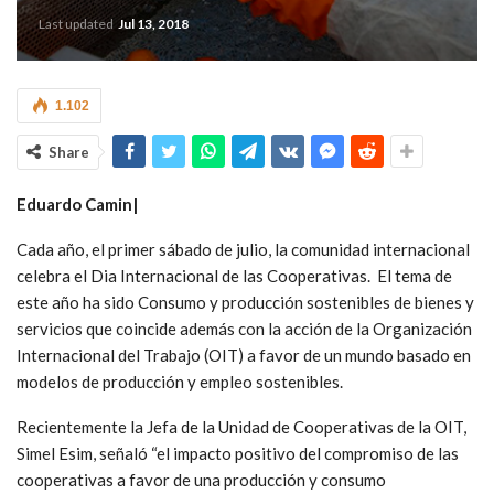
Last updated
Jul 13, 2018
1.102
Share
Eduardo Camin|
Cada año, el primer sábado de julio, la comunidad internacional
celebra el Dia Internacional de las Cooperativas. El tema de
este año ha sido Consumo y producción sostenibles de bienes y
servicios que coincide además con la acción de la Organización
Internacional del Trabajo (OIT) a favor de un mundo basado en
modelos de producción y empleo sostenibles.
Recientemente la Jefa de la Unidad de Cooperativas de la OIT,
Simel Esim, señaló “el impacto positivo del compromiso de las
cooperativas a favor de una producción y consumo