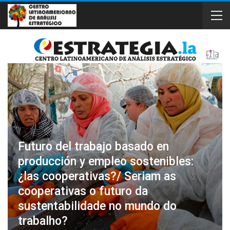
Futuro del trabajo basado en
producción y empleo sostenibles:
¿las cooperativas?/ Seriam as
cooperativas o futuro da
sustentabilidade no mundo do
trabalho?