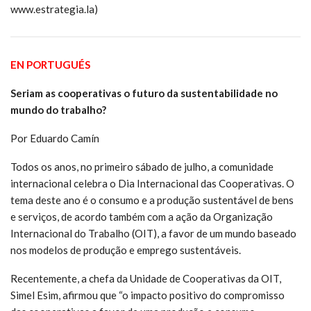
www.estrategia.la)
EN PORTUGUÉS
Seriam as cooperativas o futuro da sustentabilidade no
mundo do trabalho?
Por Eduardo Camín
Todos os anos, no primeiro sábado de julho, a comunidade
internacional celebra o Dia Internacional das Cooperativas. O
tema deste ano é o consumo e a produção sustentável de bens
e serviços, de acordo também com a ação da Organização
Internacional do Trabalho (OIT), a favor de um mundo baseado
nos modelos de produção e emprego sustentáveis.
Recentemente, a chefa da Unidade de Cooperativas da OIT,
Simel Esim, afirmou que “o impacto positivo do compromisso