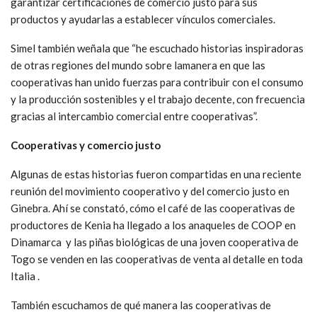
garantizar certificaciones de comercio justo para sus
productos y ayudarlas a establecer vínculos comerciales.
Simel también weñala que “he escuchado historias inspiradoras
de otras regiones del mundo sobre lamanera en que las
cooperativas han unido fuerzas para contribuir con el consumo
y la producción sostenibles y el trabajo decente, con frecuencia
gracias al intercambio comercial entre cooperativas”.
Cooperativas y comercio justo
Algunas de estas historias fueron compartidas en una reciente
reunión del movimiento cooperativo y del comercio justo en
Ginebra. Ahí se constató, cómo el café de las cooperativas de
productores de Kenia ha llegado a los anaqueles de COOP en
Dinamarca y las piñas biológicas de una joven cooperativa de
Togo se venden en las cooperativas de venta al detalle en toda
Italia .
También escuchamos de qué manera las cooperativas de