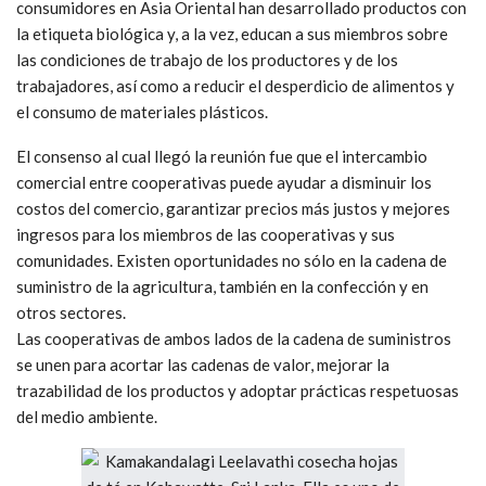
consumidores en Asia Oriental han desarrollado productos con
la etiqueta biológica y, a la vez, educan a sus miembros sobre
las condiciones de trabajo de los productores y de los
trabajadores, así como a reducir el desperdicio de alimentos y
el consumo de materiales plásticos.
El consenso al cual llegó la reunión fue que el intercambio
comercial entre cooperativas puede ayudar a disminuir los
costos del comercio, garantizar precios más justos y mejores
ingresos para los miembros de las cooperativas y sus
comunidades. Existen oportunidades no sólo en la cadena de
suministro de la agricultura, también en la confección y en
otros sectores.
Las cooperativas de ambos lados de la cadena de suministros
se unen para acortar las cadenas de valor, mejorar la
trazabilidad de los productos y adoptar prácticas respetuosas
del medio ambiente.