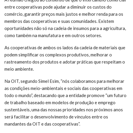
entre cooperativas pode ajudar a diminuir os custos do
comércio, garantir preços mais justos e melhor renda para os
membros das cooperativas e suas comunidades. Existem
oportunidades não só na cadeia de insumos para a agricultura,
como também na manufatura e em outros setores.
As cooperativas de ambos os lados da cadeia de materiais que
podem simplificar os complexos produtivos, melhorar o
rastreamento dos produtos e adotar práticas que respeitam o
meio ambiente.
Na OIT, segundo Simel Esim, “nós colaboramos para melhorar
as condições meio-ambientais e sociais das cooperativas em
todo o mundo”, destacando que a entidade promove “um futuro
de trabalho baseado em modelos de produção e emprego
sustentáveis, uma das nossas prioridades nos próximos anos
será facilitar o desenvolvimento de vínculos entre os
mandantes da OIT e das cooperativas”.