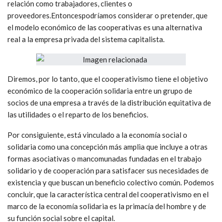
relación como trabajadores, clientes o
proveedores.Entoncespodríamos considerar o pretender, que
el modelo económico de las cooperativas es una alternativa
real a la empresa privada del sistema capitalista.
Diremos, por lo tanto, que el cooperativismo tiene el objetivo
económico de la cooperación solidaria entre un grupo de
socios de una empresa a través de la distribución equitativa de
las utilidades o el reparto de los beneficios.
Por consiguiente, está vinculado a la economía social o
solidaria como una concepción más amplia que incluye a otras
formas asociativas o mancomunadas fundadas en el trabajo
solidario y de cooperación para satisfacer sus necesidades de
existencia y que buscan un beneficio colectivo común. Podemos
concluir, que la característica central del cooperativismo en el
marco de la economía solidaria es la primacía del hombre y de
su función social sobre el capital.