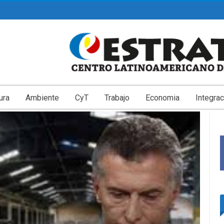
ura
Ambiente
CyT
Trabajo
Economia
Integrac