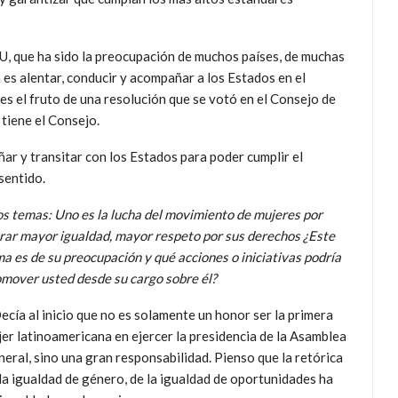
NU, que ha sido la preocupación de muchos países, de muchas
 es alentar, conducir y acompañar a los Estados en el
es el fruto de una resolución que se votó en el Consejo de
tiene el Consejo.
r y transitar con los Estados para poder cumplir el
sentido.
s temas: Uno es la lucha del movimiento de mujeres por
rar mayor igualdad, mayor respeto por sus derechos ¿Este
a es de su preocupación y qué acciones o iniciativas podría
mover usted desde su cargo sobre él?
ecía al inicio que no es solamente un honor ser la primera
er latinoamericana en ejercer la presidencia de la Asamblea
eral, sino una gran responsabilidad. Pienso que la retórica
la igualdad de género, de la igualdad de oportunidades ha