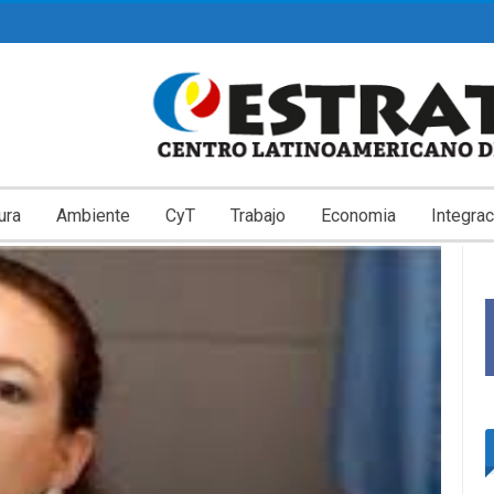
ura
Ambiente
CyT
Trabajo
Economia
Integrac