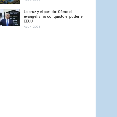
La cruz y el partido: Cómo el
evangelismo conquistó el poder en
EEUU
Ago 4, 2026