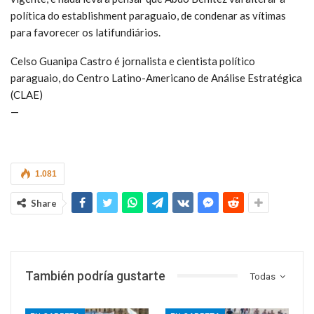
política do establishment paraguaio, de condenar as vítimas
para favorecer os latifundiários.
Celso Guanipa Castro é jornalista e cientista político
paraguaio, do Centro Latino-Americano de Análise Estratégica
(CLAE)
—
1.081
Share
También podría gustarte
Todas