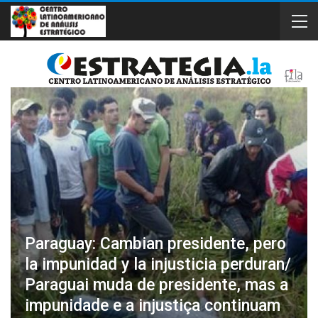
Paraguay: Cambian presidente, pero
la impunidad y la injusticia perduran/
Paraguai muda de presidente, mas a
impunidade e a injustiça continuam