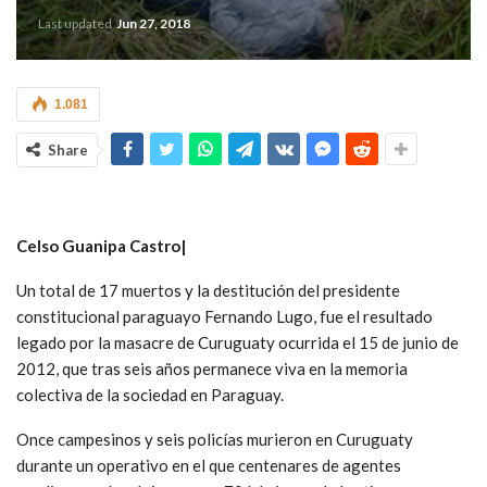
Last updated
Jun 27, 2018
1.081
Share
Celso Guanipa Castro|
Un total de 17 muertos y la destitución del presidente
constitucional paraguayo Fernando Lugo, fue el resultado
legado por la masacre de Curuguaty ocurrida el 15 de junio de
2012, que tras seis años permanece viva en la memoria
colectiva de la sociedad en Paraguay.
Once campesinos y seis policías murieron en Curuguaty
durante un operativo en el que centenares de agentes