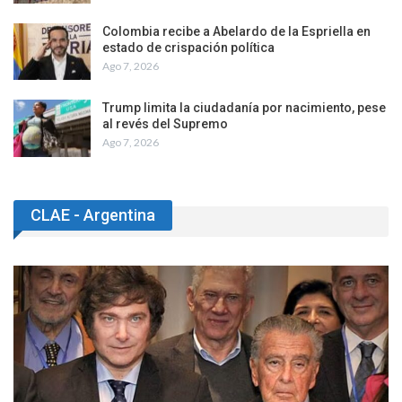
Colombia recibe a Abelardo de la Espriella en
estado de crispación política
Ago 7, 2026
Trump limita la ciudadanía por nacimiento, pese
al revés del Supremo
Ago 7, 2026
CLAE - Argentina