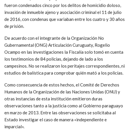
fueron condenados cinco por los delitos de homicidio doloso,
invasión de inmueble ajeno y asociación criminal el 11 de julio
de 2016, con condenas que variaban entre los cuatro y 30 años
de prisión.
De acuerdo con el integrante de la Organización No
Gubernamental (ONG) Articulación Curuguaty, Rogelio
Ocampo en las investigaciones la Fiscalía solo tomó en cuenta
los testimonios de 84 policías, dejando de lado a los
campesinos. No se realizaron los peritajes correspondientes, ni
estudios de balística para comprobar quién mató a los policías.
Como consecuencia de estos hechos, el Comité de Derechos
Humanos de la Organización de las Naciones Unidas (ONU) y
otras instancias de esta institución emitieron duras
observaciones tanto a la justicia como al Gobierno paraguayo
en marzo de 2013. Entre las observaciones se solicitaba al
Estado investigar el caso de manera «independiente e
imparcial».