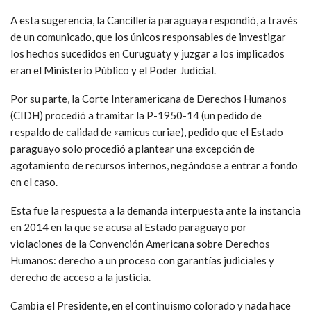
A esta sugerencia, la Cancillería paraguaya respondió, a través
de un comunicado, que los únicos responsables de investigar
los hechos sucedidos en Curuguaty y juzgar a los implicados
eran el Ministerio Público y el Poder Judicial.
Por su parte, la Corte Interamericana de Derechos Humanos
(CIDH) procedió a tramitar la P-1950-14 (un pedido de
respaldo de calidad de «amicus curiae), pedido que el Estado
paraguayo solo procedió a plantear una excepción de
agotamiento de recursos internos, negándose a entrar a fondo
en el caso.
Esta fue la respuesta a la demanda interpuesta ante la instancia
en 2014 en la que se acusa al Estado paraguayo por
violaciones de la Convención Americana sobre Derechos
Humanos: derecho a un proceso con garantías judiciales y
derecho de acceso a la justicia.
Cambia el Presidente, en el continuismo colorado y nada hace