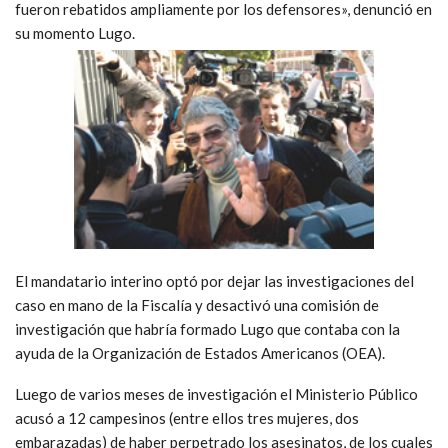
fueron rebatidos ampliamente por los defensores», denunció en
su momento Lugo.
El mandatario interino optó por dejar las investigaciones del
caso en mano de la Fiscalía y desactivó una comisión de
investigación que habría formado Lugo que contaba con la
ayuda de la Organización de Estados Americanos (OEA).
Luego de varios meses de investigación el Ministerio Público
acusó a 12 campesinos (entre ellos tres mujeres, dos
embarazadas) de haber perpetrado los asesinatos, de los cuales