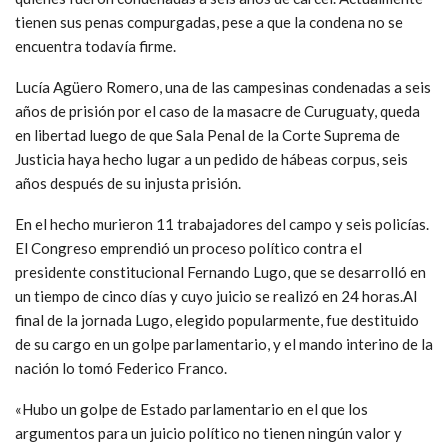
tienen sus penas compurgadas, pese a que la condena no se
encuentra todavía firme.
Lucía Agüero Romero, una de las campesinas condenadas a seis
años de prisión por el caso de la masacre de Curuguaty, queda
en libertad luego de que Sala Penal de la Corte Suprema de
Justicia haya hecho lugar a un pedido de hábeas corpus, seis
años después de su injusta prisión.
En el hecho murieron 11 trabajadores del campo y seis policías.
El Congreso emprendió un proceso político contra el
presidente constitucional Fernando Lugo, que se desarrolló en
un tiempo de cinco días y cuyo juicio se realizó en 24 horas.Al
final de la jornada Lugo, elegido popularmente, fue destituido
de su cargo en un golpe parlamentario, y el mando interino de la
nación lo tomó Federico Franco.
«Hubo un golpe de Estado parlamentario en el que los
argumentos para un juicio político no tienen ningún valor y