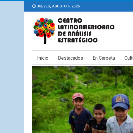
JUEVES, AGOSTO 6, 2026
Inicio
Destacados
En Carpeta
Cult