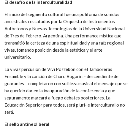
El desafío de la interculturalidad
El inicio del segmento cultural fue una polifonía de sonidos
ancestrales rescatados por la Orquesta de Instrumentos
Autóctonos y Nuevas Tecnologías de la Universidad Nacional
de Tres de Febrero, Argentina. Una performance mística que
transmitió la certeza de una espiritualidad y una raíz regional
vivas, tomando posición desde la estética y el arte
universitario.
La vivaz percusión de Vivi Pozzebón con el Tamboreras
Ensamble y la canción de Charo Bogarín – descendiente de
guaraníes – completaron con sutileza musical el mensaje que se
ha querido dar en la inauguración de la conferencia y que
seguramente marcará a fuego debates posteriores. La
Educación Superior para todos, será pluri- e intercultural o no
será.
El sello antineoliberal