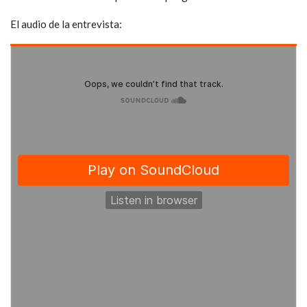
El audio de la entrevista: