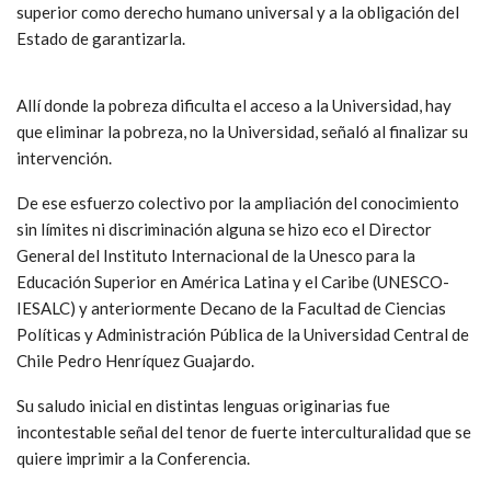
superior como derecho humano universal y a la obligación del
Estado de garantizarla.
Allí donde la pobreza dificulta el acceso a la Universidad, hay
que eliminar la pobreza, no la Universidad, señaló al finalizar su
intervención.
De ese esfuerzo colectivo por la ampliación del conocimiento
sin límites ni discriminación alguna se hizo eco el Director
General del Instituto Internacional de la Unesco para la
Educación Superior en América Latina y el Caribe (UNESCO-
IESALC) y anteriormente Decano de la Facultad de Ciencias
Políticas y Administración Pública de la Universidad Central de
Chile Pedro Henríquez Guajardo.
Su saludo inicial en distintas lenguas originarias fue
incontestable señal del tenor de fuerte interculturalidad que se
quiere imprimir a la Conferencia.