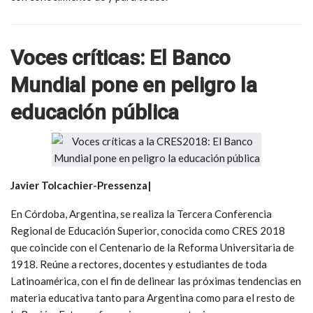
Voces críticas: El Banco
Mundial pone en peligro la
educación pública
Javier Tolcachier-Pressenza|
En Córdoba, Argentina, se realiza la Tercera Conferencia
Regional de Educación Superior, conocida como CRES 2018
que coincide con el Centenario de la Reforma Universitaria de
1918. Reúne a rectores, docentes y estudiantes de toda
Latinoamérica, con el fin de delinear las próximas tendencias en
materia educativa tanto para Argentina como para el resto de