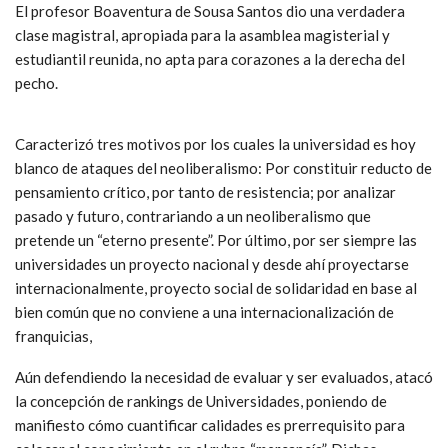
El profesor Boaventura de Sousa Santos dio una verdadera
clase magistral, apropiada para la asamblea magisterial y
estudiantil reunida, no apta para corazones a la derecha del
pecho.
Caracterizó tres motivos por los cuales la universidad es hoy
blanco de ataques del neoliberalismo: Por constituir reducto de
pensamiento crítico, por tanto de resistencia; por analizar
pasado y futuro, contrariando a un neoliberalismo que
pretende un “eterno presente”. Por último, por ser siempre las
universidades un proyecto nacional y desde ahí proyectarse
internacionalmente, proyecto social de solidaridad en base al
bien común que no conviene a una internacionalización de
franquicias,
Aún defendiendo la necesidad de evaluar y ser evaluados, atacó
la concepción de rankings de Universidades, poniendo de
manifiesto cómo cuantificar calidades es prerrequisito para