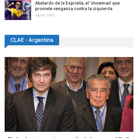
Abelardo de la Espriella, el ‘showman’ que
promete venganza contra la izquierda
Ago 8, 2026
CLAE - Argentina