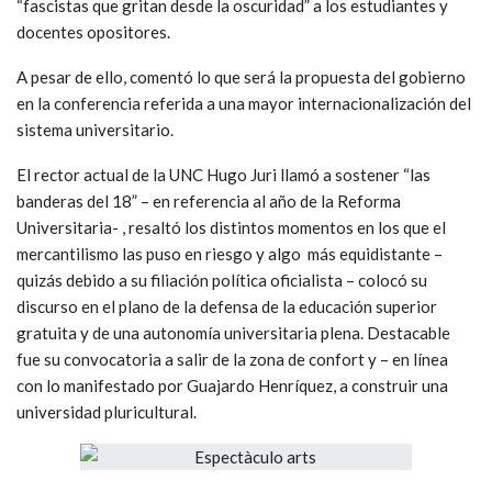
“fascistas que gritan desde la oscuridad” a los estudiantes y
docentes opositores.
A pesar de ello, comentó lo que será la propuesta del gobierno
en la conferencia referida a una mayor internacionalización del
sistema universitario.
El rector actual de la UNC Hugo Juri llamó a sostener “las
banderas del 18” – en referencia al año de la Reforma
Universitaria- , resaltó los distintos momentos en los que el
mercantilismo las puso en riesgo y algo más equidistante –
quizás debido a su filiación política oficialista – colocó su
discurso en el plano de la defensa de la educación superior
gratuita y de una autonomía universitaria plena. Destacable
fue su convocatoria a salir de la zona de confort y – en línea
con lo manifestado por Guajardo Henríquez, a construir una
universidad pluricultural.