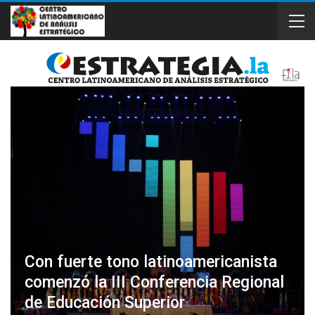
Con fuerte tono latinoamericanista
comenzó la III Conferencia Regional
de Educación Superior