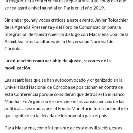
la Región. Esta conferencia es preparatoria a un congreso que
se realizará a nivel mundial en París en el año 2019.
Sin embargo, hay voces críticas a este evento. Javier Tolcachier
de la Agencia Pressenza y del Foro de Comunicación para la
Integración de NuestrAmérica dialogó con Macarena Ubal de la
Asamblea Interfacultades de la Universidad Nacional de
Córdoba.
La educación como variable de ajuste, razones de la
movilización
Las asambleas que se han autoconvocado y organizado en la
Universidad Nacional de Córdoba se posicionan en contra de
esta Conferencia porque consideran que detrás está el Banco
Mundial. En Argentina ya se vivieron las consecuencias de las
políticas asesoradas por el Fondo Monetario Internacional y lo
que significó en la década de los noventa para el país.
Para Macarena, como integrante de esta movilización, estas