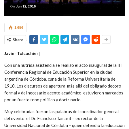
On
Jun 12, 2018
1.656
Share
Javier Tolcachier|
Con una nutrida asistencia se realizó el acto inaugural de la III
Conferencia Regional de Educación Superior en la ciudad
argentina de Córdoba, cuna de la Reforma Universitaria de
1918. Los discursos de apertura, más allá del obligado decoro
formal y del necesario acento académico, estuvieron marcados
por un fuerte tono político y doctrinario.
Muy celebradas fueron las palabras del coordinador general
del evento, el Dr. Francisco Tamarit – ex rector de la
Universidad Nacional de Córdoba – quien defendió la educación