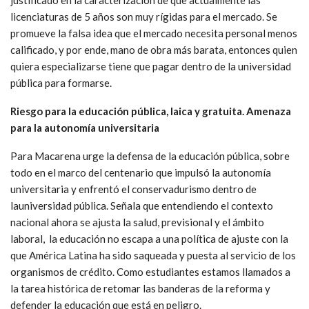
licenciaturas de 5 años son muy rígidas para el mercado. Se
promueve la falsa idea que el mercado necesita personal menos
calificado, y por ende, mano de obra más barata, entonces quien
quiera especializarse tiene que pagar dentro de la universidad
pública para formarse.
Riesgo para la educación pública, laica y gratuita. Amenaza
para la autonomía universitaria
Para Macarena urge la defensa de la educación pública, sobre
todo en el marco del centenario que impulsó la autonomía
universitaria y enfrentó el conservadurismo dentro de
launiversidad pública. Señala que entendiendo el contexto
nacional ahora se ajusta la salud, previsional y el ámbito
laboral, la educación no escapa a una política de ajuste con la
que América Latina ha sido saqueada y puesta al servicio de los
organismos de crédito. Como estudiantes estamos llamados a
la tarea histórica de retomar las banderas de la reforma y
defender la educación que está en peligro.