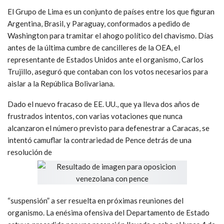
El Grupo de Lima es un conjunto de países entre los que figuran
Argentina, Brasil, y Paraguay, conformados a pedido de
Washington para tramitar el ahogo político del chavismo. Días
antes de la última cumbre de cancilleres de la OEA, el
representante de Estados Unidos ante el organismo, Carlos
Trujillo, aseguró que contaban con los votos necesarios para
aislar a la República Bolivariana.
Dado el nuevo fracaso de EE. UU., que ya lleva dos años de
frustrados intentos, con varias votaciones que nunca
alcanzaron el número previsto para defenestrar a Caracas, se
intentó camuflar la contrariedad de Pence detrás de una
resolución de
“suspensión” a ser resuelta en próximas reuniones del
organismo. La enésima ofensiva del Departamento de Estado