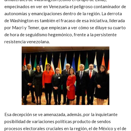
empecinados en ver en Venezuela el peligroso contaminador de
autonomías y emancipaciones dentro de la región. La derrota
de Washington es también el fracaso de esa iniciativa, liderada
por Macri y Temer, que empiezan a ver cómo se diluye su cuarto
de hora de seguidismo hegemónico, frente a la persistente
resistencia venezolana.
Esa decepción se ve amenazada, además, por la inquietante
posibilidad de variaciones políticas producto de sendos
procesos electorales cruciales en la región, el de México y el de