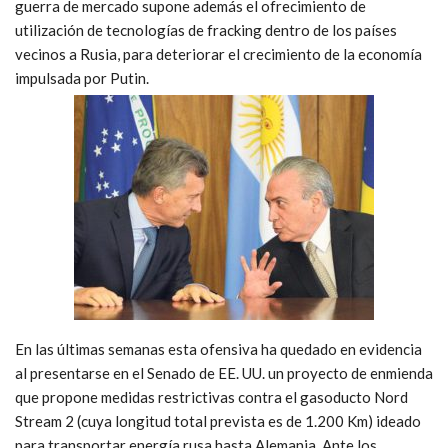
guerra de mercado supone además el ofrecimiento de
utilización de tecnologías de fracking dentro de los países
vecinos a Rusia, para deteriorar el crecimiento de la economía
impulsada por Putin.
En las últimas semanas esta ofensiva ha quedado en evidencia
al presentarse en el Senado de EE. UU. un proyecto de enmienda
que propone medidas restrictivas contra el gasoducto Nord
Stream 2 (cuya longitud total prevista es de 1.200 Km) ideado
para transportar energía rusa hasta Alemania. Ante los