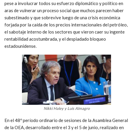
pese a involucrar todos su esfuerzo diplomático y político en
aras de vulnerar un proceso social que muchos parecen haber
subestimado y que sobrevive luego de una crisis económica
forjada por la caída de los precios internacionales del petróleo,
el sabotaje interno de los sectores que vieron caer su ingente
rentabilidad acostumbrada, y el despiadado bloqueo
estadounidense.
Nikki Haley y Luis Almagro
En el 48º período ordinario de sesiones de la Asamblea General
de la OEA, desarrollado entre el 3 y el 5 de junio, realizado en