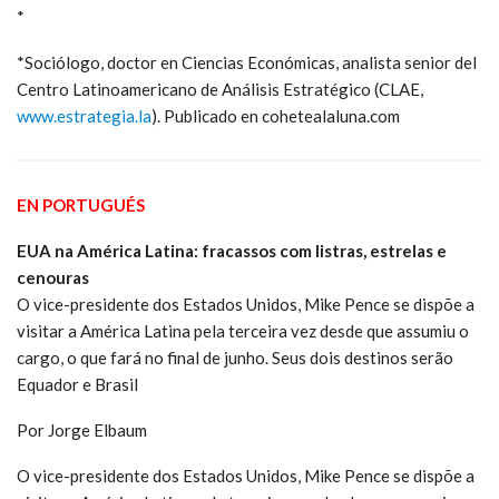
*
*Sociólogo, doctor en Ciencias Económicas, analista senior del
Centro Latinoamericano de Análisis Estratégico (CLAE,
www.estrategia.la
). Publicado en cohetealaluna.com
EN PORTUGUÉS
EUA na América Latina: fracassos com listras, estrelas e
cenouras
O vice-presidente dos Estados Unidos, Mike Pence se dispõe a
visitar a América Latina pela terceira vez desde que assumiu o
cargo, o que fará no final de junho. Seus dois destinos serão
Equador e Brasil
Por Jorge Elbaum
O vice-presidente dos Estados Unidos, Mike Pence se dispõe a