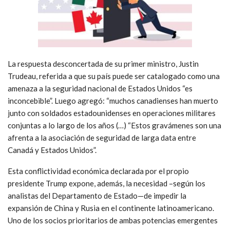
La respuesta desconcertada de su primer ministro, Justin
Trudeau, referida a que su país puede ser catalogado como una
amenaza a la seguridad nacional de Estados Unidos “es
inconcebible”. Luego agregó: “muchos canadienses han muerto
junto con soldados estadounidenses en operaciones militares
conjuntas a lo largo de los años (…) “Estos gravámenes son una
afrenta a la asociación de seguridad de larga data entre
Canadá y Estados Unidos”.
Esta conflictividad económica declarada por el propio
presidente Trump expone, además, la necesidad –según los
analistas del Departamento de Estado—de impedir la
expansión de China y Rusia en el continente latinoamericano.
Uno de los socios prioritarios de ambas potencias emergentes