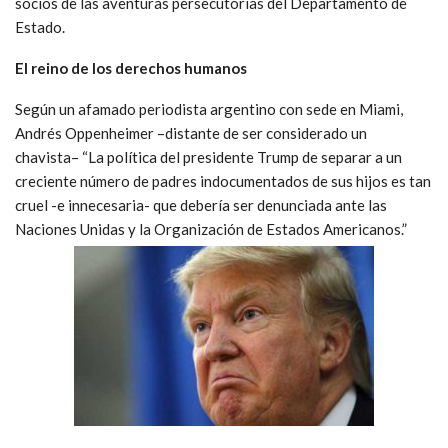
socios de las aventuras persecutorias del Departamento de
Estado.
El reino de los derechos humanos
Según un afamado periodista argentino con sede en Miami,
Andrés Oppenheimer –distante de ser considerado un
chavista– “La política del presidente Trump de separar a un
creciente número de padres indocumentados de sus hijos es tan
cruel -e innecesaria- que debería ser denunciada ante las
Naciones Unidas y la Organización de Estados Americanos.”