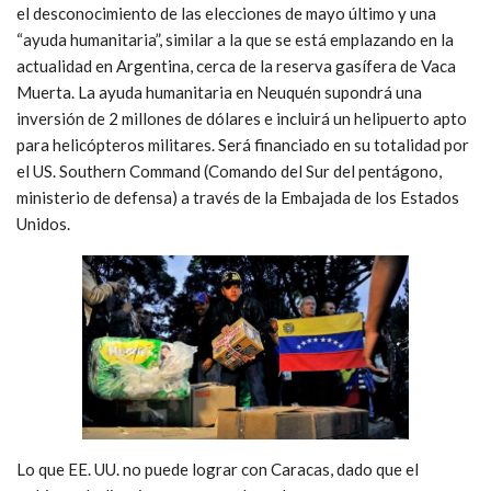
el desconocimiento de las elecciones de mayo último y una
“ayuda humanitaria”, similar a la que se está emplazando en la
actualidad en Argentina, cerca de la reserva gasífera de Vaca
Muerta. La ayuda humanitaria en Neuquén supondrá una
inversión de 2 millones de dólares e incluirá un helipuerto apto
para helicópteros militares. Será financiado en su totalidad por
el US. Southern Command (Comando del Sur del pentágono,
ministerio de defensa) a través de la Embajada de los Estados
Unidos.
Lo que EE. UU. no puede lograr con Caracas, dado que el