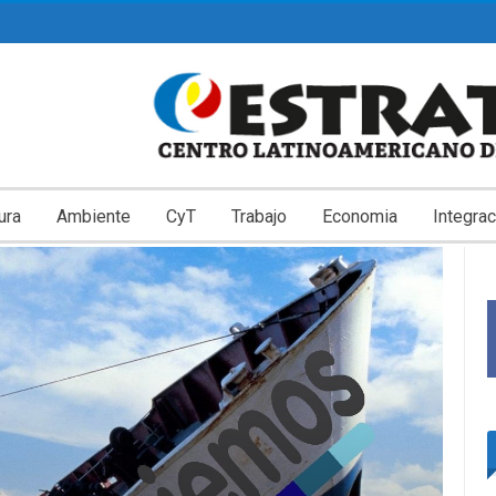
ura
Ambiente
CyT
Trabajo
Economia
Integrac