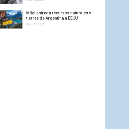
Milei entrega recursos naturales y
tierras de Argentina a EEUU
Ago 2, 2026