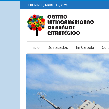
DOMINGO, AGOSTO 9, 2026
Inicio
Destacados
En Carpeta
Cult