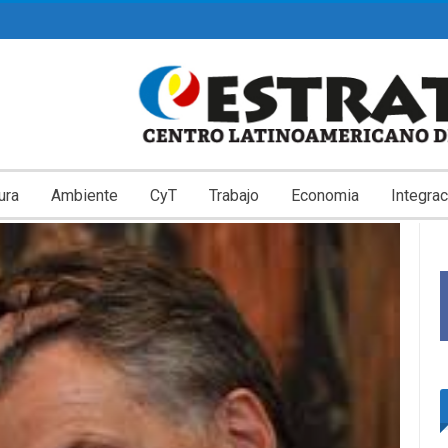
ura
Ambiente
CyT
Trabajo
Economia
Integrac