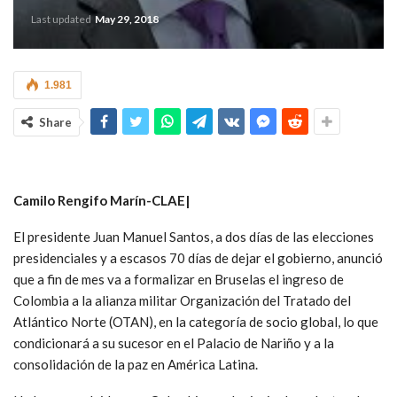
Last updated
May 29, 2018
1.981
Share
Camilo Rengifo Marín-CLAE|
El presidente Juan Manuel Santos, a dos días de las elecciones
presidenciales y a escasos 70 días de dejar el gobierno, anunció
que a fin de mes va a formalizar en Bruselas el ingreso de
Colombia a la alianza militar Organización del Tratado del
Atlántico Norte (OTAN), en la categoría de socio global, lo que
condicionará a su sucesor en el Palacio de Nariño y a la
consolidación de la paz en América Latina.