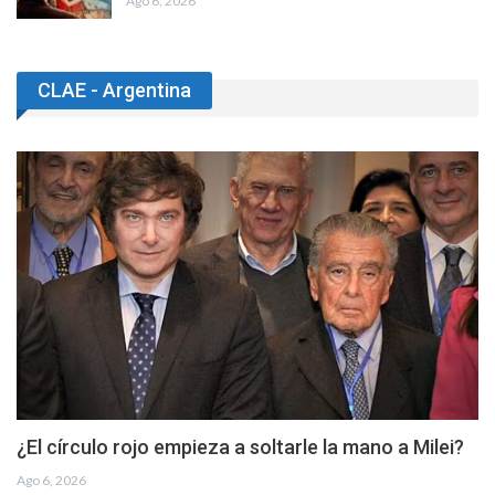
Ago 6, 2026
CLAE - Argentina
¿El círculo rojo empieza a soltarle la mano a Milei?
Ago 6, 2026