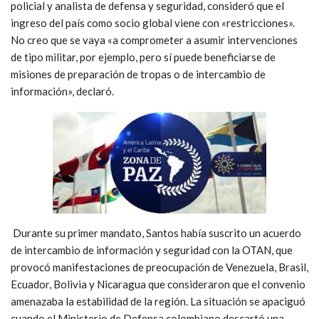
policial y analista de defensa y seguridad, consideró que el
ingreso del país como socio global viene con «restricciones».
No creo que se vaya «a comprometer a asumir intervenciones
de tipo militar, por ejemplo, pero sí puede beneficiarse de
misiones de preparación de tropas o de intercambio de
información», declaró.
Durante su primer mandato, Santos había suscrito un acuerdo
de intercambio de información y seguridad con la OTAN, que
provocó manifestaciones de preocupación de Venezuela, Brasil,
Ecuador, Bolivia y Nicaragua que consideraron que el convenio
amenazaba la estabilidad de la región. La situación se apaciguó
cuando el Ministerio de Defensa colombiano descartó una