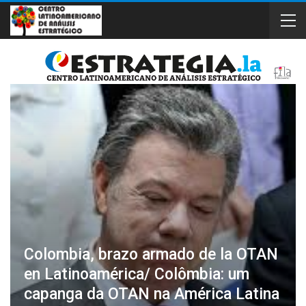
Colombia, brazo armado de la OTAN
en Latinoamérica/ Colômbia: um
capanga da OTAN na América Latina