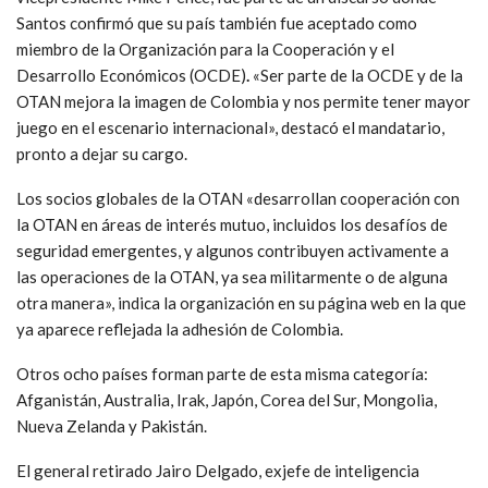
Santos confirmó que su país también fue aceptado como
miembro de la Organización para la Cooperación y el
Desarrollo Económicos (OCDE)
.
«Ser parte de la OCDE y de la
OTAN mejora la imagen de Colombia y nos permite tener mayor
juego en el escenario internacional», destacó el mandatario,
pronto a dejar su cargo.
Los socios globales de la OTAN «desarrollan cooperación con
la OTAN en áreas de interés mutuo, incluidos los desafíos de
seguridad emergentes, y algunos contribuyen activamente a
las operaciones de la OTAN, ya sea militarmente o de alguna
otra manera», indica la organización en su página web en la que
ya aparece reflejada la adhesión de Colombia.
Otros ocho países forman parte de esta misma categoría:
Afganistán, Australia, Irak, Japón, Corea del Sur, Mongolia,
Nueva Zelanda y Pakistán.
El general retirado Jairo Delgado, exjefe de inteligencia