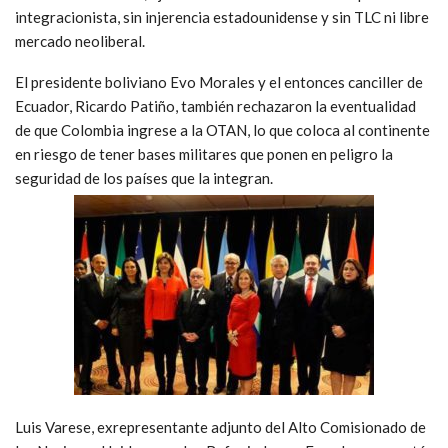
integracionista, sin injerencia estadounidense y sin TLC ni libre
mercado neoliberal.
El presidente boliviano Evo Morales y el entonces canciller de
Ecuador, Ricardo Patiño, también rechazaron la eventualidad
de que Colombia ingrese a la OTAN, lo que coloca al continente
en riesgo de tener bases militares que ponen en peligro la
seguridad de los países que la integran.
Luis Varese, exrepresentante adjunto del Alto Comisionado de