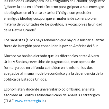
las Naciones Unidas para los Refugiados en Ecuador, preguntó:
“¿Hacer la paz en el frente interno para golpear a sus enemigos
ideológicos en el frente exterior? Y digo con precisión
enemigos ideológicos, porque en materia de comercio o en
materia de voluntades de los pueblos, la vocación es la unidad
de la Patria Grande”.
Los santistas (si los hay) señalaron que hay que buscar alianzas
fuera de la región para consolidar la paz en América del Sur.
Muchos ya habían alertado que las diferencias entre Álvaro
Uribe y Santos, revestidas de pugnacidad, eran apenas de
forma, ya que en el fondo coinciden en lo mismo: los dos
apegados al mismo modelo económico y a la dependencia de la
política de Estados Unidos.
Economista y docente universitario colombiano, analista
asociado al Centro Latinoamericano de Análisis Estratégico
(CLAE,
www.estrategia.la
)