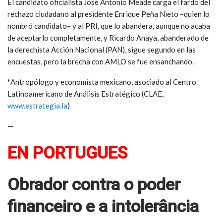
El candidato oficialista José Antonio Meade carga el fardo del
rechazo ciudadano al presidente Enrique Peña Nieto –quien lo
nombró candidato– y al PRI, que lo abandera, aunque no acaba
de aceptarlo completamente, y Ricardo Anaya, abanderado de
la derechista Acción Nacional (PAN), sigue segundo en las
encuestas, pero la brecha con AMLO se fue ensanchando.
*
Antropólogo y economista mexicano, asociado al Centro
Latinoamericano de Análisis Estratégico (CLAE,
www.estrategia.la
)
—
EN PORTUGUES
Obrador contra o poder
financeiro e a intolerância