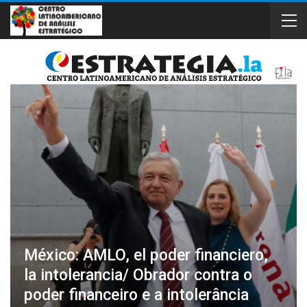
México: AMLO, el poder financiero,
la intolerancia/ Obrador contra o
poder financeiro e a intolerância