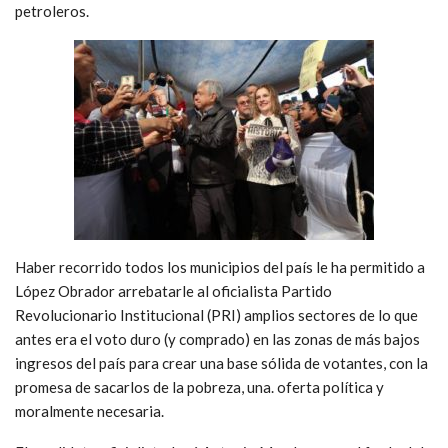
petroleros.
Haber recorrido todos los municipios del país le ha permitido a
López Obrador arrebatarle al oficialista Partido
Revolucionario Institucional (PRI) amplios sectores de lo que
antes era el voto duro (y comprado) en las zonas de más bajos
ingresos del país para crear una base sólida de votantes, con la
promesa de sacarlos de la pobreza, una. oferta política y
moralmente necesaria.