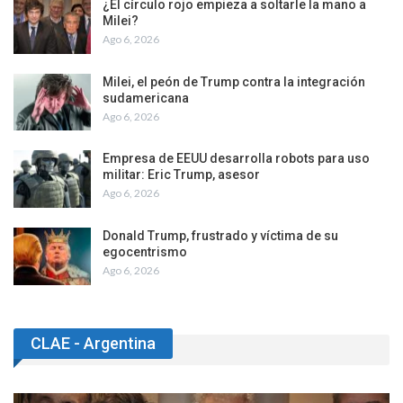
¿El círculo rojo empieza a soltarle la mano a
Milei?
Ago 6, 2026
Milei, el peón de Trump contra la integración
sudamericana
Ago 6, 2026
Empresa de EEUU desarrolla robots para uso
militar: Eric Trump, asesor
Ago 6, 2026
Donald Trump, frustrado y víctima de su
egocentrismo
Ago 6, 2026
CLAE - Argentina