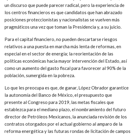
un discurso que puede parecer radical, pero la experiencia de
los centros financieros es que candidatos que han abrazado
posiciones proteccionistas y nacionalistas se vuelven más
pragmáticos una vez que toman la Presidencia y, a su juicio.
Para el capital financiero, no pueden descartarse riesgos
relativos a una puesta en marcha más lenta de reformas, en
especial en el sector de energía; la reorientación de las
políticas económicas hacia mayor intervención del Estado, así
como un aumento del gasto fiscal para favorecer al 90% de la
población, sumergida en la pobreza.
Lo que les preocupa es que, de ganar, López Obrador garantice
la autonomía del Banco de México, el presupuesto que
presente al Congreso para 2019, las metas fiscales que
establezca para el mediano plazo, el nombramiento del futuro
director de Petróleos Mexicanos, la anunciada revisión de los
contratos otorgados por el actual gobierno al amparo de la
reforma energética y las futuras rondas de licitación de campos