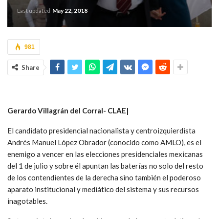
Last updated
May 22, 2018
981
Share
Gerardo Villagrán del Corral-
CLAE|
El candidato presidencial nacionalista y centroizquierdista
Andrés Manuel López Obrador (conocido como AMLO), es el
enemigo a vencer en las elecciones presidenciales mexicanas
del 1 de julio y sobre él apuntan las baterías no solo del resto
de los contendientes de la derecha sino también el poderoso
aparato institucional y mediático del sistema y sus recursos
inagotables.