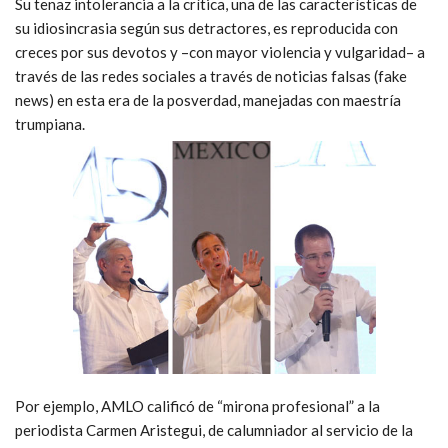
Su tenaz intolerancia a la crítica, una de las características de
su idiosincrasia según sus detractores, es reproducida con
creces por sus devotos y –con mayor violencia y vulgaridad– a
través de las redes sociales a través de noticias falsas (fake
news) en esta era de la posverdad, manejadas con maestría
trumpiana.
Por ejemplo, AMLO calificó de “mirona profesional” a la
periodista Carmen Aristegui, de calumniador al servicio de la