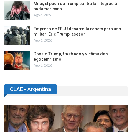
Milei, el peón de Trump contra la integración
sudamericana
Ago 6, 2026
Empresa de EEUU desarrolla robots para uso
militar: Eric Trump, asesor
Ago 6, 2026
Donald Trump, frustrado y víctima de su
egocentrismo
Ago 6, 2026
CLAE - Argentina