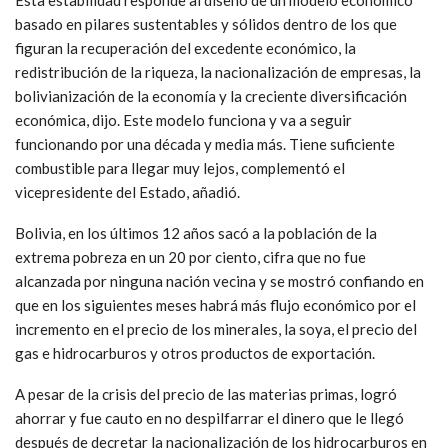
basado en pilares sustentables y sólidos dentro de los que
figuran la recuperación del excedente económico, la
redistribución de la riqueza, la nacionalización de empresas, la
bolivianización de la economía y la creciente diversificación
económica, dijo. Este modelo funciona y va a seguir
funcionando por una década y media más. Tiene suficiente
combustible para llegar muy lejos, complementó el
vicepresidente del Estado, añadió.
Bolivia, en los últimos 12 años sacó a la población de la
extrema pobreza en un 20 por ciento, cifra que no fue
alcanzada por ninguna nación vecina y se mostró confiando en
que en los siguientes meses habrá más flujo económico por el
incremento en el precio de los minerales, la soya, el precio del
gas e hidrocarburos y otros productos de exportación.
A pesar de la crisis del precio de las materias primas, logró
ahorrar y fue cauto en no despilfarrar el dinero que le llegó
después de decretar la nacionalización de los hidrocarburos en