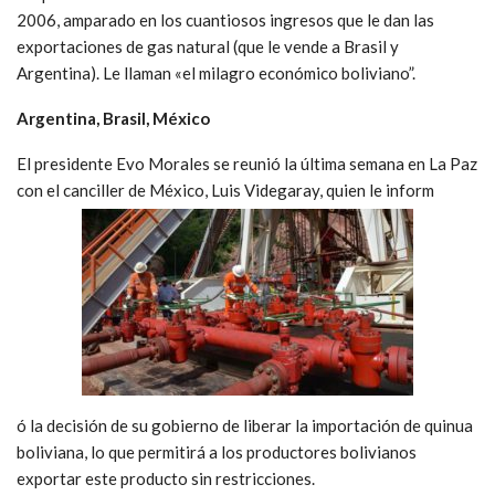
2006, amparado en los cuantiosos ingresos que le dan las
exportaciones de gas natural (que le vende a Brasil y
Argentina). Le llaman «el milagro económico boliviano”.
Argentina, Brasil, México
El presidente Evo Morales se reunió la última semana en La Paz
con el canciller de México, Luis Videgaray, quien le inform
ó la decisión de su gobierno de liberar la importación de quinua
boliviana, lo que permitirá a los productores bolivianos
exportar este producto sin restricciones.