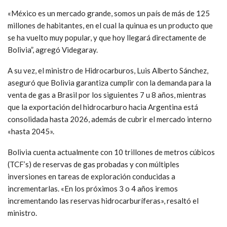
«México es un mercado grande, somos un país de más de 125
millones de habitantes, en el cual la quinua es un producto que
se ha vuelto muy popular, y que hoy llegará directamente de
Bolivia”, agregó Videgaray.
A su vez, el ministro de Hidrocarburos, Luis Alberto Sánchez,
aseguró que Bolivia garantiza cumplir con la demanda para la
venta de gas a Brasil por los siguientes 7 u 8 años, mientras
que la exportación del hidrocarburo hacia Argentina está
consolidada hasta 2026, además de cubrir el mercado interno
«hasta 2045».
Bolivia cuenta actualmente con 10 trillones de metros cúbicos
(TCF’s) de reservas de gas probadas y con múltiples
inversiones en tareas de exploración conducidas a
incrementarlas. «En los próximos 3 o 4 años iremos
incrementando las reservas hidrocarburíferas», resaltó el
ministro.