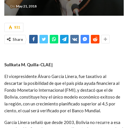
On
May 21, 2018
931
Share
Sullkata M. Quilla-CLAE|
El vicepresidente Álvaro García Linera, fue taxativo al
descartar la posibilidad de que el país pida ayuda financiera al
Fondo Monetario Internacional (FMI), y destacó que el de
Bolivia, constituye hoy el único modelo económico exitoso de
la región, con un crecimiento planificado superior al 4,5 por
ciento, el cual será verificado por el Banco Mundial.
García Linera señaló que desde 2003, Bolivia no recurre a esa