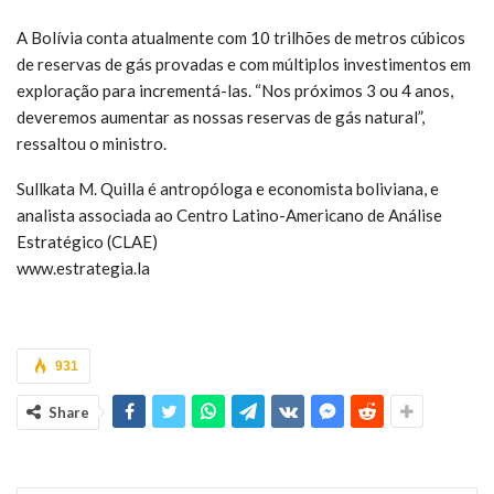
A Bolívia conta atualmente com 10 trilhões de metros cúbicos
de reservas de gás provadas e com múltiplos investimentos em
exploração para incrementá-las. “Nos próximos 3 ou 4 anos,
deveremos aumentar as nossas reservas de gás natural”,
ressaltou o ministro.
Sullkata M. Quilla é antropóloga e economista boliviana, e
analista associada ao Centro Latino-Americano de Análise
Estratégico (CLAE)
www.estrategia.la
931
Share