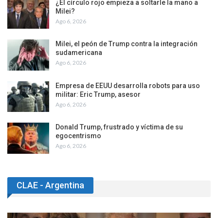
¿El círculo rojo empieza a soltarle la mano a
Milei?
Ago 6, 2026
Milei, el peón de Trump contra la integración
sudamericana
Ago 6, 2026
Empresa de EEUU desarrolla robots para uso
militar: Eric Trump, asesor
Ago 6, 2026
Donald Trump, frustrado y víctima de su
egocentrismo
Ago 6, 2026
CLAE - Argentina