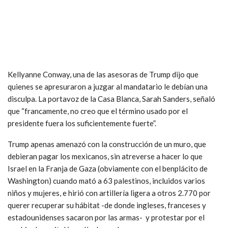
Kellyanne Conway, una de las asesoras de Trump dijo que
quienes se apresuraron a juzgar al mandatario le debían una
disculpa. La portavoz de la Casa Blanca, Sarah Sanders, señaló
que “francamente, no creo que el término usado por el
presidente fuera los suficientemente fuerte”.
Trump apenas amenazó con la construcción de un muro, que
debieran pagar los mexicanos, sin atreverse a hacer lo que
Israel en la Franja de Gaza (obviamente con el benplácito de
Washington) cuando mató a 63 palestinos, incluidos varios
niños y mujeres, e hirió con artillería ligera a otros 2.770 por
querer recuperar su hábitat -de donde ingleses, franceses y
estadounidenses sacaron por las armas- y protestar por el