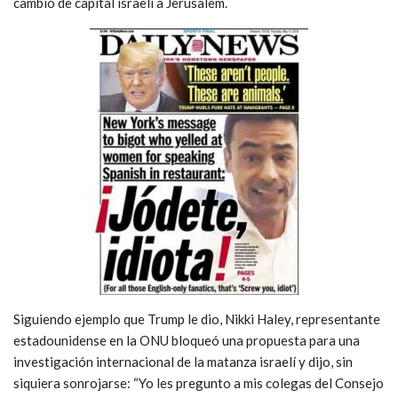
cambio de capital israelí a Jerusalem.
Siguiendo ejemplo que Trump le dio, Nikki Haley, representante
estadounidense en la ONU bloqueó una propuesta para una
investigación internacional de la matanza israelí y dijo, sin
siquiera sonrojarse: “Yo les pregunto a mis colegas del Consejo