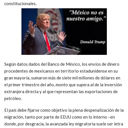
constitucionales.
Según datos dados del Banco de México, los envíos de dinero
procedentes de mexicanos en territorio estadunidense en su
gran mayoría, sumaron más de siete mil millones de dólares en
el primer trimestre del año, monto que supera al de la inversión
extranjera directa y al que representan las exportaciones de
petróleo.
El país debe fijarse como objetivo la plena despenalización de la
migración, tanto por parte de EEUU como en lo interno –en
donde, por desgracia, la avanzada ley migratoria suele ser letra