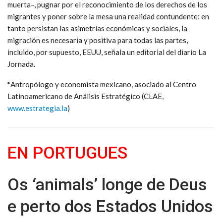
muerta–, pugnar por el reconocimiento de los derechos de los
migrantes y poner sobre la mesa una realidad contundente: en
tanto persistan las asimetrías económicas y sociales, la
migración es necesaria y positiva para todas las partes,
incluido, por supuesto, EEUU, señala un editorial del diario La
Jornada.
*
Antropólogo y economista mexicano, asociado al Centro
Latinoamericano de Análisis Estratégico (CLAE,
www.estrategia.la
)
EN PORTUGUES
Os ‘animals’ longe de Deus
e perto dos Estados Unidos