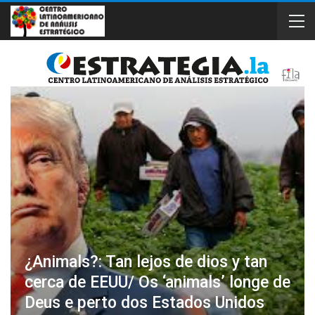
¿Animals?: Tan lejos de dios y tan
cerca de EEUU/ Os ‘animals’ longe de
Deus e perto dos Estados Unidos