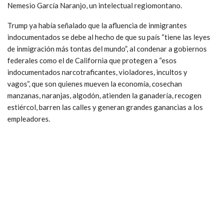
Nemesio García Naranjo, un intelectual regiomontano.
Trump ya había señalado que la afluencia de inmigrantes
indocumentados se debe al hecho de que su país “tiene las leyes
de inmigración más tontas del mundo”, al condenar a gobiernos
federales como el de California que protegen a “esos
indocumentados narcotraficantes, violadores, incultos y
vagos”, que son quienes mueven la economía, cosechan
manzanas, naranjas, algodón, atienden la ganadería, recogen
estiércol, barren las calles y generan grandes ganancias a los
empleadores.