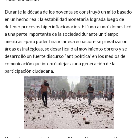
Durante la década de los noventa se construyó un mito basado
en un hecho real: la estabilidad monetaria lograda luego de
detener procesos hiperinflacionarios. El “uno a uno” domesticó
a una parte importante de la sociedad durante un tiempo
mientras –para poder financiar esa ecuación- se privatizaron
áreas estratégicas, se desarticuló al movimiento obrero y se
desarrolló un fuerte discurso “antipolítica” en los medios de
comunicación que intentó alejar a una generación de la
participación ciudadana.