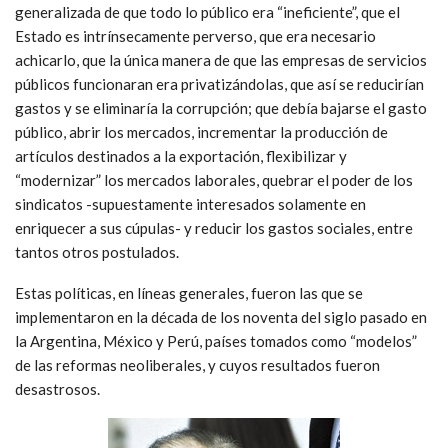
generalizada de que todo lo público era “ineficiente”, que el
Estado es intrínsecamente perverso, que era necesario
achicarlo, que la única manera de que las empresas de servicios
públicos funcionaran era privatizándolas, que así se reducirían
gastos y se eliminaría la corrupción; que debía bajarse el gasto
público, abrir los mercados, incrementar la producción de
artículos destinados a la exportación, flexibilizar y
“modernizar” los mercados laborales, quebrar el poder de los
sindicatos -supuestamente interesados solamente en
enriquecer a sus cúpulas- y reducir los gastos sociales, entre
tantos otros postulados.
Estas políticas, en líneas generales, fueron las que se
implementaron en la década de los noventa del siglo pasado en
la Argentina, México y Perú, países tomados como “modelos”
de las reformas neoliberales, y cuyos resultados fueron
desastrosos.