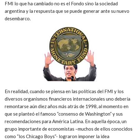
FMI lo que ha cambiado no es el Fondo sino la sociedad
argentina y la respuesta que se puede generar ante su nuevo
desembarco.
En realidad, cuando se piensa en las políticas del FMI y los
diversos organismos financieros internacionales uno debería
remontarse aún diez años más atrás de 1998, al momento en
que se planteó el famoso “consenso de Washington” y sus
recomendaciones para América Latina. En aquella época, un
grupo importante de economistas –muchos de ellos conocidos
como “los Chicago Boys”- lograron imponer la idea