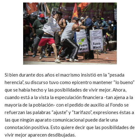
Si bien durante dos años el macrismo insistió en la “pesada
herencia”, su discurso tuvo como epicentro mantener “lo bueno”
que se había hecho y las posibilidades de vivir mejor. Ahora,
cuando está a la vista la especulación financiera -tan ajena a la
mayoría de la población- con el pedido de auxilio al Fondo se
refuerzan las palabras “ajuste” y “tarifazo”, expresiones éstas a
las que ningún aparato comunicacional puede darle una
connotación positiva. Esto quiere decir que las posibilidades de
vivir mejor aparecen desdibujadas.