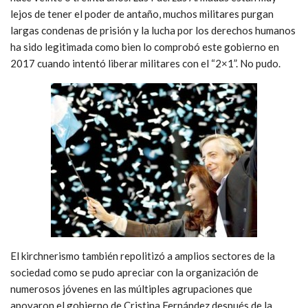
lejos de tener el poder de antaño, muchos militares purgan
largas condenas de prisión y la lucha por los derechos humanos
ha sido legitimada como bien lo comprobó este gobierno en
2017 cuando intentó liberar militares con el “2×1”. No pudo.
El kirchnerismo también repolitizó a amplios sectores de la
sociedad como se pudo apreciar con la organización de
numerosos jóvenes en las múltiples agrupaciones que
apoyaron el gobierno de Cristina Fernández después de la