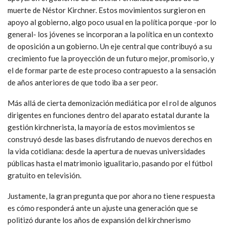
muerte de Néstor Kirchner. Estos movimientos surgieron en
apoyo al gobierno, algo poco usual en la política porque -por lo
general- los jóvenes se incorporan a la política en un contexto
de oposición a un gobierno. Un eje central que contribuyó a su
crecimiento fue la proyección de un futuro mejor, promisorio, y
el de formar parte de este proceso contrapuesto a la sensación
de años anteriores de que todo iba a ser peor.
Más allá de cierta demonización mediática por el rol de algunos
dirigentes en funciones dentro del aparato estatal durante la
gestión kirchnerista, la mayoría de estos movimientos se
construyó desde las bases disfrutando de nuevos derechos en
la vida cotidiana: desde la apertura de nuevas universidades
públicas hasta el matrimonio igualitario, pasando por el fútbol
gratuito en televisión.
Justamente, la gran pregunta que por ahora no tiene respuesta
es cómo responderá ante un ajuste una generación que se
politizó durante los años de expansión del kirchnerismo