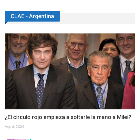
CLAE - Argentina
¿El círculo rojo empieza a soltarle la mano a Milei?
Ago 6, 2026