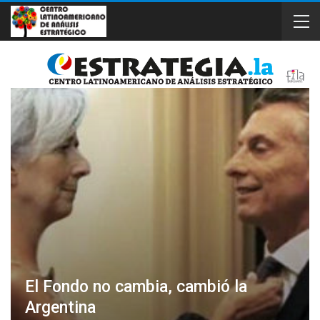
El Fondo no cambia, cambió la
Argentina