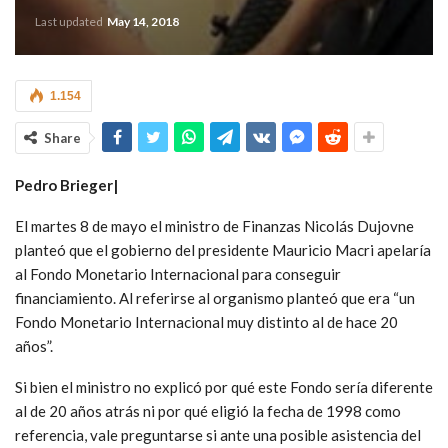
Last updated
May 14, 2018
1.154
Share
Pedro Brieger|
El martes 8 de mayo el ministro de Finanzas Nicolás Dujovne
planteó que el gobierno del presidente Mauricio Macri apelaría
al Fondo Monetario Internacional para conseguir
financiamiento. Al referirse al organismo planteó que era “un
Fondo Monetario Internacional muy distinto al de hace 20
años”.
Si bien el ministro no explicó por qué este Fondo sería diferente
al de 20 años atrás ni por qué eligió la fecha de 1998 como
referencia, vale preguntarse si ante una posible asistencia del