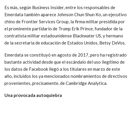
Es más, según Business Insider, entre los responsables de
Emerdata también aparece Johnson Chun Shun Ko, un ejecutivo
chino de Frontier Services Group, la firma militar presidida por
el prominente partidario de Trump Erik Prince, fundador de la
contratista militar estadounidense Blackwater US, y hermano
de la secretaria de educación de Estados Unidos, Betsy DeVos.
Emerdata se constituyó en agosto de 2017, pero ha registrado
bastante actividad desde que el escándalo del uso ilegítimo de
los datos de Facebook llegó a los titulares en marzo de este
año, incluidos los ya mencionados nombramientos de directivos
provenientes, precisamente, de Cambridge Analytica.
Una provocada autoquiebra