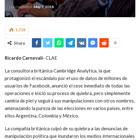
Last updated
May 7, 2018
1.719
Share
Ricardo Carnevali-
CLAE
La consultora británica Cambridge Analytica, la que
protagonizó el escándalo por el uso de datos de millones de
usuarios de Facebook, anunció el cese inmediato de todas las
operaciones e inició su proceso de quiebra, pero simplemente
cambia de piel y seguirá sus manipulaciones con otros nombres,
amenazando la pureza de las elecciones en varios países, entre
ellos Argentina, Colombia y México.
La compañía británica culpó de su quiebra a las denuncias de
manipulación política que inundaron los medios internacionales