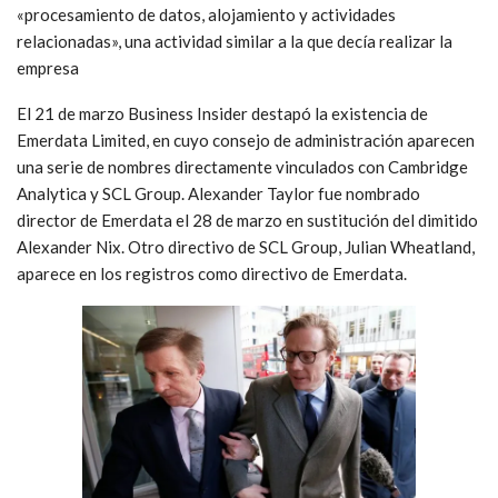
«procesamiento de datos, alojamiento y actividades
relacionadas», una actividad similar a la que decía realizar la
empresa
El 21 de marzo Business Insider destapó la existencia de
Emerdata Limited, en cuyo consejo de administración aparecen
una serie de nombres directamente vinculados con Cambridge
Analytica y SCL Group. Alexander Taylor fue nombrado
director de Emerdata el 28 de marzo en sustitución del dimitido
Alexander Nix. Otro directivo de SCL Group, Julian Wheatland,
aparece en los registros como directivo de Emerdata.