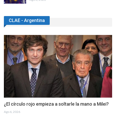
CLAE - Argentina
¿El círculo rojo empieza a soltarle la mano a Milei?
Ago 6, 2026