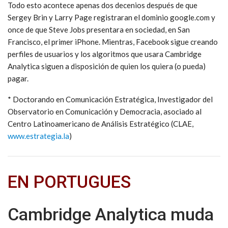
Todo esto acontece apenas dos decenios después de que
Sergey Brin y Larry Page registraran el dominio google.com y
once de que Steve Jobs presentara en sociedad, en San
Francisco, el primer iPhone. Mientras, Facebook sigue creando
perfiles de usuarios y los algoritmos que usara Cambridge
Analytica siguen a disposición de quien los quiera (o pueda)
pagar.
* Doctorando en Comunicación Estratégica, Investigador del
Observatorio en Comunicación y Democracia, asociado al
Centro Latinoamericano de Análisis Estratégico (CLAE,
www.estrategia.la
)
EN PORTUGUES
Cambridge Analytica muda