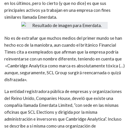
en los últimos, pero lo cierto (y que no dice) es que sus
principales activos ya trabajan en una empresa con fines
similares llamada Emerdata.
No es de extrañar que muchos medios del primer mundo se han
hecho eco de la maniobra, aun cuando el británico Financial
Times cita a exempleados que afirman que la empresa podría
reinventarse con un nombre diferente, teniendo en cuenta que
«Cambridge Analytica como marca es absolutamente tóxica (…)
aunque, seguramente, SCL Group surgirá reencarnada o quizá
disfrazada».
La entidad registradora pública de empresas y organizaciones
del Reino Unido, Companies House, develó que existe una
compañía llamada Emerdata Limited, “con sede en las mismas
oficinas que SCL Elections y dirigida por la misma
administración e inversores que Cambridge Analytica”. Incluso
se describe a sí misma como una organización de