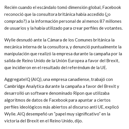
Recién cuando el escándalo tomó dimensión global, Facebook
reconoció que la consultora británica había accedido (¿o
comprado?) a la información personal de al menos 87 millones
de usuarios y la había utilizado para crear perfiles de votantes.
Wylie desnudó ante la Cámara de los Comunes británica la
mecánica interna de la consultora, y denunció puntualmente la
manipulación que realizó la empresa durante la campaña por la
salida de Reino Unido de la Unión Europea a favor del Brexit,
que incidieron en el resultado del referéndum de la UE.
AggregateIQ (AIQ), una empresa canadiense, trabajó con
Cambridge Analytica durante la campaña a favor del Brexit y
desarrolló un software denominado Ripon que utilizaba
algoritmos de datos de Facebook para apuntar a ciertos
perfiles ideológicos más abiertos al discurso anti UE, explicó
Wylie. AIQ desempeñó un “papel muy significativo” en la
victoria del Brexit en el Reino Unido, dijo.