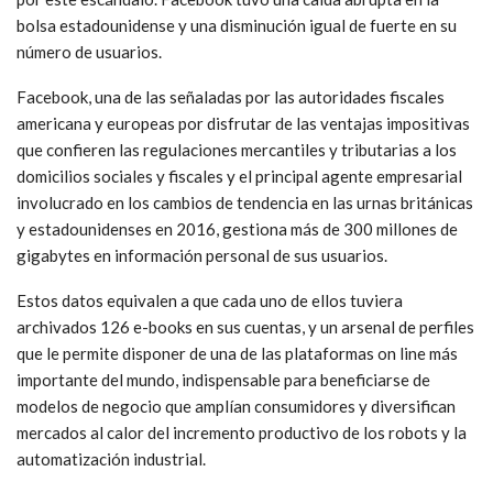
bolsa estadounidense y una disminución igual de fuerte en su
número de usuarios.
Facebook, una de las señaladas por las autoridades fiscales
americana y europeas por disfrutar de las ventajas impositivas
que confieren las regulaciones mercantiles y tributarias a los
domicilios sociales y fiscales y el principal agente empresarial
involucrado en los cambios de tendencia en las urnas británicas
y estadounidenses en 2016, gestiona más de 300 millones de
gigabytes en información personal de sus usuarios.
Estos datos equivalen a que cada uno de ellos tuviera
archivados 126 e-books en sus cuentas, y un arsenal de perfiles
que le permite disponer de una de las plataformas on line más
importante del mundo, indispensable para beneficiarse de
modelos de negocio que amplían consumidores y diversifican
mercados al calor del incremento productivo de los robots y la
automatización industrial.