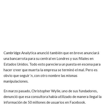
Cambridge Analytica anunció también que en breve anunciará
una bancarrota para su central en Londres y sus filiales en
Estados Unidos. Todo esto pareciera un puesta en escena para
hacer creer que muerta la empresa se terminó el mal. Pero es
obvio que seguir´n, con otro nombre las mismas
manipulaciones.
En marzo pasado, Christopher Wylie, uno de sus fundadores,
denunció que esa consultora había utilizado de manera ilegal la
información de 50 millones de usuarios en Facebook.