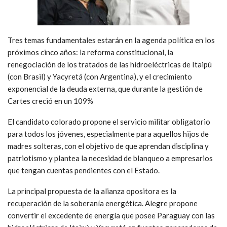
Tres temas fundamentales estarán en la agenda política en los
próximos cinco años: la reforma constitucional, la
renegociación de los tratados de las hidroeléctricas de Itaipú
(con Brasil) y Yacyretá (con Argentina), y el crecimiento
exponencial de la deuda externa, que durante la gestión de
Cartes creció en un 109%
El candidato colorado propone el servicio militar obligatorio
para todos los jóvenes, especialmente para aquellos hijos de
madres solteras, con el objetivo de que aprendan disciplina y
patriotismo y plantea la necesidad de blanqueo a empresarios
que tengan cuentas pendientes con el Estado.
La principal propuesta de la alianza opositora es la
recuperación de la soberanía energética. Alegre propone
convertir el excedente de energía que posee Paraguay con las