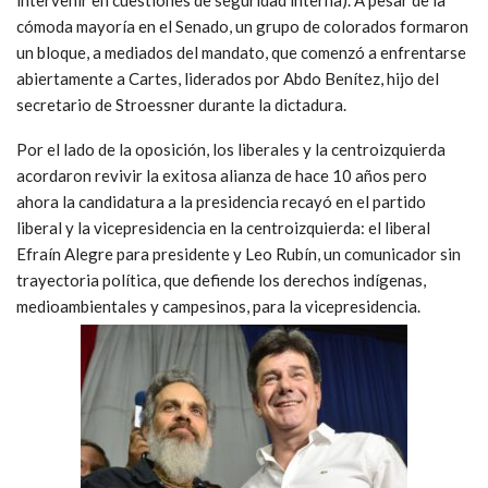
cómoda mayoría en el Senado, un grupo de colorados formaron
un bloque, a mediados del mandato, que comenzó a enfrentarse
abiertamente a Cartes, liderados por Abdo Benítez, hijo del
secretario de Stroessner durante la dictadura.
Por el lado de la oposición, los liberales y la centroizquierda
acordaron revivir la exitosa alianza de hace 10 años pero
ahora la candidatura a la presidencia recayó en el partido
liberal y la vicepresidencia en la centroizquierda: el liberal
Efraín Alegre para presidente y Leo Rubín, un comunicador sin
trayectoria política, que defiende los derechos indígenas,
medioambientales y campesinos, para la vicepresidencia.