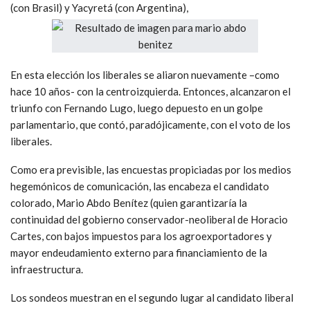
(con Brasil) y Yacyretá (con Argentina),
En esta elección los liberales se aliaron nuevamente –como
hace 10 años- con la centroizquierda. Entonces, alcanzaron el
triunfo con Fernando Lugo, luego depuesto en un golpe
parlamentario, que contó, paradójicamente, con el voto de los
liberales.
Como era previsible, las encuestas propiciadas por los medios
hegemónicos de comunicación, las encabeza el candidato
colorado, Mario Abdo Benítez (quien garantizaría la
continuidad del gobierno conservador-neoliberal de Horacio
Cartes, con bajos impuestos para los agroexportadores y
mayor endeudamiento externo para financiamiento de la
infraestructura.
Los sondeos muestran en el segundo lugar al candidato liberal