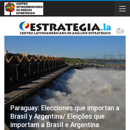
Paraguay: Elecciones que importan a
Brasil y Argentina/ Eleições que
importam a Brasil e Argentina