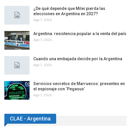
¿De qué depende que Milei pierda las
elecciones en Argentina en 2027?
Ago 7, 2026
Argentina: resistencia popular a la venta del país
Ago 7, 2026
Cuando una embajada decide por la Argentina
Ago 7, 2026
Servicios secretos de Marruecos: presentes en
el espionaje con ‘Pegasus’
Ago 7, 2026
CLAE - Argentina