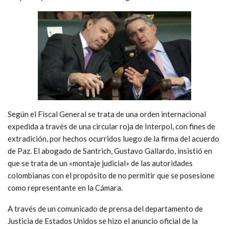
Según el Fiscal General se trata de una orden internacional
expedida a través de una circular roja de Interpol, con fines de
extradición, por hechos ocurridos luego de la firma del acuerdo
de Paz. El abogado de Santrich, Gustavo Gallardo, insistió en
que se trata de un «montaje judicial» de las autoridades
colombianas con el propósito de no permitir que se posesione
como representante en la Cámara.
A través de un comunicado de prensa del departamento de
Justicia de Estados Unidos se hizo el anuncio oficial de la