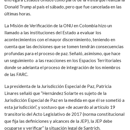
Donald Trump al país el sábado, pero que fue cancelada en las
últimas horas.
La Misión de Verificación de la ONU en Colombia hizo un
llamado a las instituciones del Estado a evaluar los
acontecimientos con el mayor discernimiento, teniendo en
cuenta que las decisiones que se tomen tendrán consecuencias
profundas para el proceso de paz. Señaló, asimismo, que hace
un seguimiento a las reacciones en los Espacios Territoriales
donde se adelanta el proceso de integración de los miembros
de las FARC.
La presidenta de la Jurisdicción Especial de Paz, Patricia
Linares señaló que ”Hernández Solarte es sujeto de la
Jurisdicción Especial de Paz en la medida en que él se sometió a
esta jurisdicción”, y sostuvo que «de acuerdo al artículo 19
transitorio del Acto Legislativo de 2017 (norma constitucional
que fija las definiciones y alcances de la JEP), la JEP debe
ocuparse y verificar” la situación legal de Santrich.