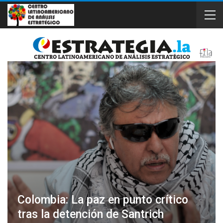
Colombia: La paz en punto crítico
tras la detención de Santrich