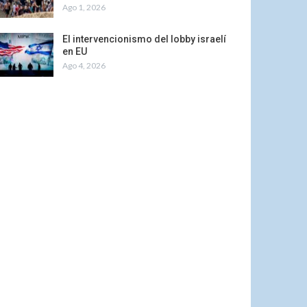
Ago 1, 2026
El intervencionismo del lobby israelí
en EU
Ago 4, 2026