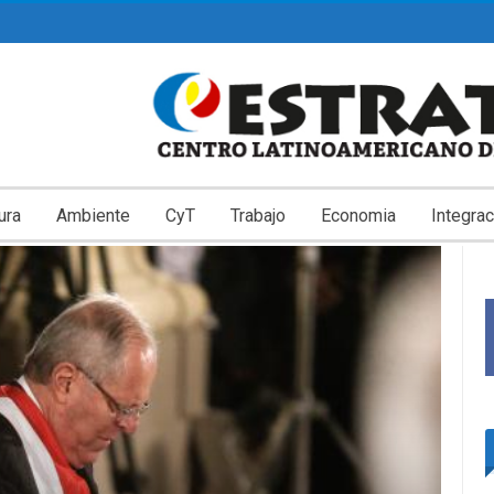
ura
Ambiente
CyT
Trabajo
Economia
Integrac